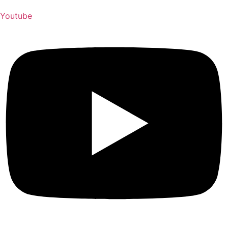
Youtube