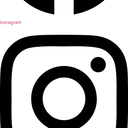
Instagram