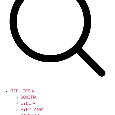
ΠΕΡΙΦΕΡΕΙΑ
ΒΟΙΩΤΙΑ
ΕΥΒΟΙΑ
ΕΥΡΥΤΑΝΙΑ