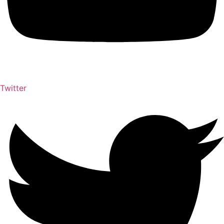
Twitter