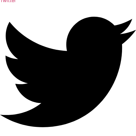
Twitter