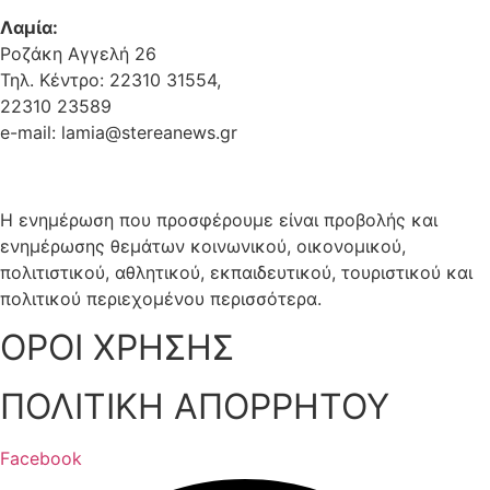
Λαμία:
Ροζάκη Αγγελή 26
Τηλ. Κέντρο: 22310 31554,
22310 23589
e-mail: lamia@stereanews.gr
Η ενημέρωση που προσφέρουμε είναι προβολής και
ενημέρωσης θεμάτων κοινωνικού, οικονομικού,
πολιτιστικού, αθλητικού, εκπαιδευτικού, τουριστικού και
πολιτικού περιεχομένου περισσότερα.
ΟΡΟΙ ΧΡΗΣΗΣ
ΠΟΛΙΤΙΚΗ ΑΠΟΡΡΗΤΟΥ
Facebook