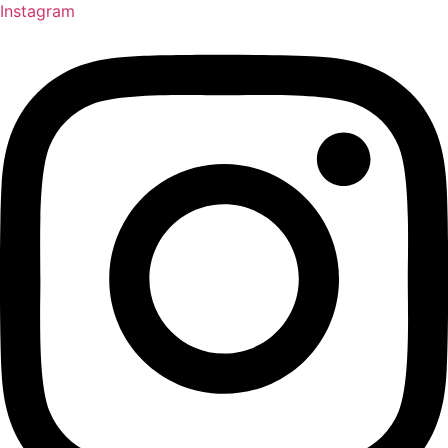
Instagram