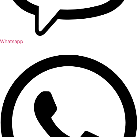
Whatsapp