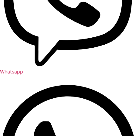
Whatsapp