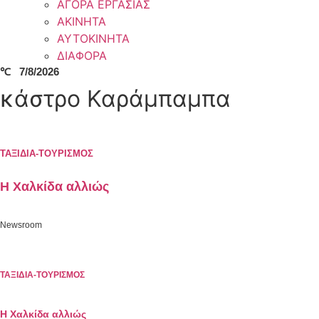
ΑΓΟΡΑ ΕΡΓΑΣΙΑΣ
ΑΚΙΝΗΤΑ
ΑΥΤΟΚΙΝΗΤΑ
ΔΙΑΦΟΡΑ
℃
7/8/2026
κάστρο Καράμπαμπα
ΤΑΞΙΔΙΑ-ΤΟΥΡΙΣΜΟΣ
Η Χαλκίδα αλλιώς
Newsroom
ΤΑΞΙΔΙΑ-ΤΟΥΡΙΣΜΟΣ
Η Χαλκίδα αλλιώς