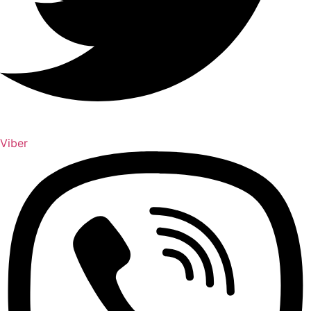
Viber