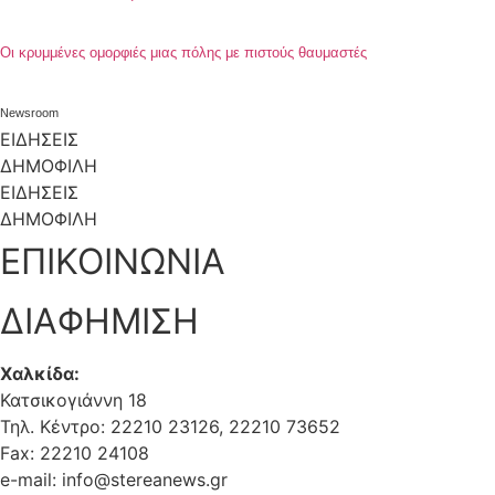
Oι κρυμμένες ομορφιές μιας πόλης με πιστούς θαυμαστές
Newsroom
ΕΙΔΗΣΕΙΣ
ΔΗΜΟΦΙΛΗ
ΕΙΔΗΣΕΙΣ
ΔΗΜΟΦΙΛΗ
ΕΠΙΚΟΙΝΩΝΙΑ
ΔΙΑΦΗΜΙΣΗ
Χαλκίδα:
Κατσικογιάννη 18
Τηλ. Κέντρο: 22210 23126, 22210 73652
Fax: 22210 24108
e-mail: info@stereanews.gr