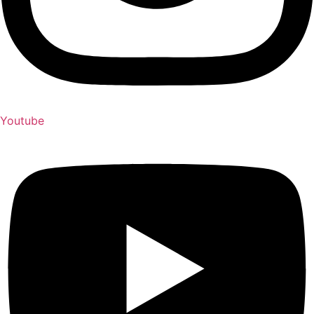
Youtube