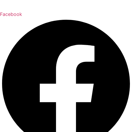
Facebook