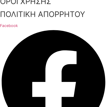
ΟΡΟΙ ΧΡΗΣΗΣ
ΠΟΛΙΤΙΚΗ ΑΠΟΡΡΗΤΟΥ
Facebook