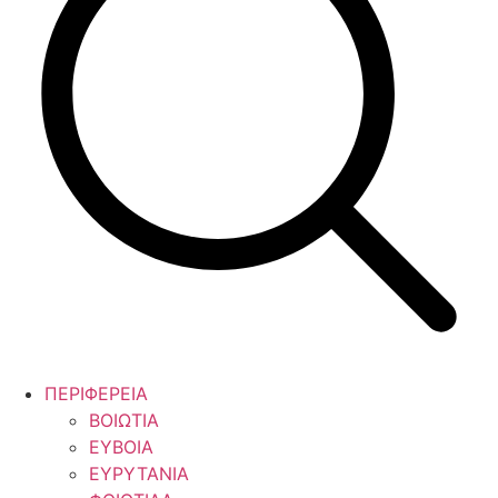
ΠΕΡΙΦΕΡΕΙΑ
ΒΟΙΩΤΙΑ
ΕΥΒΟΙΑ
ΕΥΡΥΤΑΝΙΑ