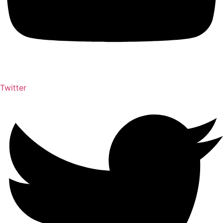
Twitter