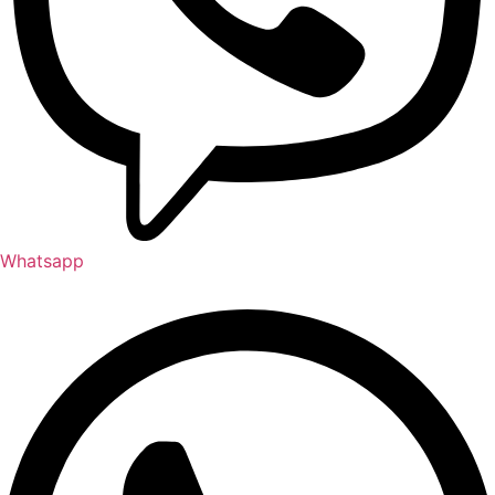
Whatsapp