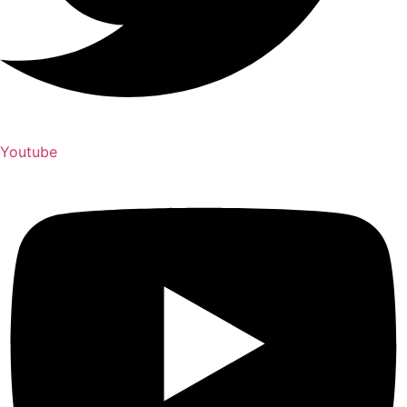
Youtube