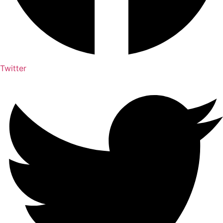
Twitter