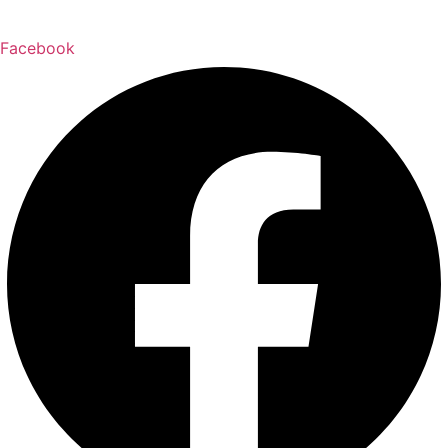
Facebook