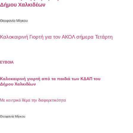
Δήμου Χαλκιδέων
Θεοφανία Μίγκου
Καλοκαιρινή Γιορτή για τον ΑΚΟΛ σήμερα Τετάρτη
ΕΥΒΟΙΑ
Καλοκαιρινή γιορτή από τα παιδιά των ΚΔΑΠ του
Δήμου Χαλκιδέων
Με κεντρικό θέμα την διαφορετικότητα
Θεοφανία Μίγκου