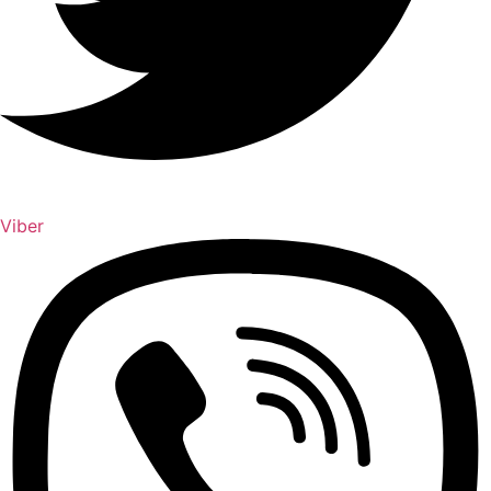
Viber