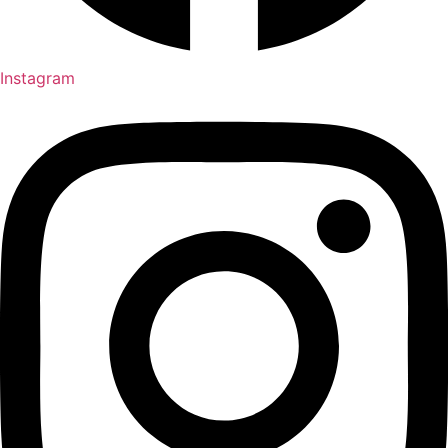
Instagram