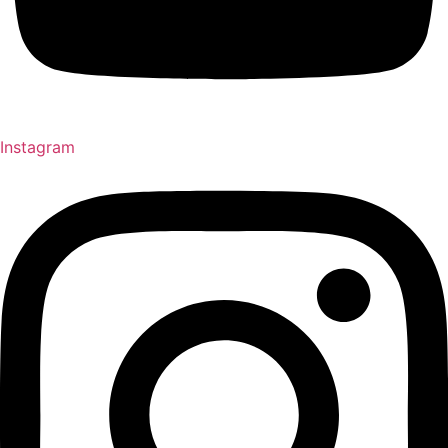
Instagram