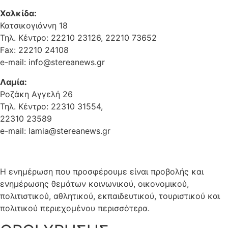
Χαλκίδα:
Κατσικογιάννη 18
Τηλ. Κέντρο: 22210 23126, 22210 73652
Fax: 22210 24108
e-mail: info@stereanews.gr
Λαμία:
Ροζάκη Αγγελή 26
Τηλ. Κέντρο: 22310 31554,
22310 23589
e-mail: lamia@stereanews.gr
Η ενημέρωση που προσφέρουμε είναι προβολής και
ενημέρωσης θεμάτων κοινωνικού, οικονομικού,
πολιτιστικού, αθλητικού, εκπαιδευτικού, τουριστικού και
πολιτικού περιεχομένου περισσότερα.