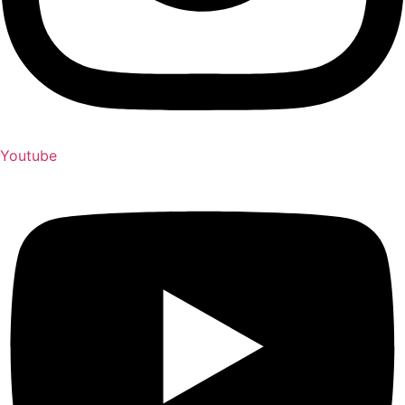
Youtube