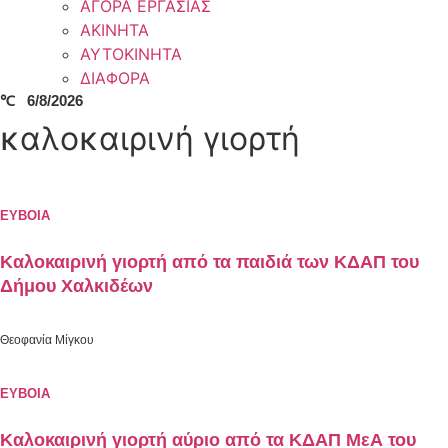
ΑΓΟΡΑ ΕΡΓΑΣΙΑΣ
ΑΚΙΝΗΤΑ
ΑΥΤΟΚΙΝΗΤΑ
ΔΙΑΦΟΡΑ
℃
6/8/2026
καλοκαιρινή γιορτή
ΕΥΒΟΙΑ
Καλοκαιρινή γιορτή από τα παιδιά των ΚΔΑΠ του
Δήμου Χαλκιδέων
Θεοφανία Μίγκου
ΕΥΒΟΙΑ
Καλοκαιρινή γιορτή αύριο από τα ΚΔΑΠ ΜεΑ του