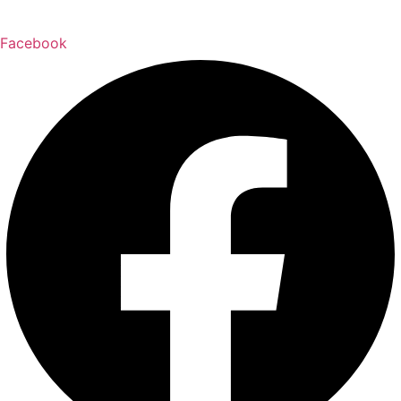
Facebook