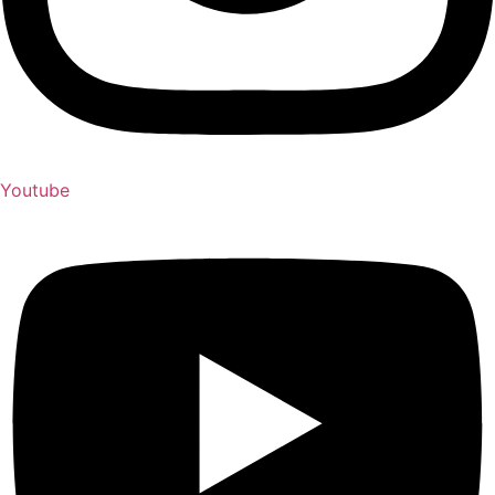
Youtube