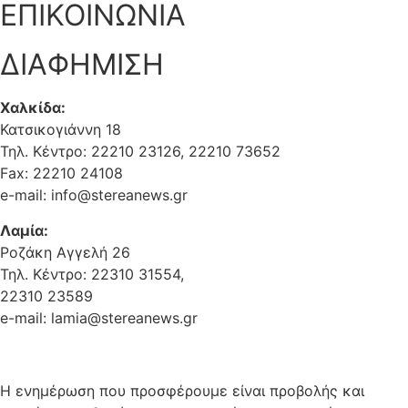
ΕΠΙΚΟΙΝΩΝΙΑ
ΔΙΑΦΗΜΙΣΗ
Χαλκίδα:
Κατσικογιάννη 18
Τηλ. Κέντρο: 22210 23126, 22210 73652
Fax: 22210 24108
e-mail: info@stereanews.gr
Λαμία:
Ροζάκη Αγγελή 26
Τηλ. Κέντρο: 22310 31554,
22310 23589
e-mail: lamia@stereanews.gr
Η ενημέρωση που προσφέρουμε είναι προβολής και