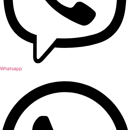
Whatsapp