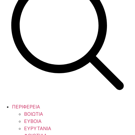
ΠΕΡΙΦΕΡΕΙΑ
ΒΟΙΩΤΙΑ
ΕΥΒΟΙΑ
ΕΥΡΥΤΑΝΙΑ