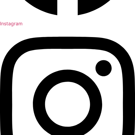
Instagram