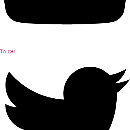
Twitter