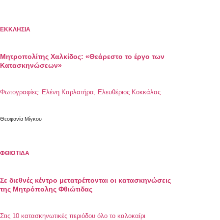
ΕΚΚΛΗΣΙΑ
Μητροπολίτης Χαλκίδος: «Θεάρεστο το έργο των
Κατασκηνώσεων»
Φωτογραφίες: Ελένη Καρλατήρα, Ελευθέριος Κοκκάλας
Θεοφανία Μίγκου
ΦΘΙΩΤΙΔΑ
Σε διεθνές κέντρο μετατρέπονται οι κατασκηνώσεις
της Μητρόπολης Φθιώτιδας
Στις 10 κατασκηνωτικές περιόδου όλο το καλοκαίρι