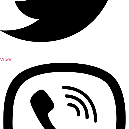
Viber