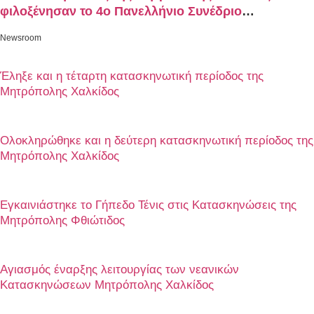
φιλοξένησαν το 4o Πανελλήνιο Συνέδριο
κατασκηνωτικών στελεχών
Newsroom
Έληξε και η τέταρτη κατασκηνωτική περίοδος της
Μητρόπολης Χαλκίδος
Ολοκληρώθηκε και η δεύτερη κατασκηνωτική περίοδος της
Μητρόπολης Χαλκίδος
Εγκαινιάστηκε το Γήπεδο Τένις στις Κατασκηνώσεις της
Μητρόπολης Φθιώτιδος
Αγιασμός έναρξης λειτουργίας των νεανικών
Κατασκηνώσεων Μητρόπολης Χαλκίδος