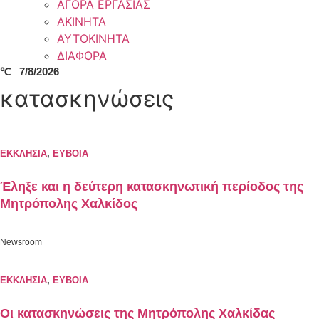
ΑΓΟΡΑ ΕΡΓΑΣΙΑΣ
ΑΚΙΝΗΤΑ
ΑΥΤΟΚΙΝΗΤΑ
ΔΙΑΦΟΡΑ
℃
7/8/2026
κατασκηνώσεις
ΕΚΚΛΗΣΙΑ
,
ΕΥΒΟΙΑ
Έληξε και η δεύτερη κατασκηνωτική περίοδος της
Μητρόπολης Χαλκίδος
Newsroom
ΕΚΚΛΗΣΙΑ
,
ΕΥΒΟΙΑ
Οι κατασκηνώσεις της Μητρόπολης Χαλκίδας