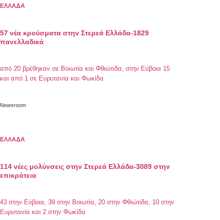
ΕΛΛΑΔΑ
57 νέα κρούσματα στην Στερεά Ελλάδα-1829
πανελλαδικά
από 20 βρέθηκαν σε Βοιωτία και Φθιώτιδα, στην Εύβοια 15
και από 1 σε Ευρυτανία και Φωκίδα
Newsroom
ΕΛΛΑΔΑ
114 νέες μολύνσεις στην Στερεά Ελλάδα-3089 στην
επικράτεια
43 στην Εύβοια, 39 στην Βοιωτία, 20 στην Φθιώτιδα, 10 στην
Ευρυτανία και 2 στην Φωκίδα