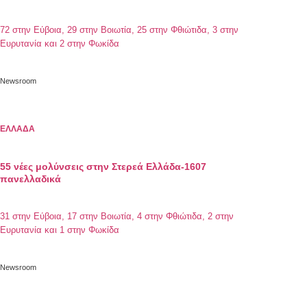
72 στην Εύβοια, 29 στην Βοιωτία, 25 στην Φθιώτιδα, 3 στην
Ευρυτανία και 2 στην Φωκίδα
Newsroom
ΕΛΛΑΔΑ
55 νέες μολύνσεις στην Στερεά Ελλάδα-1607
πανελλαδικά
31 στην Εύβοια, 17 στην Βοιωτία, 4 στην Φθιώτιδα, 2 στην
Ευρυτανία και 1 στην Φωκίδα
Newsroom