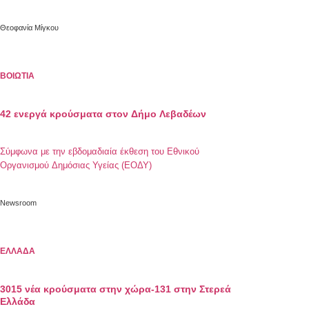
Θεοφανία Μίγκου
ΒΟΙΩΤΙΑ
42 ενεργά κρούσματα στον Δήμο Λεβαδέων
Σύμφωνα με την εβδομαδιαία έκθεση του Εθνικού
Οργανισμού Δημόσιας Υγείας (ΕΟΔΥ)
Newsroom
ΕΛΛΑΔΑ
3015 νέα κρούσματα στην χώρα-131 στην Στερεά
Ελλάδα