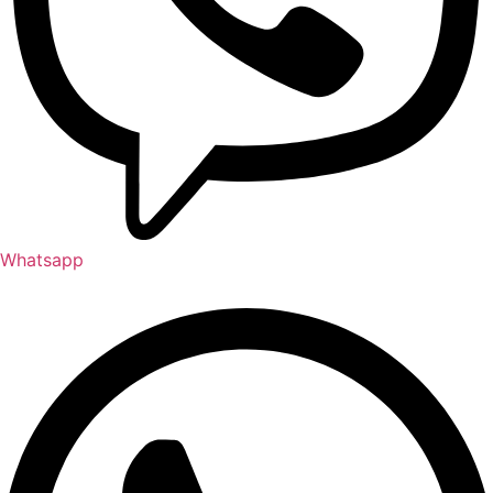
Whatsapp