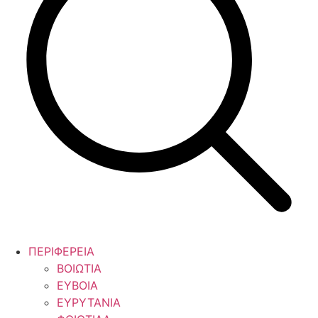
ΠΕΡΙΦΕΡΕΙΑ
ΒΟΙΩΤΙΑ
ΕΥΒΟΙΑ
ΕΥΡΥΤΑΝΙΑ