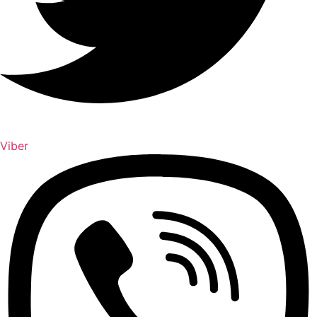
Viber