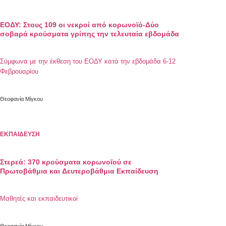
ΕΟΔΥ: Στους 109 οι νεκροί από κορωνοϊό-Δύο
σοβαρά κρούσματα γρίπης την τελευταία εβδομάδα
Σύμφωνα με την έκθεση του ΕΟΔΥ κατά την εβδομάδα 6-12
Φεβρουαρίου
Θεοφανία Μίγκου
ΕΚΠΑΙΔΕΥΣΗ
Στερεά: 370 κρούσματα κορωνοϊού σε
Πρωτοβάθμια και Δευτεροβάθμια Εκπαίδευση
Μαθητές και εκπαιδευτικοί