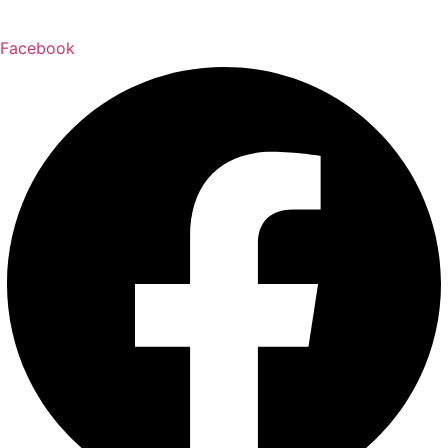
Facebook