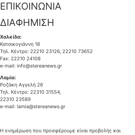
ΕΠΙΚΟΙΝΩΝΙΑ
ΔΙΑΦΗΜΙΣΗ
Χαλκίδα:
Κατσικογιάννη 18
Τηλ. Κέντρο: 22210 23126, 22210 73652
Fax: 22210 24108
e-mail: info@stereanews.gr
Λαμία:
Ροζάκη Αγγελή 26
Τηλ. Κέντρο: 22310 31554,
22310 23589
e-mail: lamia@stereanews.gr
Η ενημέρωση που προσφέρουμε είναι προβολής και