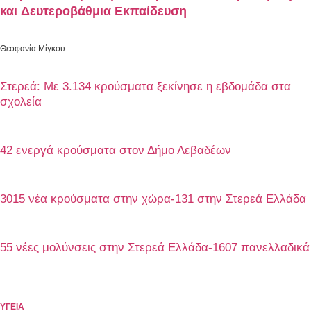
και Δευτεροβάθμια Εκπαίδευση
Θεοφανία Μίγκου
Στερεά: Με 3.134 κρούσματα ξεκίνησε η εβδομάδα στα
σχολεία
42 ενεργά κρούσματα στον Δήμο Λεβαδέων
3015 νέα κρούσματα στην χώρα-131 στην Στερεά Ελλάδα
55 νέες μολύνσεις στην Στερεά Ελλάδα-1607 πανελλαδικά
ΥΓΕΙΑ