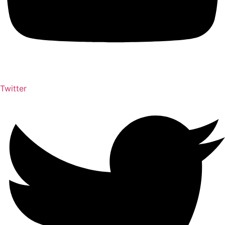
Twitter