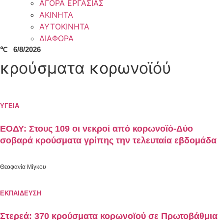
ΑΓΟΡΑ ΕΡΓΑΣΙΑΣ
ΑΚΙΝΗΤΑ
ΑΥΤΟΚΙΝΗΤΑ
ΔΙΑΦΟΡΑ
℃
6/8/2026
κρούσματα κορωνοϊόύ
ΥΓΕΙΑ
ΕΟΔΥ: Στους 109 οι νεκροί από κορωνοϊό-Δύο
σοβαρά κρούσματα γρίπης την τελευταία εβδομάδα
Θεοφανία Μίγκου
ΕΚΠΑΙΔΕΥΣΗ
Στερεά: 370 κρούσματα κορωνοϊού σε Πρωτοβάθμια