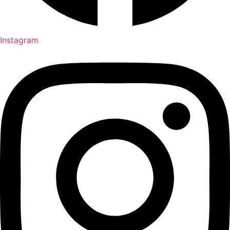
Instagram