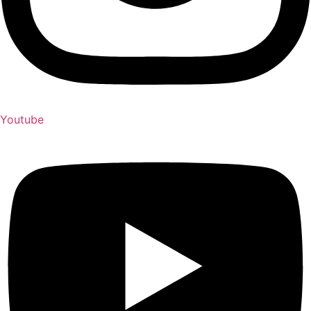
Youtube