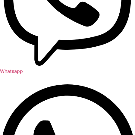
Whatsapp