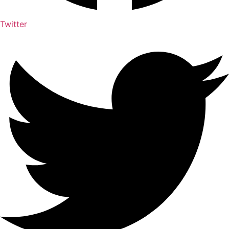
Twitter