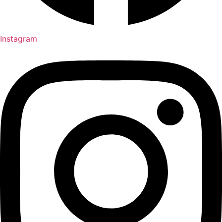
Instagram