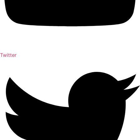
Twitter