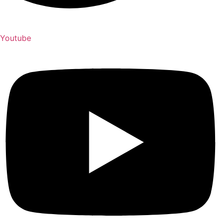
Youtube