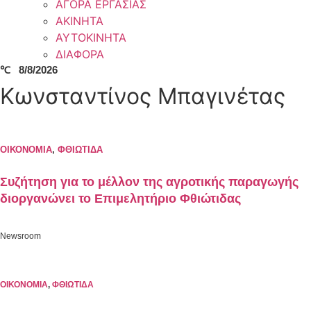
ΑΓΟΡΑ ΕΡΓΑΣΙΑΣ
ΑΚΙΝΗΤΑ
ΑΥΤΟΚΙΝΗΤΑ
ΔΙΑΦΟΡΑ
℃
8/8/2026
Κωνσταντίνος Μπαγινέτας
ΟΙΚΟΝΟΜΙΑ
,
ΦΘΙΩΤΙΔΑ
Συζήτηση για το μέλλον της αγροτικής παραγωγής
διοργανώνει το Επιμελητήριο Φθιώτιδας
Newsroom
ΟΙΚΟΝΟΜΙΑ
,
ΦΘΙΩΤΙΔΑ