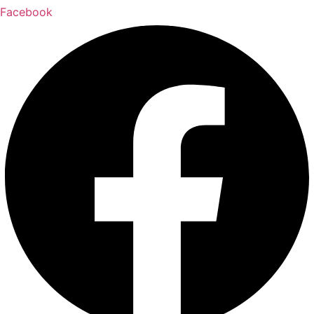
Facebook