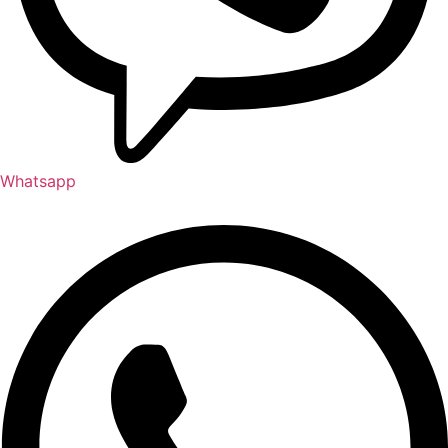
Whatsapp