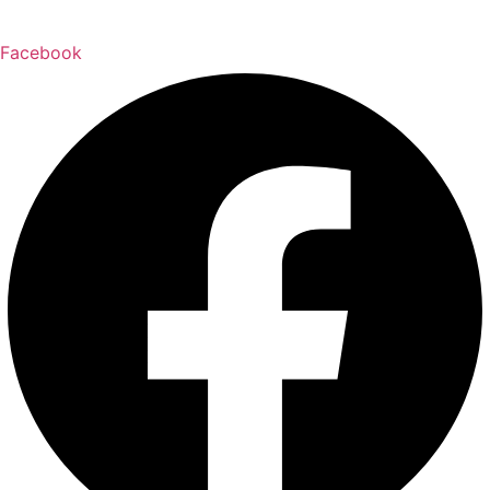
Facebook