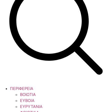
ΠΕΡΙΦΕΡΕΙΑ
ΒΟΙΩΤΙΑ
ΕΥΒΟΙΑ
ΕΥΡΥΤΑΝΙΑ