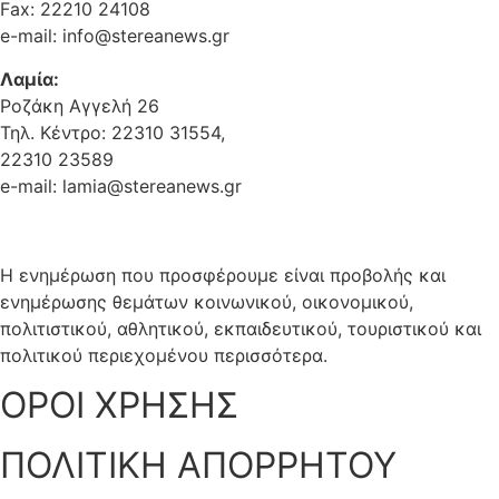
Fax: 22210 24108
e-mail: info@stereanews.gr
Λαμία:
Ροζάκη Αγγελή 26
Τηλ. Κέντρο: 22310 31554,
22310 23589
e-mail: lamia@stereanews.gr
Η ενημέρωση που προσφέρουμε είναι προβολής και
ενημέρωσης θεμάτων κοινωνικού, οικονομικού,
πολιτιστικού, αθλητικού, εκπαιδευτικού, τουριστικού και
πολιτικού περιεχομένου περισσότερα.
ΟΡΟΙ ΧΡΗΣΗΣ
ΠΟΛΙΤΙΚΗ ΑΠΟΡΡΗΤΟΥ