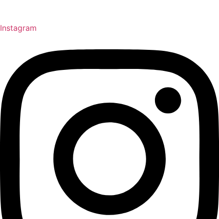
Instagram