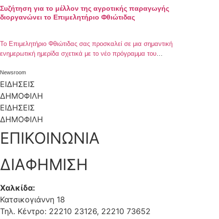
Συζήτηση για το μέλλον της αγροτικής παραγωγής
διοργανώνει το Επιμελητήριο Φθιώτιδας
Το Επιμελητήριο Φθιώτιδας σας προσκαλεί σε μια σημαντική
ενημερωτική ημερίδα σχετικά με το νέο πρόγραμμα του
Υπουργείου Αγροτικής Ανάπτυξης & Τροφίμων:
Newsroom
ΕΙΔΗΣΕΙΣ
ΔΗΜΟΦΙΛΗ
ΕΙΔΗΣΕΙΣ
ΔΗΜΟΦΙΛΗ
ΕΠΙΚΟΙΝΩΝΙΑ
ΔΙΑΦΗΜΙΣΗ
Χαλκίδα:
Κατσικογιάννη 18
Τηλ. Κέντρο: 22210 23126, 22210 73652