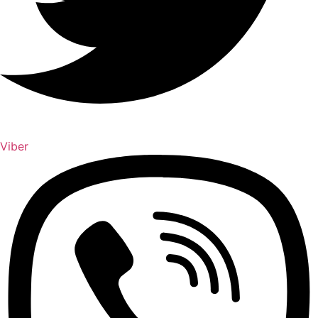
Viber