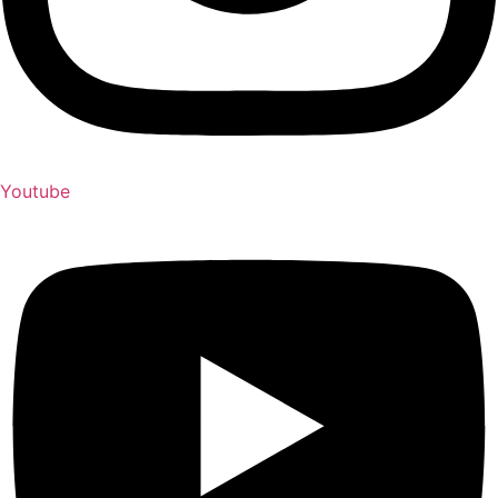
Youtube