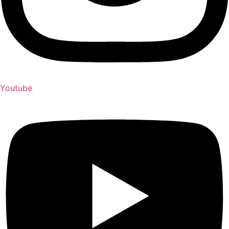
Youtube