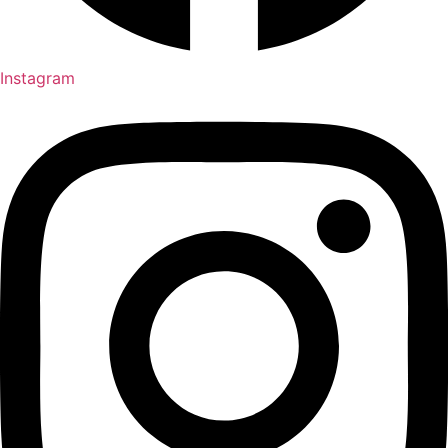
Instagram