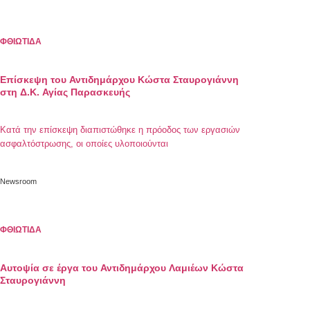
ΦΘΙΩΤΙΔΑ
Επίσκεψη του Αντιδημάρχου Κώστα Σταυρογιάννη
στη Δ.Κ. Αγίας Παρασκευής
Κατά την επίσκεψη διαπιστώθηκε η πρόοδος των εργασιών
ασφαλτόστρωσης, οι οποίες υλοποιούνται
Newsroom
ΦΘΙΩΤΙΔΑ
Αυτοψία σε έργα του Αντιδημάρχου Λαμιέων Κώστα
Σταυρογιάννη