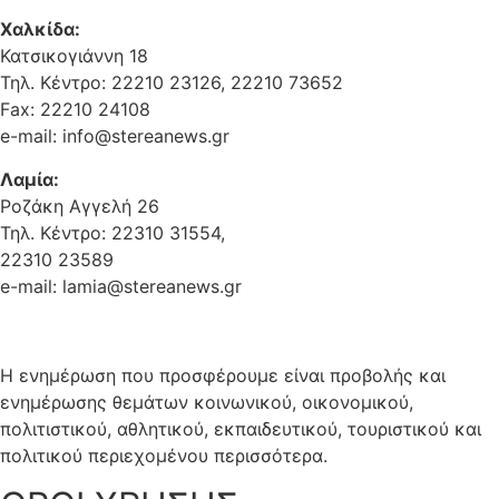
Χαλκίδα:
Κατσικογιάννη 18
Τηλ. Κέντρο: 22210 23126, 22210 73652
Fax: 22210 24108
e-mail: info@stereanews.gr
Λαμία:
Ροζάκη Αγγελή 26
Τηλ. Κέντρο: 22310 31554,
22310 23589
e-mail: lamia@stereanews.gr
Η ενημέρωση που προσφέρουμε είναι προβολής και
ενημέρωσης θεμάτων κοινωνικού, οικονομικού,
πολιτιστικού, αθλητικού, εκπαιδευτικού, τουριστικού και
πολιτικού περιεχομένου περισσότερα.