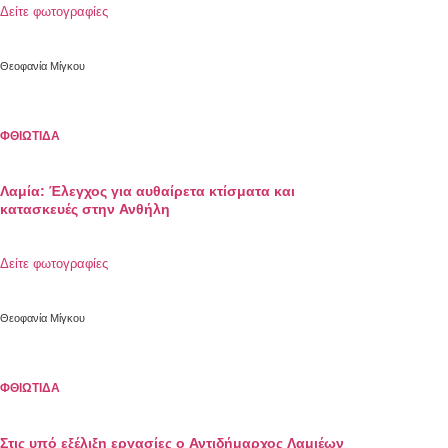
Δείτε φωτογραφίες
Θεοφανία Μίγκου
ΦΘΙΩΤΙΔΑ
Λαμία: Έλεγχος για αυθαίρετα κτίσματα και
κατασκευές στην Ανθήλη
Δείτε φωτογραφίες
Θεοφανία Μίγκου
ΦΘΙΩΤΙΔΑ
Στις υπό εξέλιξη εργασίες ο Αντιδήμαρχος Λαμιέων