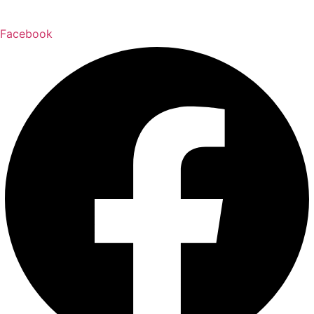
Facebook