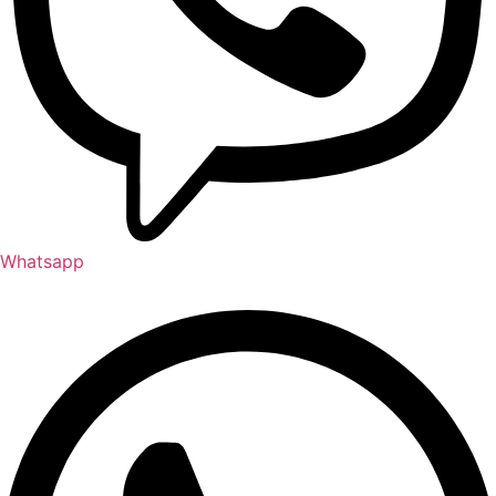
Whatsapp