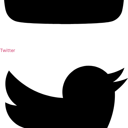
Twitter