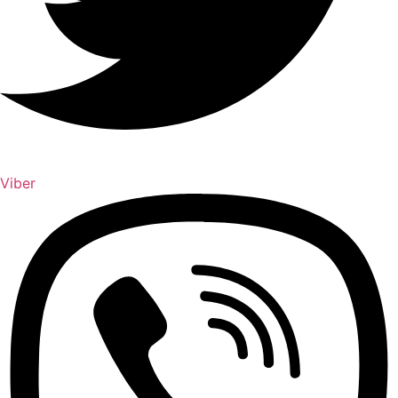
Viber