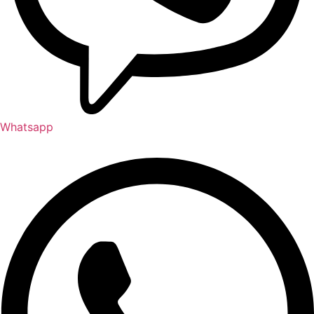
Whatsapp