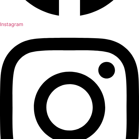
Instagram