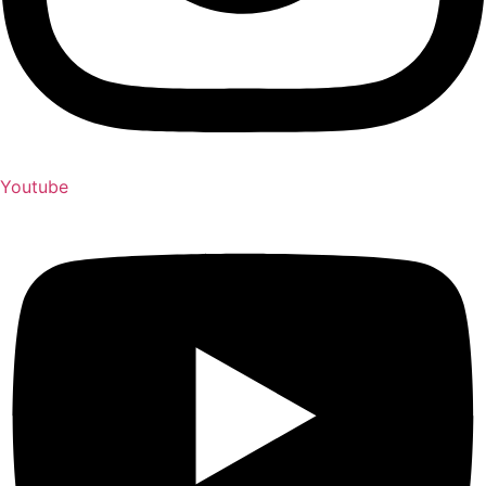
Youtube