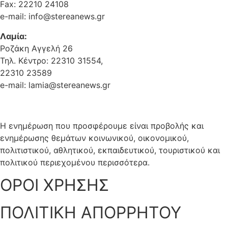
Fax: 22210 24108
e-mail: info@stereanews.gr
Λαμία:
Ροζάκη Αγγελή 26
Τηλ. Κέντρο: 22310 31554,
22310 23589
e-mail: lamia@stereanews.gr
Η ενημέρωση που προσφέρουμε είναι προβολής και
ενημέρωσης θεμάτων κοινωνικού, οικονομικού,
πολιτιστικού, αθλητικού, εκπαιδευτικού, τουριστικού και
πολιτικού περιεχομένου περισσότερα.
ΟΡΟΙ ΧΡΗΣΗΣ
ΠΟΛΙΤΙΚΗ ΑΠΟΡΡΗΤΟΥ