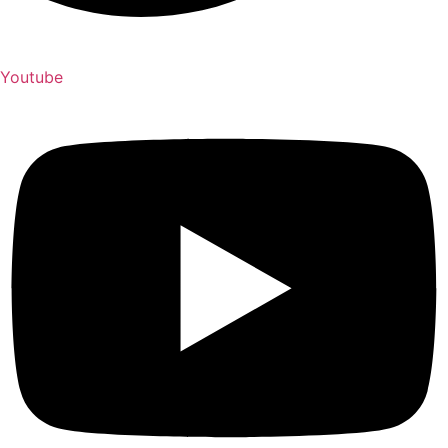
Youtube