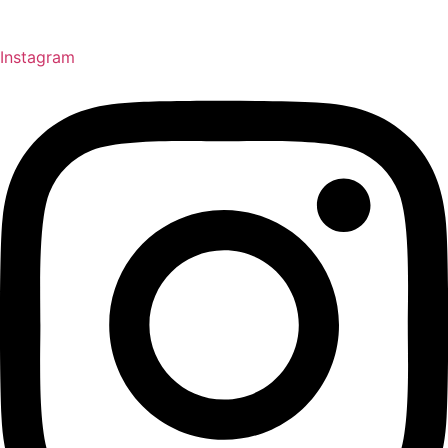
Instagram