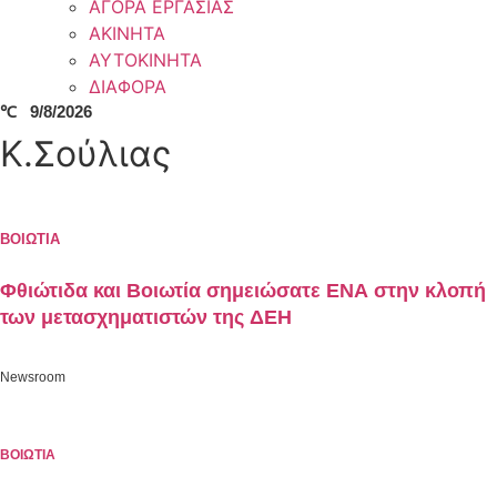
ΑΓΟΡΑ ΕΡΓΑΣΙΑΣ
ΑΚΙΝΗΤΑ
ΑΥΤΟΚΙΝΗΤΑ
ΔΙΑΦΟΡΑ
℃
9/8/2026
Κ.Σούλιας
ΒΟΙΩΤΙΑ
Φθιώτιδα και Βοιωτία σημειώσατε ΕΝΑ στην κλοπή
των μετασχηματιστών της ΔΕΗ
Newsroom
ΒΟΙΩΤΙΑ