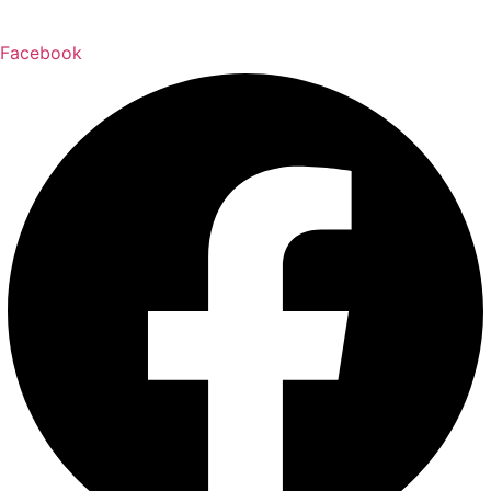
Facebook