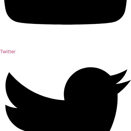
Twitter