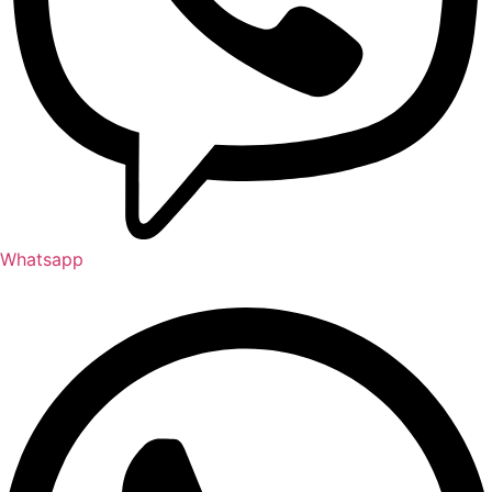
Whatsapp