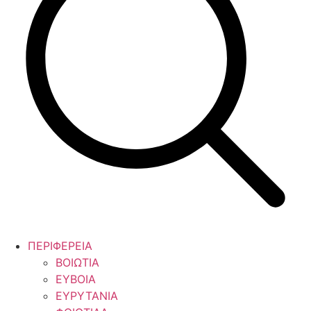
ΠΕΡΙΦΕΡΕΙΑ
ΒΟΙΩΤΙΑ
ΕΥΒΟΙΑ
ΕΥΡΥΤΑΝΙΑ