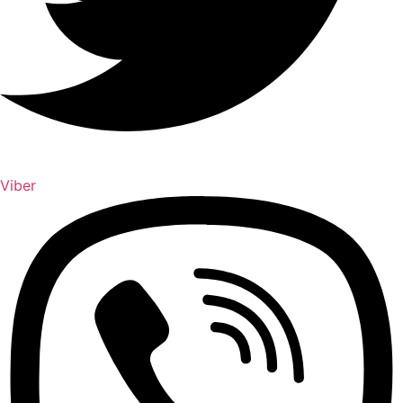
Viber