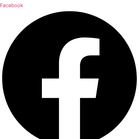
Facebook