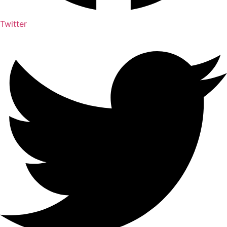
Twitter