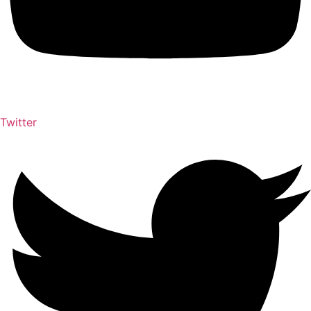
Twitter