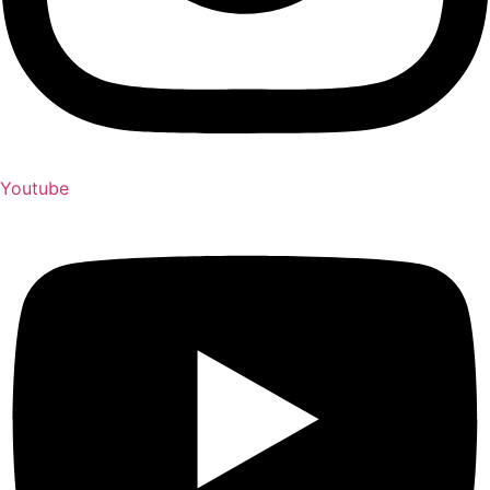
Youtube