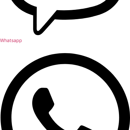
Whatsapp