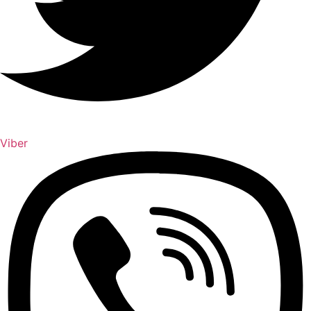
Viber