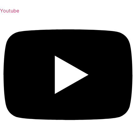
Youtube