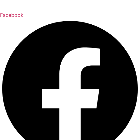
Facebook