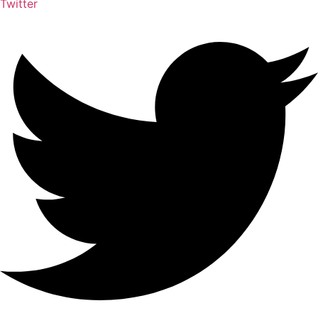
Twitter