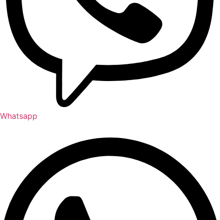
Whatsapp