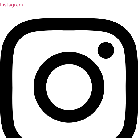
Instagram