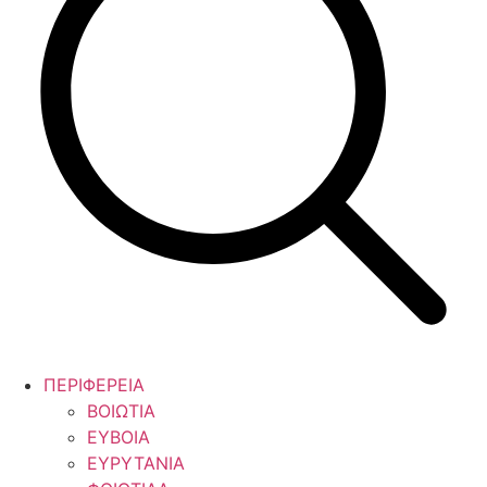
ΠΕΡΙΦΕΡΕΙΑ
ΒΟΙΩΤΙΑ
ΕΥΒΟΙΑ
ΕΥΡΥΤΑΝΙΑ