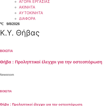
ΑΓΟΡΑ ΕΡΓΑΣΙΑΣ
ΑΚΙΝΗΤΑ
ΑΥΤΟΚΙΝΗΤΑ
ΔΙΑΦΟΡΑ
℃
9/8/2026
Κ.Υ. Θήβας
ΒΟΙΩΤΙΑ
Θήβα : Προληπτικοί έλεγχοι για την οστεοπόρωση
Newsroom
ΒΟΙΩΤΙΑ
Θήβα : Προληπτικοί έλεγχοι για την οστεοπόρωση