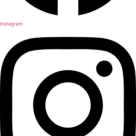
Instagram