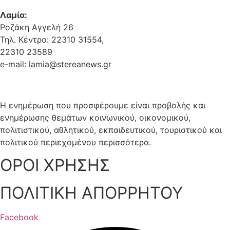
Λαμία:
Ροζάκη Αγγελή 26
Τηλ. Κέντρο: 22310 31554,
22310 23589
e-mail: lamia@stereanews.gr
Η ενημέρωση που προσφέρουμε είναι προβολής και
ενημέρωσης θεμάτων κοινωνικού, οικονομικού,
πολιτιστικού, αθλητικού, εκπαιδευτικού, τουριστικού και
πολιτικού περιεχομένου περισσότερα.
ΟΡΟΙ ΧΡΗΣΗΣ
ΠΟΛΙΤΙΚΗ ΑΠΟΡΡΗΤΟΥ
Facebook