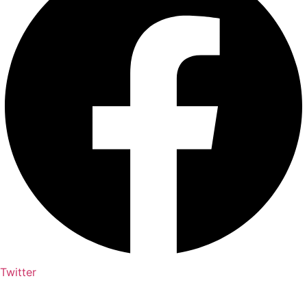
Twitter