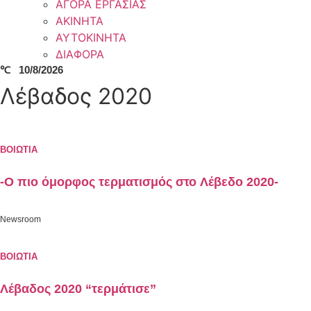
ΑΓΟΡΑ ΕΡΓΑΣΙΑΣ
ΑΚΙΝΗΤΑ
ΑΥΤΟΚΙΝΗΤΑ
ΔΙΑΦΟΡΑ
℃
10/8/2026
Λέβαδος 2020
ΒΟΙΩΤΙΑ
-Ο πιο όμορφος τερματισμός στο Λέβεδο 2020-
Newsroom
ΒΟΙΩΤΙΑ
Λέβαδος 2020 “τερμάτισε”