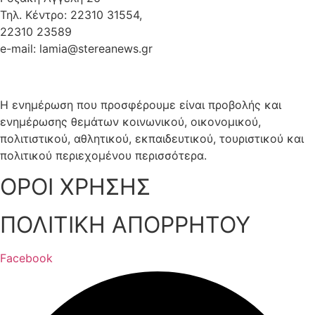
Τηλ. Κέντρο: 22310 31554,
22310 23589
e-mail: lamia@stereanews.gr
Η ενημέρωση που προσφέρουμε είναι προβολής και
ενημέρωσης θεμάτων κοινωνικού, οικονομικού,
πολιτιστικού, αθλητικού, εκπαιδευτικού, τουριστικού και
πολιτικού περιεχομένου περισσότερα.
ΟΡΟΙ ΧΡΗΣΗΣ
ΠΟΛΙΤΙΚΗ ΑΠΟΡΡΗΤΟΥ
Facebook