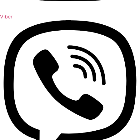
Viber