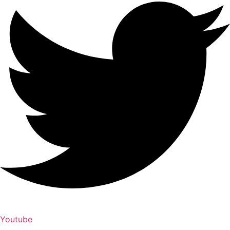
Youtube