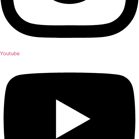
Youtube