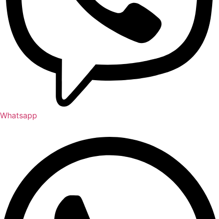
Whatsapp