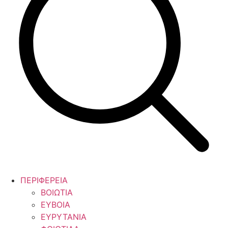
ΠΕΡΙΦΕΡΕΙΑ
ΒΟΙΩΤΙΑ
ΕΥΒΟΙΑ
ΕΥΡΥΤΑΝΙΑ