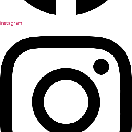
Instagram