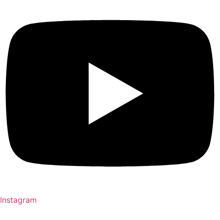
Instagram