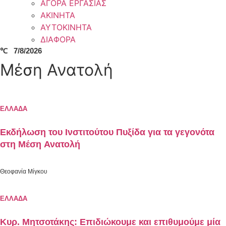
ΑΓΟΡΑ ΕΡΓΑΣΙΑΣ
ΑΚΙΝΗΤΑ
ΑΥΤΟΚΙΝΗΤΑ
ΔΙΑΦΟΡΑ
℃
7/8/2026
Μέση Ανατολή
ΕΛΛΑΔΑ
Εκδήλωση του Ινστιτούτου Πυξίδα για τα γεγονότα
στη Μέση Ανατολή
Θεοφανία Μίγκου
ΕΛΛΑΔΑ
Κυρ. Μητσοτάκης: Επιδιώκουμε και επιθυμούμε μία