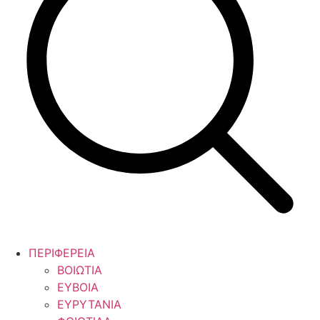
ΠΕΡΙΦΕΡΕΙΑ
ΒΟΙΩΤΙΑ
ΕΥΒΟΙΑ
ΕΥΡΥΤΑΝΙΑ