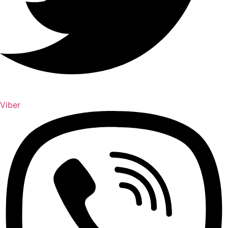
Viber