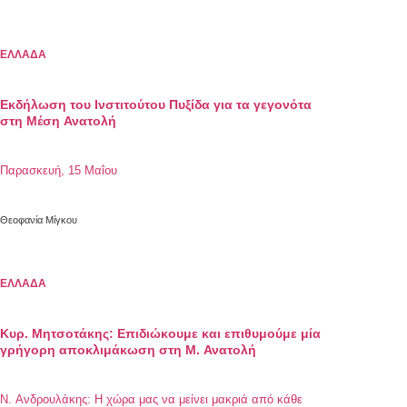
ΕΛΛΑΔΑ
Εκδήλωση του Ινστιτούτου Πυξίδα για τα γεγονότα
στη Μέση Ανατολή
Παρασκευή, 15 Μαΐου
Θεοφανία Μίγκου
ΕΛΛΑΔΑ
Κυρ. Μητσοτάκης: Επιδιώκουμε και επιθυμούμε μία
γρήγορη αποκλιμάκωση στη Μ. Ανατολή
Ν. Ανδρουλάκης: Η χώρα μας να μείνει μακριά από κάθε