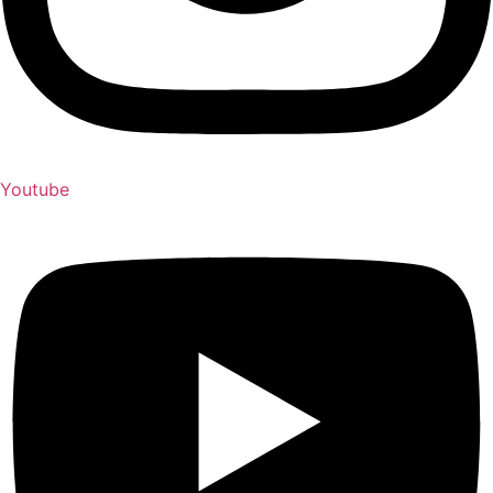
Youtube