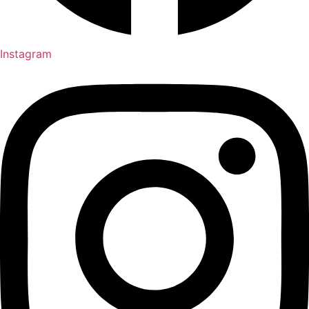
Instagram