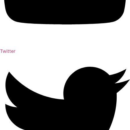
Twitter