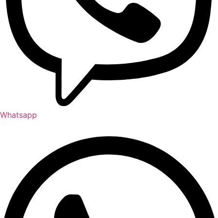
Whatsapp