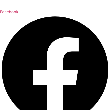
Facebook