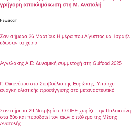
γρήγορη αποκλιμάκωση στη Μ. Ανατολή
Newsroom
Σαν σήμερα 26 Μαρτίου: Η μέρα που Αίγυπτος και Ισραήλ
έδωσαν τα χέρια
Αγγελάκης Α.Ε: Δυναμική συμμετοχή στη Gulfood 2025
Γ. Οικονόμου στο Συμβούλιο της Ευρώπης: Υπάρχει
ανάγκη ολιστικής προσέγγισης στο μεταναστευτικό
Σαν σήμερα 29 Νοεμβρίου: Ο ΟΗΕ χωρίζει την Παλαιστίνη
στα δύο και πυροδοτεί τον αιώνιο πόλεμο της Μέσης
Ανατολής