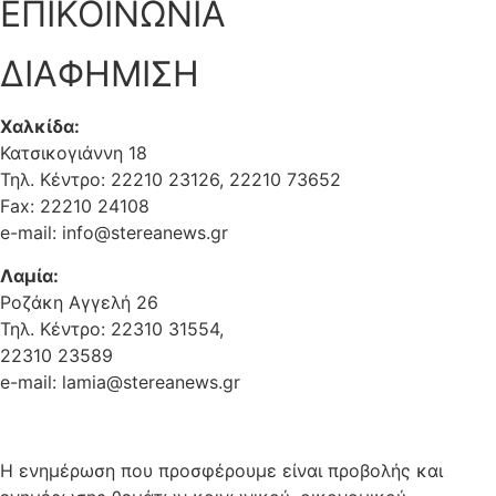
ΕΠΙΚΟΙΝΩΝΙΑ
ΔΙΑΦΗΜΙΣΗ
Χαλκίδα:
Κατσικογιάννη 18
Τηλ. Κέντρο: 22210 23126, 22210 73652
Fax: 22210 24108
e-mail: info@stereanews.gr
Λαμία:
Ροζάκη Αγγελή 26
Τηλ. Κέντρο: 22310 31554,
22310 23589
e-mail: lamia@stereanews.gr
Η ενημέρωση που προσφέρουμε είναι προβολής και