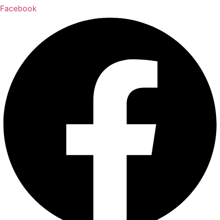
Facebook