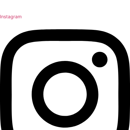
Instagram