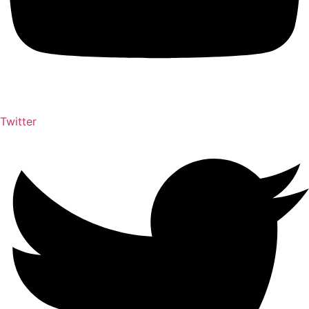
Twitter