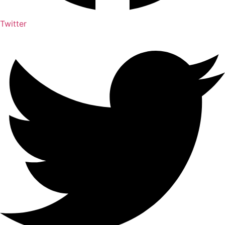
Twitter