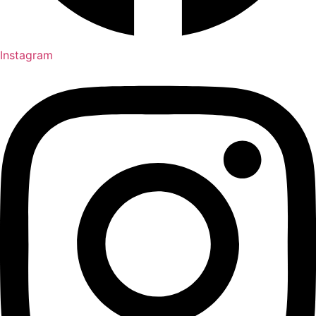
Instagram