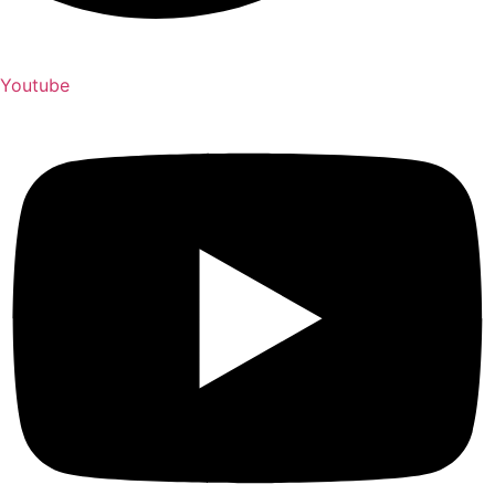
Youtube