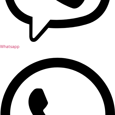
Whatsapp