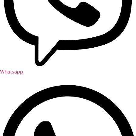
Whatsapp