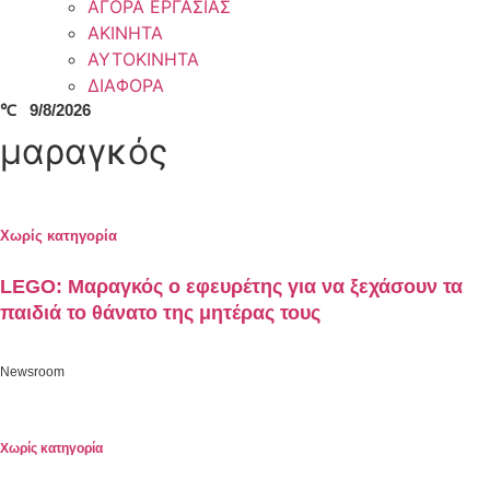
ΑΓΟΡΑ ΕΡΓΑΣΙΑΣ
ΑΚΙΝΗΤΑ
ΑΥΤΟΚΙΝΗΤΑ
ΔΙΑΦΟΡΑ
℃
9/8/2026
μαραγκός
Χωρίς κατηγορία
LEGO: Μαραγκός ο εφευρέτης για να ξεχάσουν τα
παιδιά το θάνατο της μητέρας τους
Newsroom
Χωρίς κατηγορία