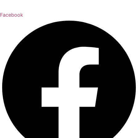
Facebook