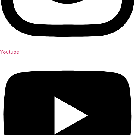
Youtube