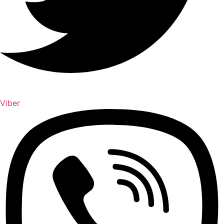
Viber