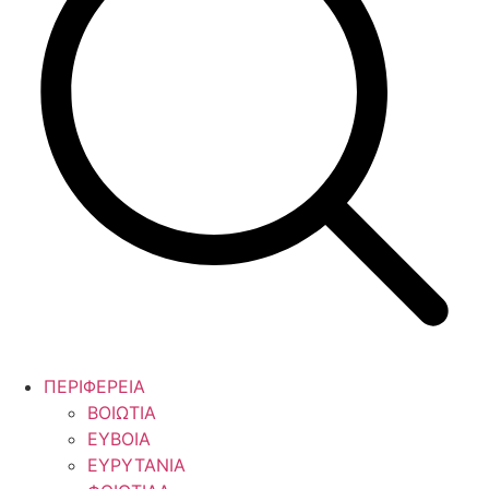
ΠΕΡΙΦΕΡΕΙΑ
ΒΟΙΩΤΙΑ
ΕΥΒΟΙΑ
ΕΥΡΥΤΑΝΙΑ