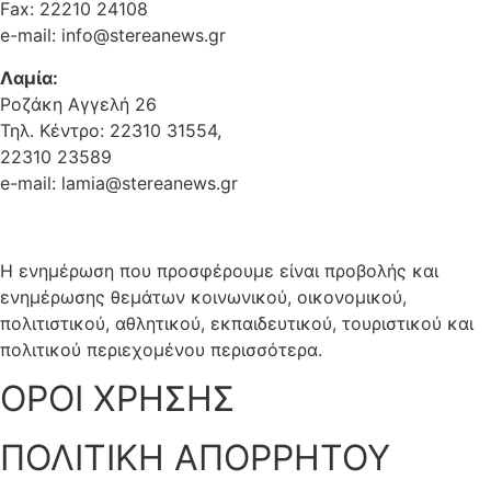
Fax: 22210 24108
e-mail: info@stereanews.gr
Λαμία:
Ροζάκη Αγγελή 26
Τηλ. Κέντρο: 22310 31554,
22310 23589
e-mail: lamia@stereanews.gr
Η ενημέρωση που προσφέρουμε είναι προβολής και
ενημέρωσης θεμάτων κοινωνικού, οικονομικού,
πολιτιστικού, αθλητικού, εκπαιδευτικού, τουριστικού και
πολιτικού περιεχομένου περισσότερα.
ΟΡΟΙ ΧΡΗΣΗΣ
ΠΟΛΙΤΙΚΗ ΑΠΟΡΡΗΤΟΥ