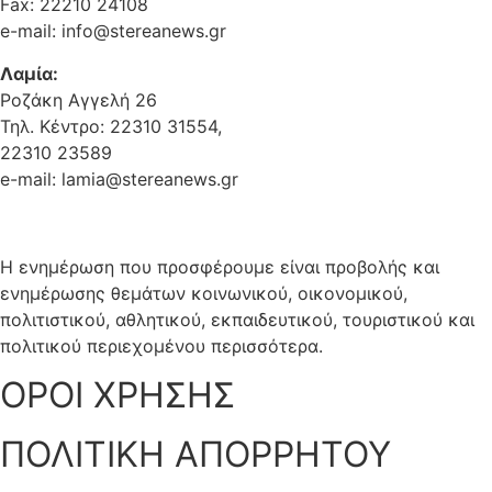
Fax: 22210 24108
e-mail: info@stereanews.gr
Λαμία:
Ροζάκη Αγγελή 26
Τηλ. Κέντρο: 22310 31554,
22310 23589
e-mail: lamia@stereanews.gr
Η ενημέρωση που προσφέρουμε είναι προβολής και
ενημέρωσης θεμάτων κοινωνικού, οικονομικού,
πολιτιστικού, αθλητικού, εκπαιδευτικού, τουριστικού και
πολιτικού περιεχομένου περισσότερα.
ΟΡΟΙ ΧΡΗΣΗΣ
ΠΟΛΙΤΙΚΗ ΑΠΟΡΡΗΤΟΥ