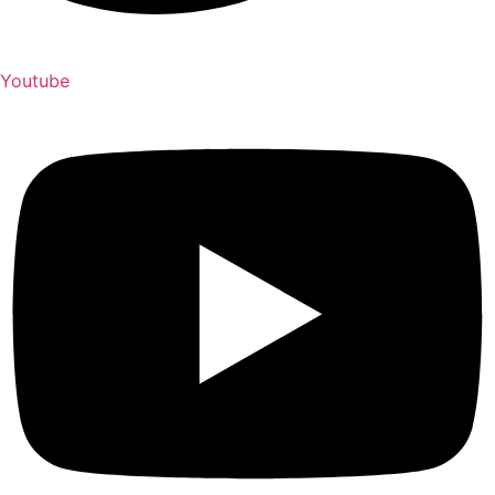
Youtube