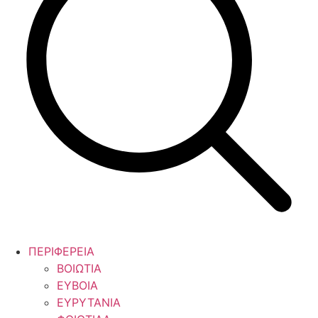
ΠΕΡΙΦΕΡΕΙΑ
ΒΟΙΩΤΙΑ
ΕΥΒΟΙΑ
ΕΥΡΥΤΑΝΙΑ