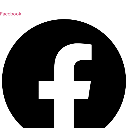
Facebook