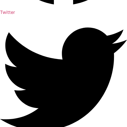
Twitter