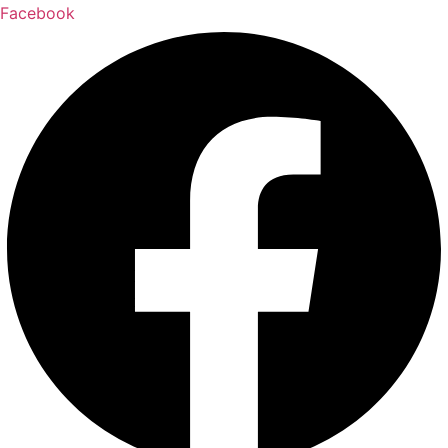
Facebook