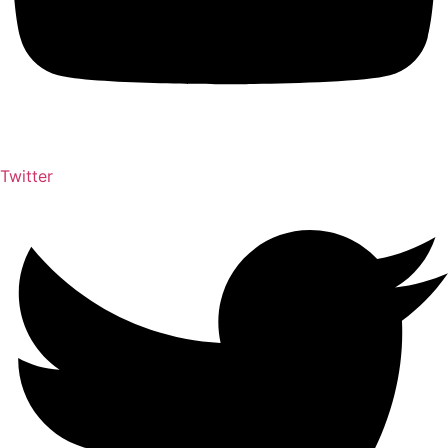
Twitter