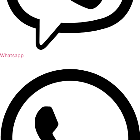
Whatsapp