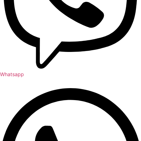
Whatsapp