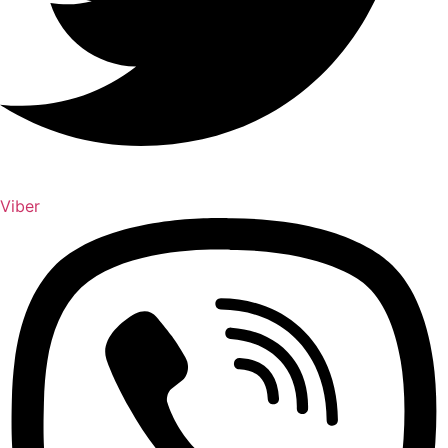
Viber