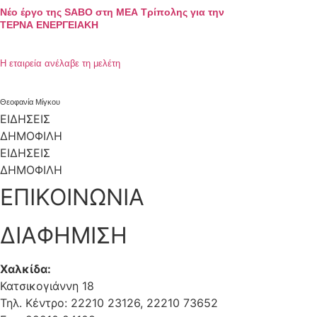
Νέο έργο της SABO στη ΜΕΑ Τρίπολης για την
ΤΕΡΝΑ ΕΝΕΡΓΕΙΑΚΗ
Η εταιρεία ανέλαβε τη μελέτη
Θεοφανία Μίγκου
ΕΙΔΗΣΕΙΣ
ΔΗΜΟΦΙΛΗ
ΕΙΔΗΣΕΙΣ
ΔΗΜΟΦΙΛΗ
ΕΠΙΚΟΙΝΩΝΙΑ
ΔΙΑΦΗΜΙΣΗ
Χαλκίδα:
Κατσικογιάννη 18
Τηλ. Κέντρο: 22210 23126, 22210 73652