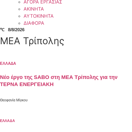
ΑΓΟΡΑ ΕΡΓΑΣΙΑΣ
ΑΚΙΝΗΤΑ
ΑΥΤΟΚΙΝΗΤΑ
ΔΙΑΦΟΡΑ
℃
8/8/2026
ΜΕΑ Τρίπολης
ΕΛΛΑΔΑ
Νέο έργο της SABO στη ΜΕΑ Τρίπολης για την
ΤΕΡΝΑ ΕΝΕΡΓΕΙΑΚΗ
Θεοφανία Μίγκου
ΕΛΛΑΔΑ