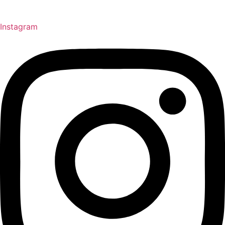
Instagram