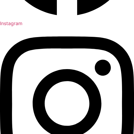
Instagram