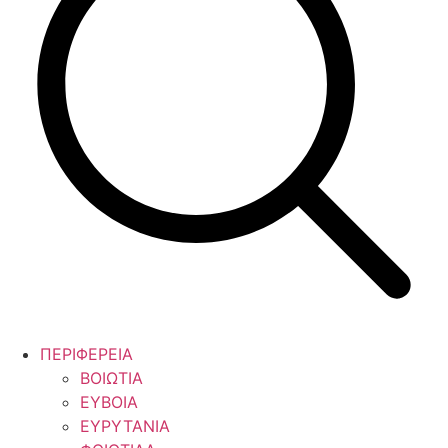
ΠΕΡΙΦΕΡΕΙΑ
ΒΟΙΩΤΙΑ
ΕΥΒΟΙΑ
ΕΥΡΥΤΑΝΙΑ