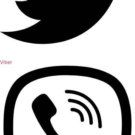
Viber