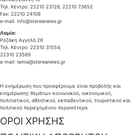
Τηλ. Κέντρο: 22210 23126, 22210 73652
Fax: 22210 24108
e-mail: info@stereanews.gr
Λαμία:
Ροζάκη Αγγελή 26
Τηλ. Κέντρο: 22310 31554,
22310 23589
e-mail: lamia@stereanews.gr
Η ενημέρωση που προσφέρουμε είναι προβολής και
ενημέρωσης θεμάτων κοινωνικού, οικονομικού,
πολιτιστικού, αθλητικού, εκπαιδευτικού, τουριστικού και
πολιτικού περιεχομένου περισσότερα.
ΟΡΟΙ ΧΡΗΣΗΣ