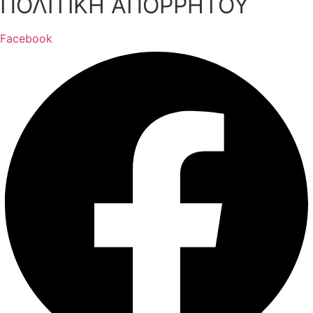
ΠΟΛΙΤΙΚΗ ΑΠΟΡΡΗΤΟΥ
Facebook