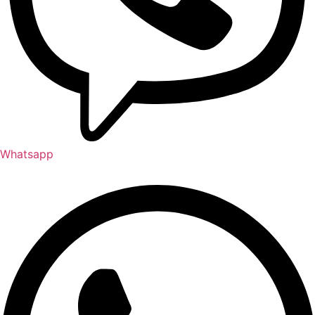
Whatsapp