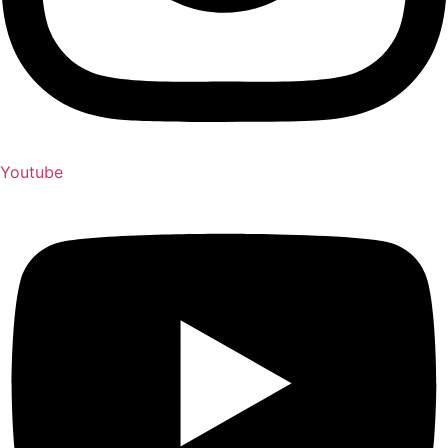
Youtube