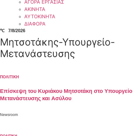
ΑΓΟΡΑ ΕΡΓΑΣΙΑΣ
ΑΚΙΝΗΤΑ
ΑΥΤΟΚΙΝΗΤΑ
ΔΙΑΦΟΡΑ
℃
7/8/2026
Μητσοτάκης-Υπουργείο-
Μετανάστευσης
ΠΟΛΙΤΙΚΗ
Eπίσκεψη του Κυριάκου Μητσοτάκη στο Υπουργείο
Μετανάστευσης και Ασύλου
Newsroom