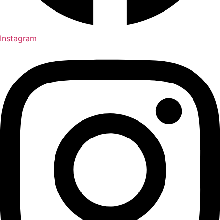
Instagram