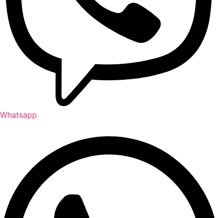
Whatsapp