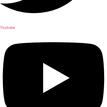
Youtube