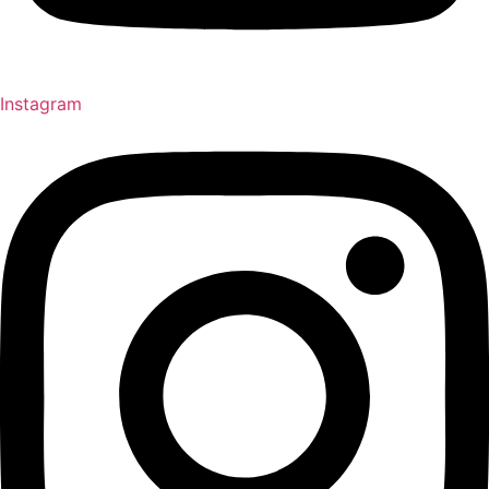
Instagram