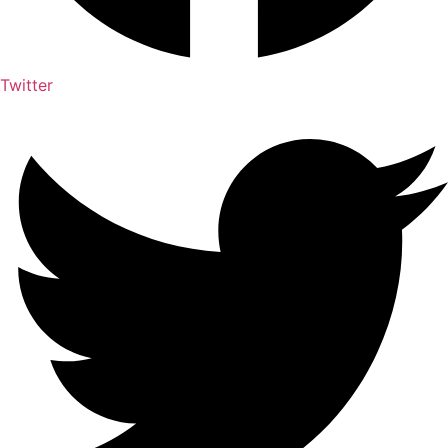
Twitter