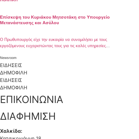
ΠΟΛΙΤΙΚΗ
Eπίσκεψη του Κυριάκου Μητσοτάκη στο Υπουργείο
Μετανάστευσης και Ασύλου
Ο Πρωθυπουργός είχε την ευκαιρία να συνομιλήσει με τους
εργαζόμενους ευχαριστώντας τους για τις καλές υπηρεσίες
που προσφέρουν
Newsroom
ΕΙΔΗΣΕΙΣ
ΔΗΜΟΦΙΛΗ
ΕΙΔΗΣΕΙΣ
ΔΗΜΟΦΙΛΗ
ΕΠΙΚΟΙΝΩΝΙΑ
ΔΙΑΦΗΜΙΣΗ
Χαλκίδα:
Κατσικογιάννη 18