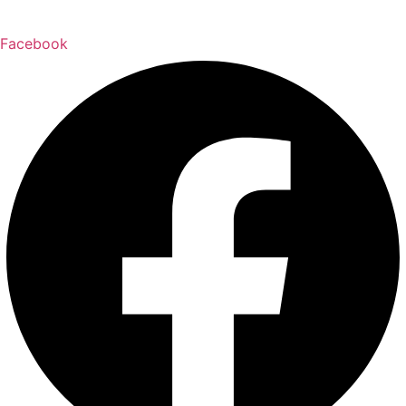
Facebook