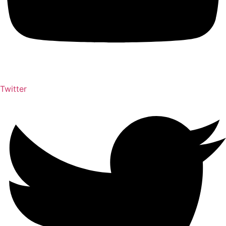
Twitter