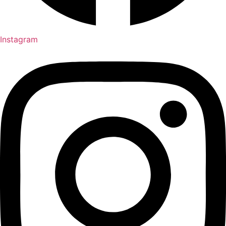
Instagram