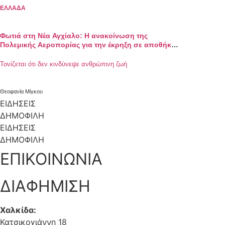
ΕΛΛΑΔΑ
Φωτιά στη Νέα Αγχίαλο: Η ανακοίνωση της
Πολεμικής Αεροπορίας για την έκρηξη σε αποθήκη
πυρομαχικών
Τονίζεται ότι δεν κινδύνεψε ανθρώπινη ζωή
Θεοφανία Μίγκου
ΕΙΔΗΣΕΙΣ
ΔΗΜΟΦΙΛΗ
ΕΙΔΗΣΕΙΣ
ΔΗΜΟΦΙΛΗ
ΕΠΙΚΟΙΝΩΝΙΑ
ΔΙΑΦΗΜΙΣΗ
Χαλκίδα:
Κατσικογιάννη 18