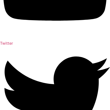
Twitter