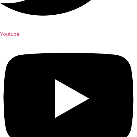
Youtube