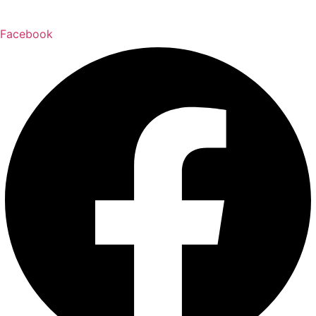
Facebook