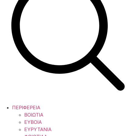
ΠΕΡΙΦΕΡΕΙΑ
ΒΟΙΩΤΙΑ
ΕΥΒΟΙΑ
ΕΥΡΥΤΑΝΙΑ