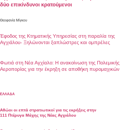
δύο επικίνδυνοι κρατούμενοι
Θεοφανία Μίγκου
Έφοδος της Κτηματικής Υπηρεσίας στη παραλία της
Αγχιάλου- Ξηλώνονται ξαπλώστρες και ομπρέλες
Φωτιά στη Νέα Αγχίαλο: Η ανακοίνωση της Πολεμικής
Αεροπορίας για την έκρηξη σε αποθήκη πυρομαχικών
ΕΛΛΑΔΑ
Αθώοι οι επτά στρατιωτικοί για τις εκρήξεις στην
111 Πτέρυγα Μάχης της Νέας Αγχιάλου