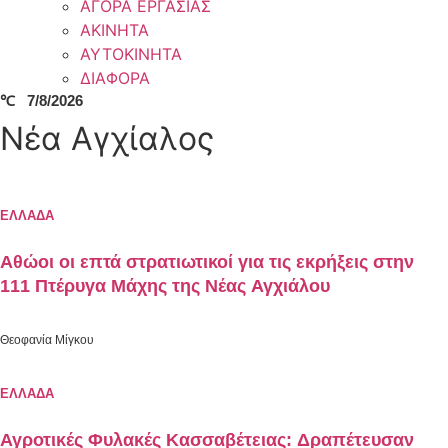
ΑΓΟΡΑ ΕΡΓΑΣΙΑΣ
ΑΚΙΝΗΤΑ
ΑΥΤΟΚΙΝΗΤΑ
ΔΙΑΦΟΡΑ
℃
7/8/2026
Νέα Αγχίαλος
ΕΛΛΑΔΑ
Αθώοι οι επτά στρατιωτικοί για τις εκρήξεις στην
111 Πτέρυγα Μάχης της Νέας Αγχιάλου
Θεοφανία Μίγκου
ΕΛΛΑΔΑ
Αγροτικές Φυλακές Κασσαβέτειας: Δραπέτευσαν