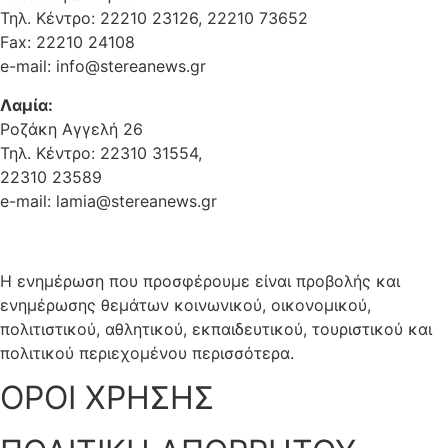
Τηλ. Κέντρο: 22210 23126, 22210 73652
Fax: 22210 24108
e-mail: info@stereanews.gr
Λαμία:
Ροζάκη Αγγελή 26
Τηλ. Κέντρο: 22310 31554,
22310 23589
e-mail: lamia@stereanews.gr
Η ενημέρωση που προσφέρουμε είναι προβολής και
ενημέρωσης θεμάτων κοινωνικού, οικονομικού,
πολιτιστικού, αθλητικού, εκπαιδευτικού, τουριστικού και
πολιτικού περιεχομένου περισσότερα.
ΟΡΟΙ ΧΡΗΣΗΣ