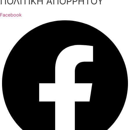
ΠΟΛΙΤΙΚΗ ΑΠΟΡΡΗΤΟΥ
Facebook