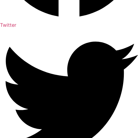
Twitter