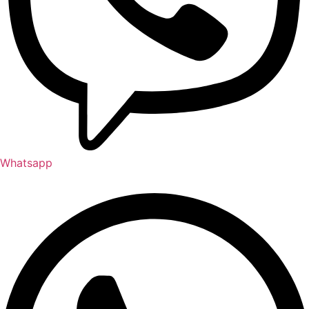
Whatsapp