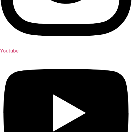
Youtube