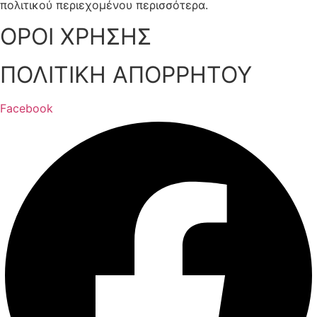
πολιτικού περιεχομένου περισσότερα.
ΟΡΟΙ ΧΡΗΣΗΣ
ΠΟΛΙΤΙΚΗ ΑΠΟΡΡΗΤΟΥ
Facebook