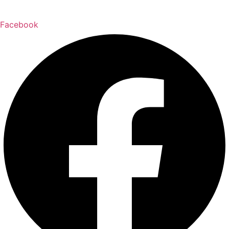
Facebook