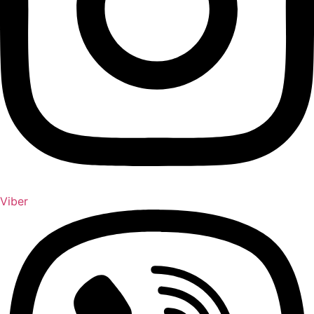
Viber