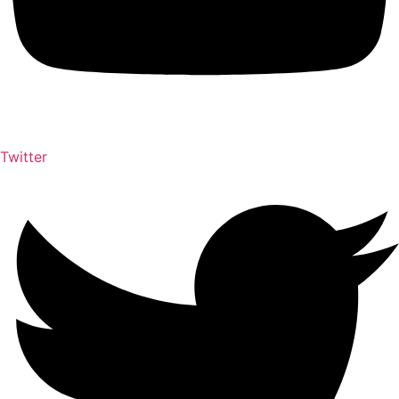
Twitter