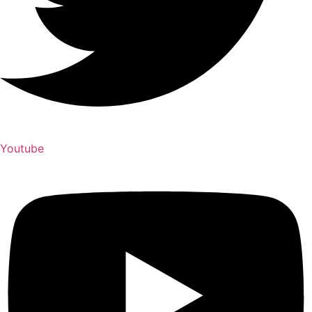
Youtube