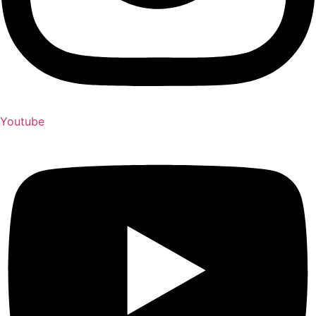
Youtube