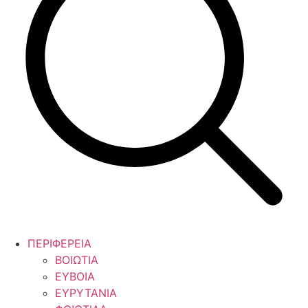
ΠΕΡΙΦΕΡΕΙΑ
ΒΟΙΩΤΙΑ
ΕΥΒΟΙΑ
ΕΥΡΥΤΑΝΙΑ