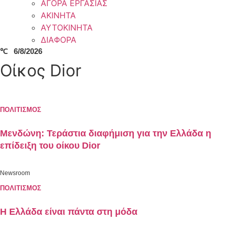
ΑΓΟΡΑ ΕΡΓΑΣΙΑΣ
ΑΚΙΝΗΤΑ
ΑΥΤΟΚΙΝΗΤΑ
ΔΙΑΦΟΡΑ
℃
6/8/2026
Οίκος Dior
ΠΟΛΙΤΙΣΜΟΣ
Μενδώνη: Τεράστια διαφήμιση για την Ελλάδα η
επίδειξη του οίκου Dior
Newsroom
ΠΟΛΙΤΙΣΜΟΣ
Η Ελλάδα είναι πάντα στη μόδα