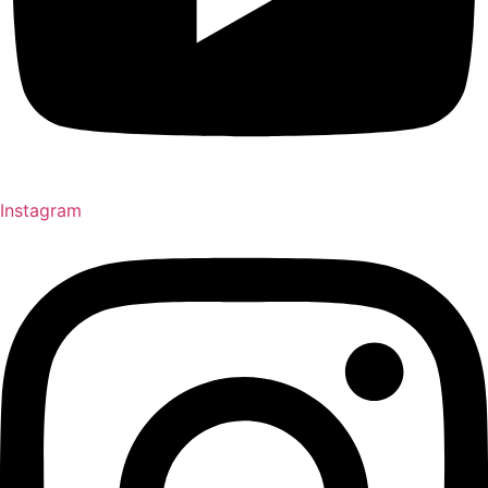
Instagram