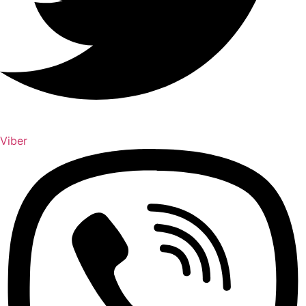
Viber