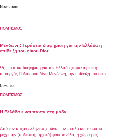
Newsroom
ΠΟΛΙΤΙΣΜΟΣ
Μενδώνη: Τεράστια διαφήμιση για την Ελλάδα η
επίδειξη του οίκου Dior
Ως τεράστια διαφήμιση για την Ελλάδα χαρακτήρισε η
υπουργός Πολιτισμού Λίνα Μενδώνη, την επίδειξη του οίκου
Dior.
Newsroom
ΠΟΛΙΤΙΣΜΟΣ
Η Ελλάδα είναι πάντα στη μόδα
Από τον αρχαιοελληνικό χιτώνα, τον πέπλο και το ιμάτιο
μέχρι την (πολεμική, αρχικά) φουστανέλα, η χώρα μας