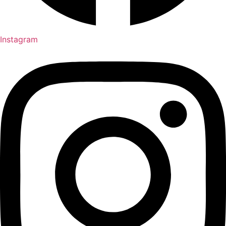
Instagram