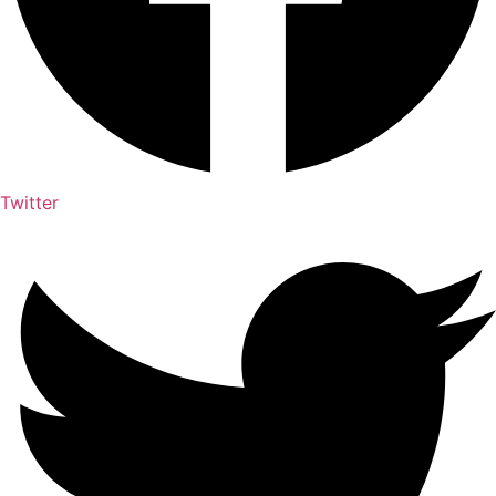
Twitter