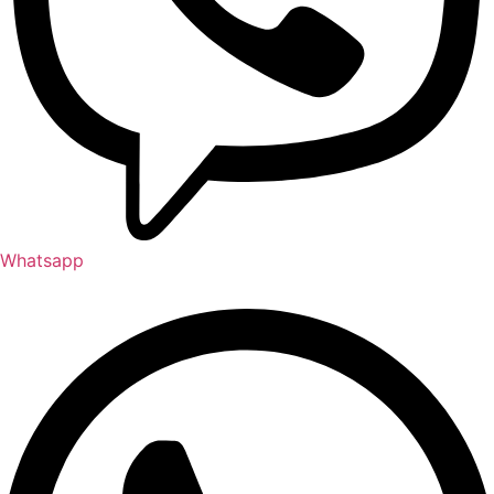
Whatsapp