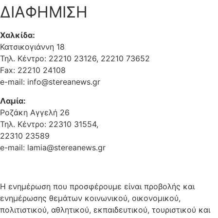
ΔΙΑΦΗΜΙΣΗ
Χαλκίδα:
Κατσικογιάννη 18
Τηλ. Κέντρο: 22210 23126, 22210 73652
Fax: 22210 24108
e-mail: info@stereanews.gr
Λαμία:
Ροζάκη Αγγελή 26
Τηλ. Κέντρο: 22310 31554,
22310 23589
e-mail: lamia@stereanews.gr
Η ενημέρωση που προσφέρουμε είναι προβολής και
ενημέρωσης θεμάτων κοινωνικού, οικονομικού,
πολιτιστικού, αθλητικού, εκπαιδευτικού, τουριστικού και