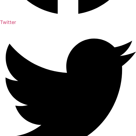
Twitter