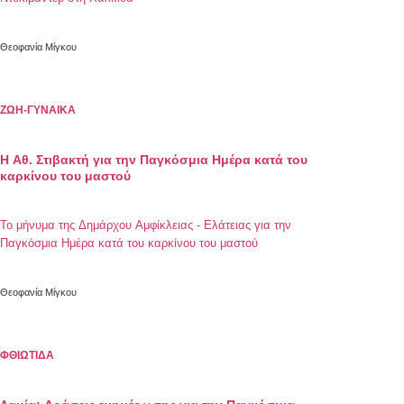
Θεοφανία Μίγκου
ΖΩΗ-ΓΥΝΑΙΚΑ
Η Αθ. Στιβακτή για την Παγκόσμια Ημέρα κατά του
καρκίνου του μαστού
Το μήνυμα της Δημάρχου Αμφίκλειας - Ελάτειας για την
Παγκόσμια Ημέρα κατά του καρκίνου του μαστού
Θεοφανία Μίγκου
ΦΘΙΩΤΙΔΑ