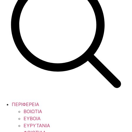
ΠΕΡΙΦΕΡΕΙΑ
ΒΟΙΩΤΙΑ
ΕΥΒΟΙΑ
ΕΥΡΥΤΑΝΙΑ