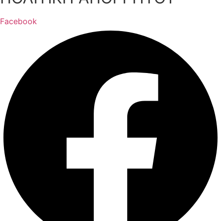
Facebook