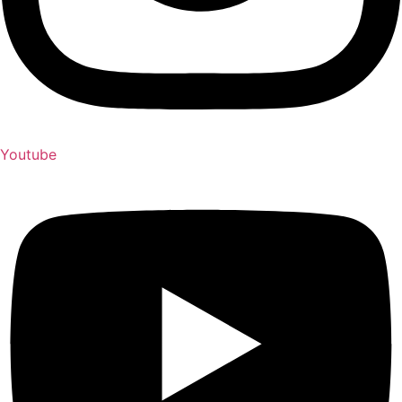
Youtube