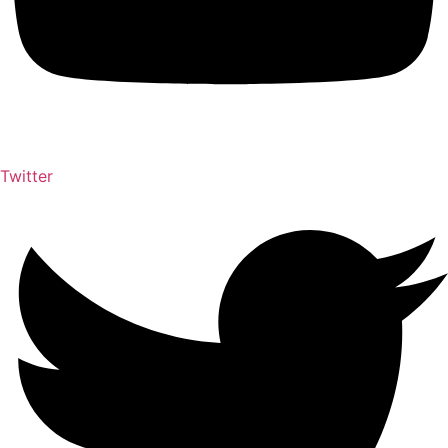
Twitter