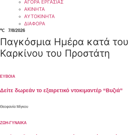
ΑΓΟΡΑ ΕΡΓΑΣΙΑΣ
ΑΚΙΝΗΤΑ
ΑΥΤΟΚΙΝΗΤΑ
ΔΙΑΦΟΡΑ
℃
7/8/2026
Παγκόσμια Ημέρα κατά του
Καρκίνου του Προστάτη
ΕΥΒΟΙΑ
Δείτε δωρεάν το εξαιρετικό ντοκιμαντέρ “Βυζιά”
Θεοφανία Μίγκου
ΖΩΗ-ΓΥΝΑΙΚΑ