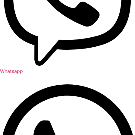
Whatsapp