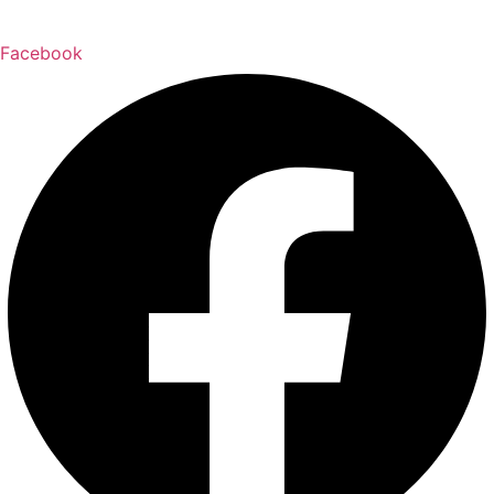
Facebook