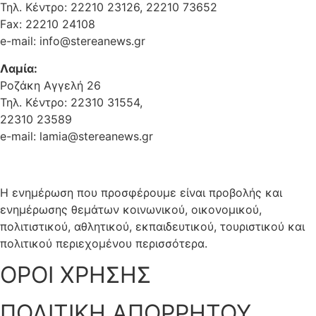
Τηλ. Κέντρο: 22210 23126, 22210 73652
Fax: 22210 24108
e-mail: info@stereanews.gr
Λαμία:
Ροζάκη Αγγελή 26
Τηλ. Κέντρο: 22310 31554,
22310 23589
e-mail: lamia@stereanews.gr
Η ενημέρωση που προσφέρουμε είναι προβολής και
ενημέρωσης θεμάτων κοινωνικού, οικονομικού,
πολιτιστικού, αθλητικού, εκπαιδευτικού, τουριστικού και
πολιτικού περιεχομένου περισσότερα.
ΟΡΟΙ ΧΡΗΣΗΣ
ΠΟΛΙΤΙΚΗ ΑΠΟΡΡΗΤΟΥ