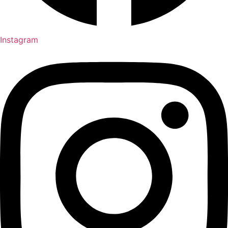
Instagram