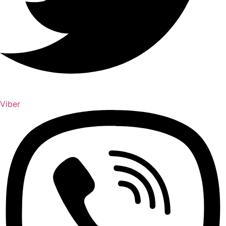
Viber