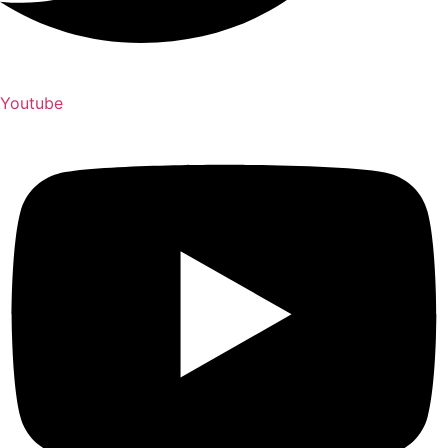
Youtube