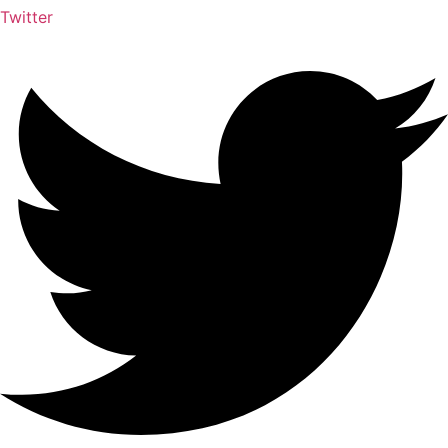
Twitter