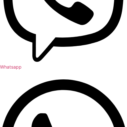
Whatsapp