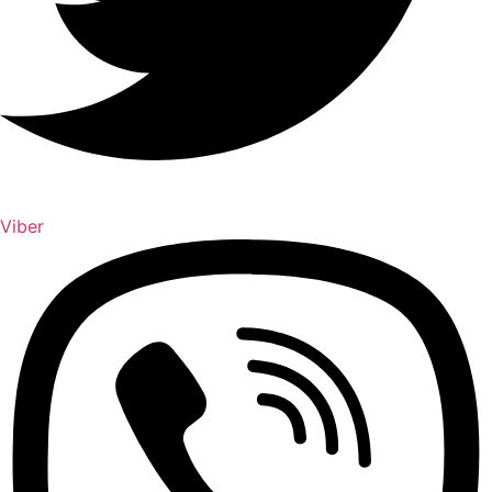
Viber