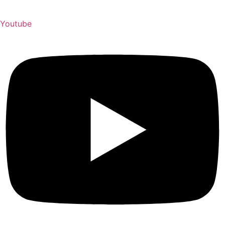
Youtube