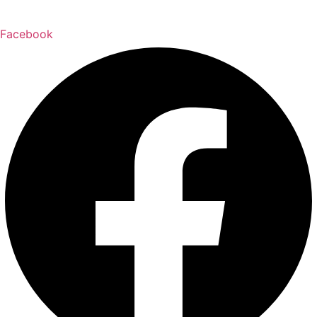
Facebook