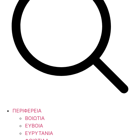
ΠΕΡΙΦΕΡΕΙΑ
ΒΟΙΩΤΙΑ
ΕΥΒΟΙΑ
ΕΥΡΥΤΑΝΙΑ