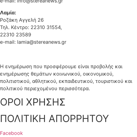
e-mail: info@stereanews.gr
Λαμία:
Ροζάκη Αγγελή 26
Τηλ. Κέντρο: 22310 31554,
22310 23589
e-mail: lamia@stereanews.gr
Η ενημέρωση που προσφέρουμε είναι προβολής και
ενημέρωσης θεμάτων κοινωνικού, οικονομικού,
πολιτιστικού, αθλητικού, εκπαιδευτικού, τουριστικού και
πολιτικού περιεχομένου περισσότερα.
ΟΡΟΙ ΧΡΗΣΗΣ
ΠΟΛΙΤΙΚΗ ΑΠΟΡΡΗΤΟΥ
Facebook