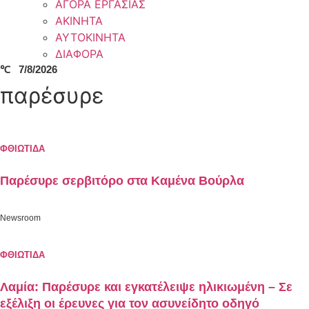
ΑΓΟΡΑ ΕΡΓΑΣΙΑΣ
ΑΚΙΝΗΤΑ
ΑΥΤΟΚΙΝΗΤΑ
ΔΙΑΦΟΡΑ
℃
7/8/2026
παρέσυρε
ΦΘΙΩΤΙΔΑ
Παρέσυρε σερβιτόρο στα Kαμένα Βούρλα
Newsroom
ΦΘΙΩΤΙΔΑ
Λαμία: Παρέσυρε και εγκατέλειψε ηλικιωμένη – Σε
εξέλιξη οι έρευνες για τον ασυνείδητο οδηγό