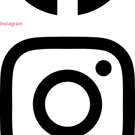
Instagram