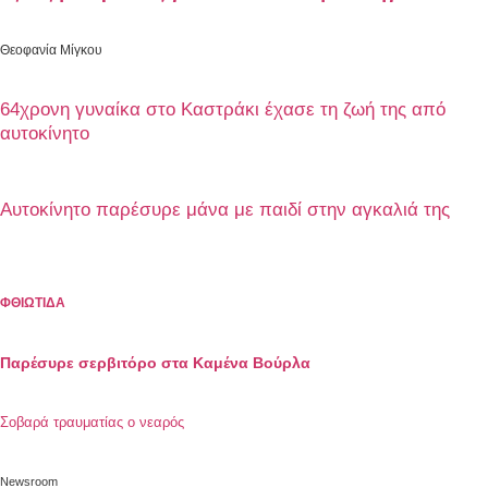
Θεοφανία Μίγκου
64χρονη γυναίκα στο Καστράκι έχασε τη ζωή της από
αυτοκίνητο
Αυτοκίνητο παρέσυρε μάνα με παιδί στην αγκαλιά της
ΦΘΙΩΤΙΔΑ
Παρέσυρε σερβιτόρο στα Kαμένα Βούρλα
Σοβαρά τραυματίας ο νεαρός
Newsroom