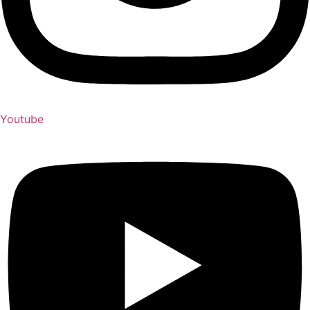
Youtube