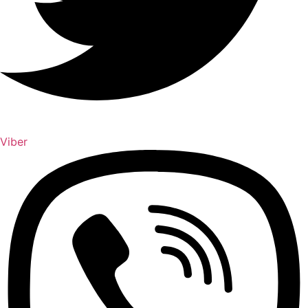
Viber