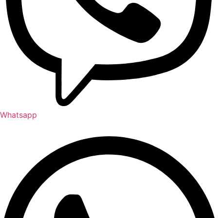
Whatsapp