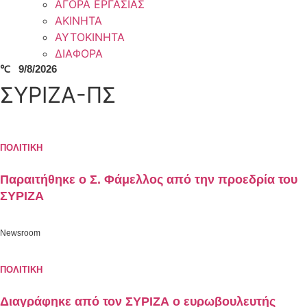
ΑΓΟΡΑ ΕΡΓΑΣΙΑΣ
ΑΚΙΝΗΤΑ
ΑΥΤΟΚΙΝΗΤΑ
ΔΙΑΦΟΡΑ
℃
9/8/2026
ΣΥΡΙΖΑ-ΠΣ
ΠΟΛΙΤΙΚΗ
Παραιτήθηκε ο Σ. Φάμελλος από την προεδρία του
ΣΥΡΙΖΑ
Newsroom
ΠΟΛΙΤΙΚΗ
Διαγράφηκε από τον ΣΥΡΙΖΑ ο ευρωβουλευτής