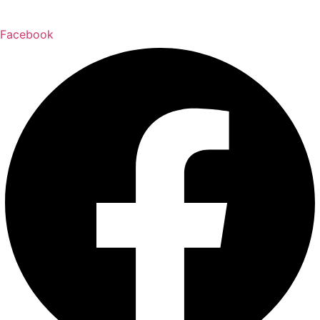
Facebook