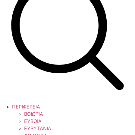
ΠΕΡΙΦΕΡΕΙΑ
ΒΟΙΩΤΙΑ
ΕΥΒΟΙΑ
ΕΥΡΥΤΑΝΙΑ