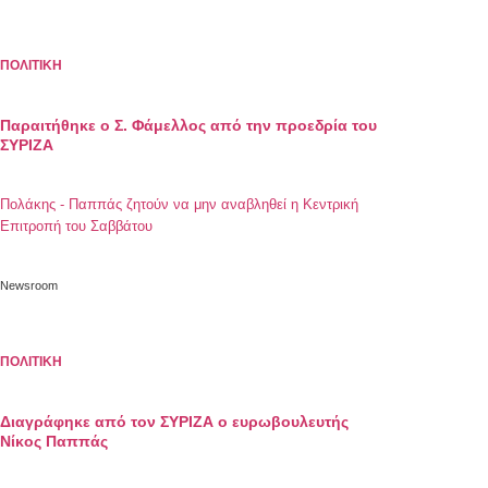
ΠΟΛΙΤΙΚΗ
Παραιτήθηκε ο Σ. Φάμελλος από την προεδρία του
ΣΥΡΙΖΑ
Πολάκης - Παππάς ζητούν να μην αναβληθεί η Κεντρική
Επιτροπή του Σαββάτου
Newsroom
ΠΟΛΙΤΙΚΗ
Διαγράφηκε από τον ΣΥΡΙΖΑ ο ευρωβουλευτής
Νίκος Παππάς