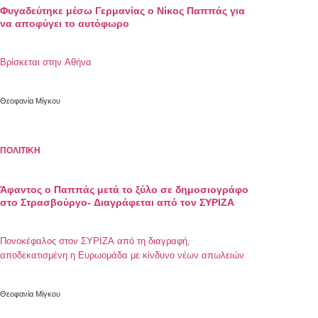
Φυγαδεύτηκε μέσω Γερμανίας ο Νίκος Παππάς για
να αποφύγει το αυτόφωρο
Βρίσκεται στην Αθήνα
Θεοφανία Μίγκου
ΠΟΛΙΤΙΚΗ
Άφαντος ο Παππάς μετά το ξύλο σε δημοσιογράφο
στο Στρασβούργο- Διαγράφεται από τον ΣΥΡΙΖΑ
Πονοκέφαλος στον ΣΥΡΙΖΑ από τη διαγραφή,
αποδεκατισμένη η Ευρωομάδα με κίνδυνο νέων απωλειών
Θεοφανία Μίγκου