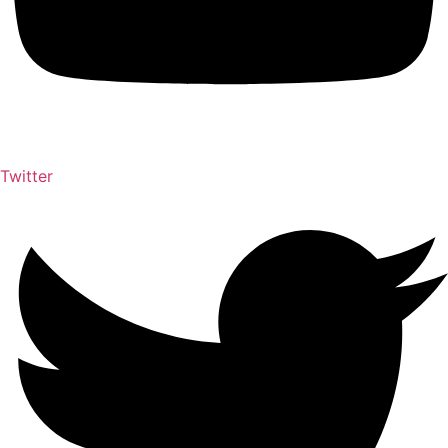
Twitter