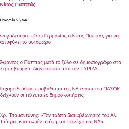
Νίκος Παππάς
Θεοφανία Μίγκου
Φυγαδεύτηκε μέσω Γερμανίας ο Νίκος Παππάς για να
αποφύγει το αυτόφωρο
Άφαντος ο Παππάς μετά το ξύλο σε δημοσιογράφο στο
Στρασβούργο- Διαγράφεται από τον ΣΥΡΙΖΑ
Ισχυρό διψήφιο προβάδισμα της ΝΔ έναντι του ΠΑΣΟΚ
δείχνουν οι τελευταίες δημοσκοπήσεις
Χρ. Τσαμαντάνης: «Τον τρόπο διακυβέρνησης του Αλ.
Τσίπρα αναπολούν ακόμη και στελέχη της ΝΔ»