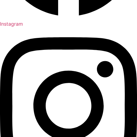
Instagram