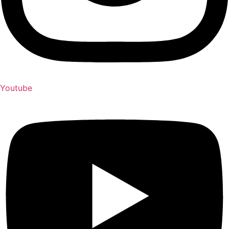
Youtube