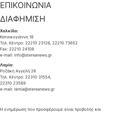
ΕΠΙΚΟΙΝΩΝΙΑ
ΔΙΑΦΗΜΙΣΗ
Χαλκίδα:
Κατσικογιάννη 18
Τηλ. Κέντρο: 22210 23126, 22210 73652
Fax: 22210 24108
e-mail: info@stereanews.gr
Λαμία:
Ροζάκη Αγγελή 26
Τηλ. Κέντρο: 22310 31554,
22310 23589
e-mail: lamia@stereanews.gr
Η ενημέρωση που προσφέρουμε είναι προβολής και