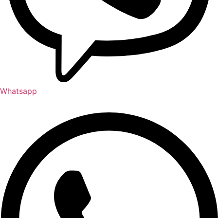
Whatsapp