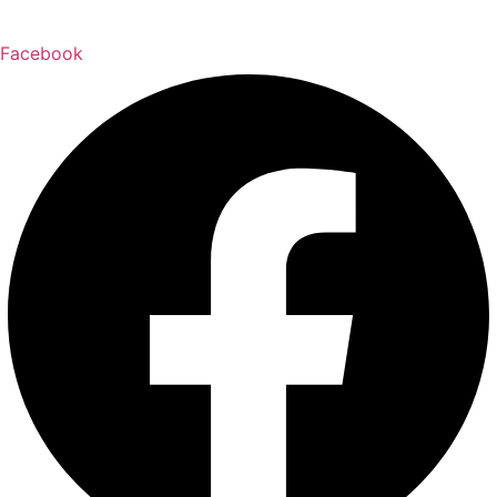
Facebook