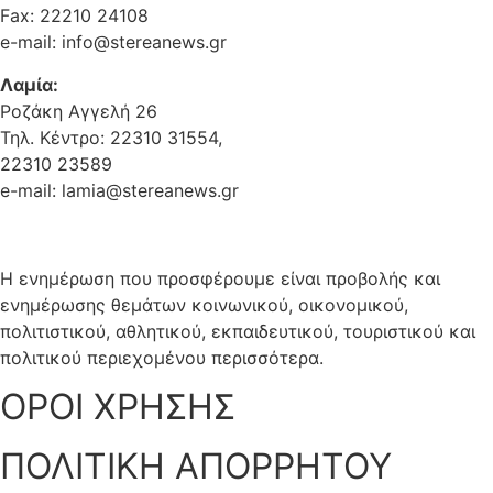
Fax: 22210 24108
e-mail: info@stereanews.gr
Λαμία:
Ροζάκη Αγγελή 26
Τηλ. Κέντρο: 22310 31554,
22310 23589
e-mail: lamia@stereanews.gr
Η ενημέρωση που προσφέρουμε είναι προβολής και
ενημέρωσης θεμάτων κοινωνικού, οικονομικού,
πολιτιστικού, αθλητικού, εκπαιδευτικού, τουριστικού και
πολιτικού περιεχομένου περισσότερα.
ΟΡΟΙ ΧΡΗΣΗΣ
ΠΟΛΙΤΙΚΗ ΑΠΟΡΡΗΤΟΥ