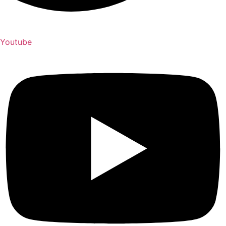
Youtube