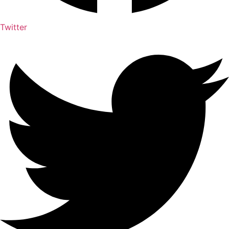
Twitter