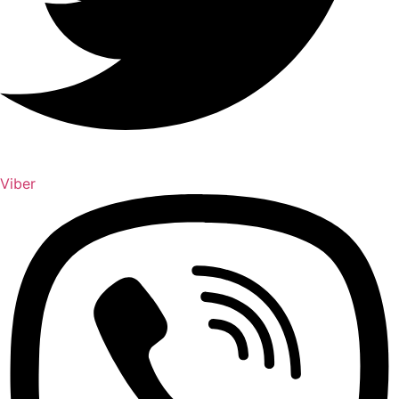
Viber