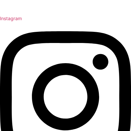
Instagram