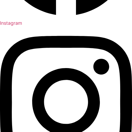
Instagram