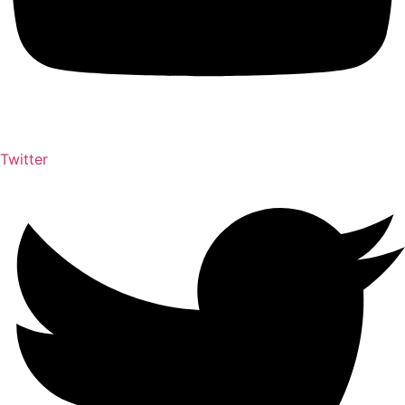
Twitter