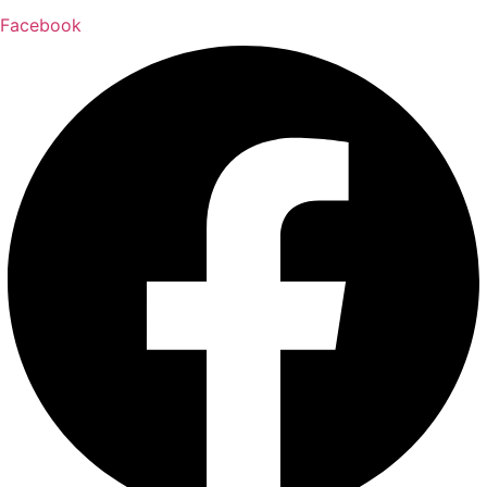
Facebook