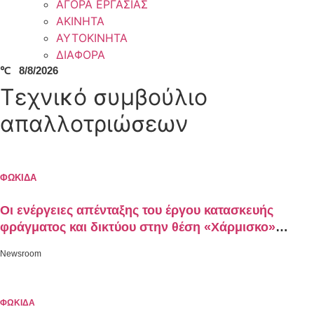
ΑΓΟΡΑ ΕΡΓΑΣΙΑΣ
ΑΚΙΝΗΤΑ
ΑΥΤΟΚΙΝΗΤΑ
ΔΙΑΦΟΡΑ
℃
8/8/2026
Τεχνικό συμβούλιο
απαλλοτριώσεων
ΦΩΚΙΔΑ
Οι ενέργειες απένταξης του έργου κατασκευής
φράγματος και δικτύου στην θέση «Χάρμισκο»
Τολοφώνας
Newsroom
ΦΩΚΙΔΑ