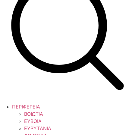
ΠΕΡΙΦΕΡΕΙΑ
ΒΟΙΩΤΙΑ
ΕΥΒΟΙΑ
ΕΥΡΥΤΑΝΙΑ