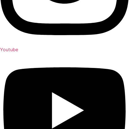
Youtube