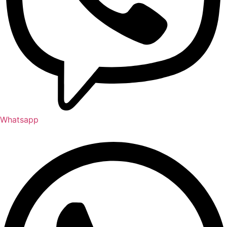
Whatsapp