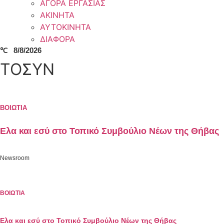
ΑΓΟΡΑ ΕΡΓΑΣΙΑΣ
ΑΚΙΝΗΤΑ
ΑΥΤΟΚΙΝΗΤΑ
ΔΙΑΦΟΡΑ
℃
8/8/2026
ΤΟΣΥΝ
ΒΟΙΩΤΙΑ
Ελα και εσύ στο Τοπικό Συμβούλιο Νέων της Θήβας
Newsroom
ΒΟΙΩΤΙΑ
Ελα και εσύ στο Τοπικό Συμβούλιο Νέων της Θήβας