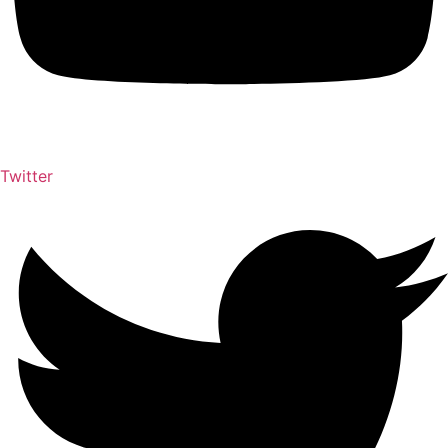
Twitter