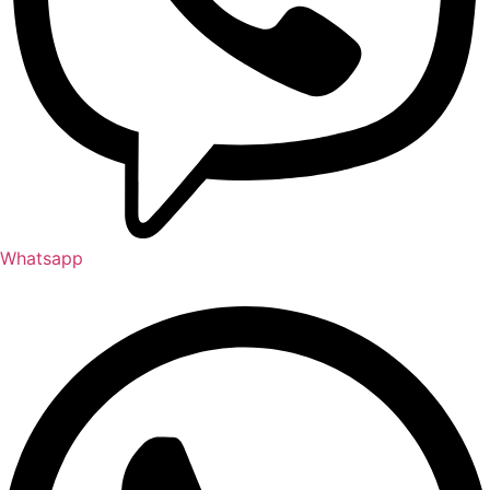
Whatsapp