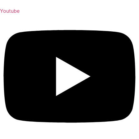
Youtube