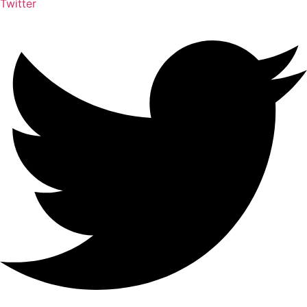
Twitter