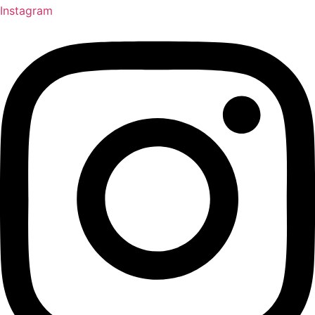
Instagram