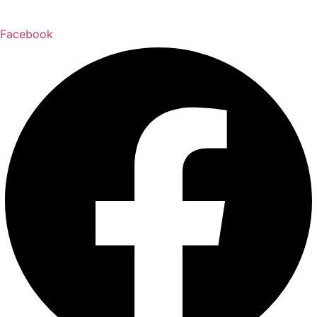
Facebook