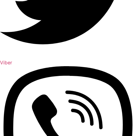
Viber