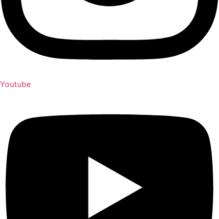
Youtube