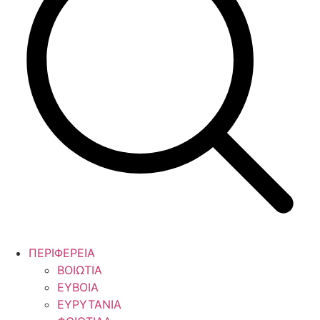
ΠΕΡΙΦΕΡΕΙΑ
ΒΟΙΩΤΙΑ
ΕΥΒΟΙΑ
ΕΥΡΥΤΑΝΙΑ