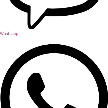
Whatsapp