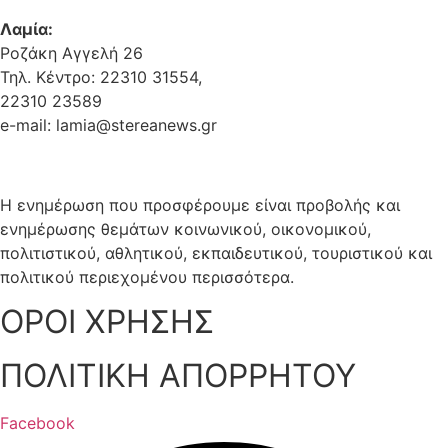
Λαμία:
Ροζάκη Αγγελή 26
Τηλ. Κέντρο: 22310 31554,
22310 23589
e-mail: lamia@stereanews.gr
Η ενημέρωση που προσφέρουμε είναι προβολής και
ενημέρωσης θεμάτων κοινωνικού, οικονομικού,
πολιτιστικού, αθλητικού, εκπαιδευτικού, τουριστικού και
πολιτικού περιεχομένου περισσότερα.
ΟΡΟΙ ΧΡΗΣΗΣ
ΠΟΛΙΤΙΚΗ ΑΠΟΡΡΗΤΟΥ
Facebook