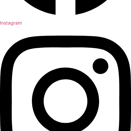
Instagram