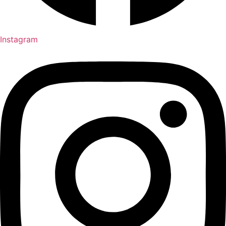
Instagram