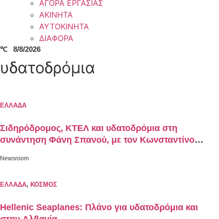
ΑΓΟΡΑ ΕΡΓΑΣΙΑΣ
ΑΚΙΝΗΤΑ
ΑΥΤΟΚΙΝΗΤΑ
ΔΙΑΦΟΡΑ
℃
8/8/2026
υδατοδρόμια
ΕΛΛΑΔΑ
Σιδηρόδρομος, ΚΤΕΛ και υδατοδρόμια στη
συνάντηση Φάνη Σπανού, με τον Κωνσταντίνο
Κυρανάκη
Newsroom
ΕΛΛΑΔΑ
,
ΚΟΣΜΟΣ
Hellenic Seaplanes: Πλάνο για υδατοδρόμια και