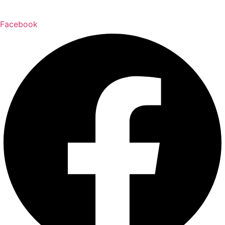
Facebook