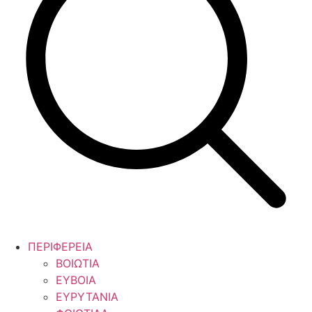
ΠΕΡΙΦΕΡΕΙΑ
ΒΟΙΩΤΙΑ
ΕΥΒΟΙΑ
ΕΥΡΥΤΑΝΙΑ