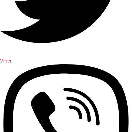
Viber