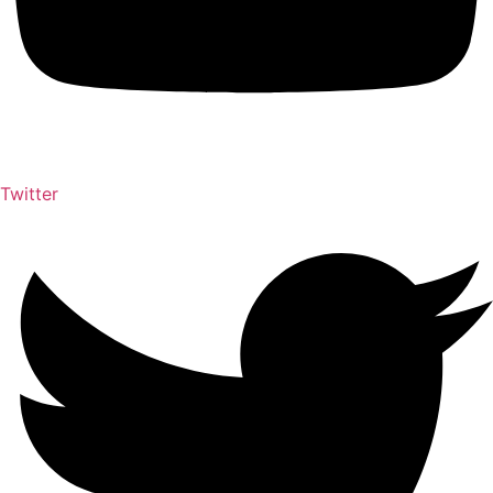
Twitter