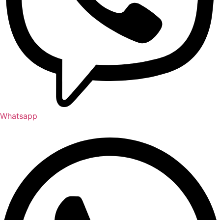
Whatsapp