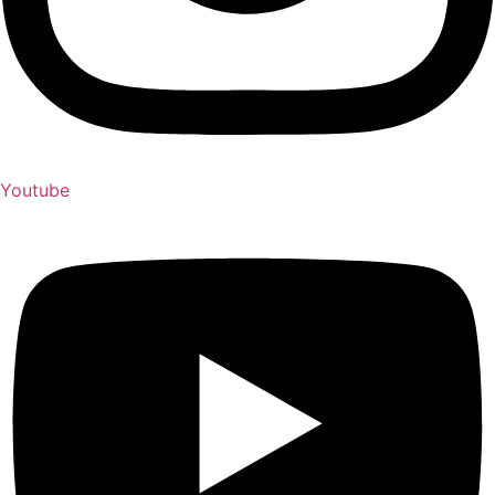
Youtube