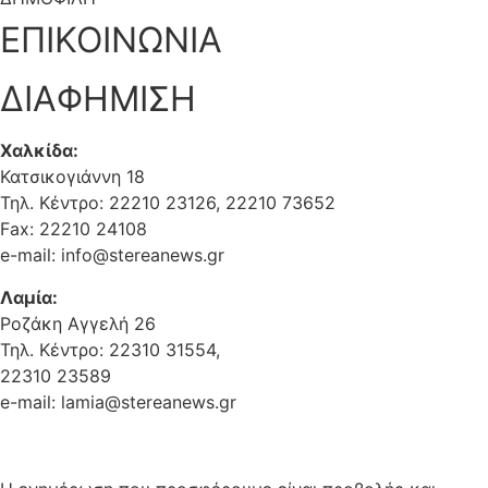
ΕΠΙΚΟΙΝΩΝΙΑ
ΔΙΑΦΗΜΙΣΗ
Χαλκίδα:
Κατσικογιάννη 18
Τηλ. Κέντρο: 22210 23126, 22210 73652
Fax: 22210 24108
e-mail: info@stereanews.gr
Λαμία:
Ροζάκη Αγγελή 26
Τηλ. Κέντρο: 22310 31554,
22310 23589
e-mail: lamia@stereanews.gr