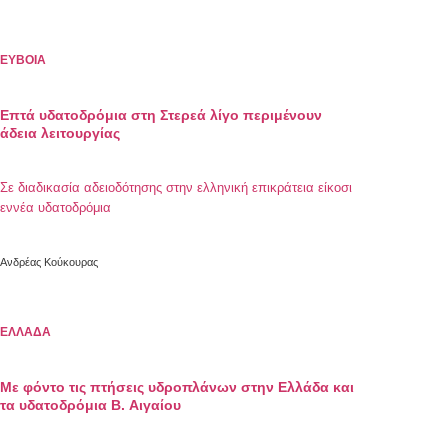
ΕΥΒΟΙΑ
Επτά υδατοδρόμια στη Στερεά λίγο περιμένουν
άδεια λειτουργίας
Σε διαδικασία αδειοδότησης στην ελληνική επικράτεια είκοσι
εννέα υδατοδρόμια
Ανδρέας Κούκουρας
ΕΛΛΑΔΑ
Mε φόντο τις πτήσεις υδροπλάνων στην Ελλάδα και
τα υδατοδρόμια Β. Αιγαίου