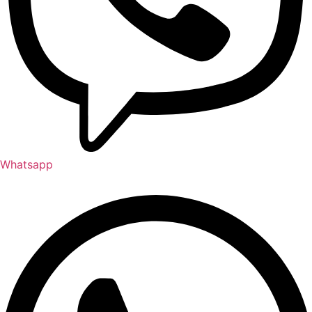
Whatsapp