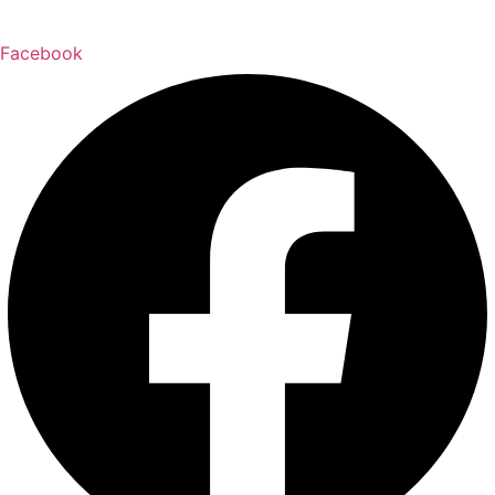
Facebook