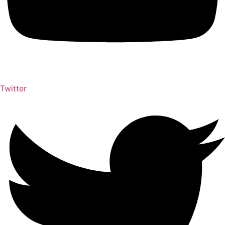
Twitter