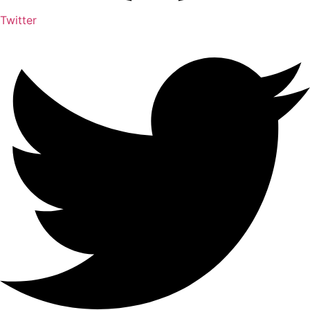
Twitter