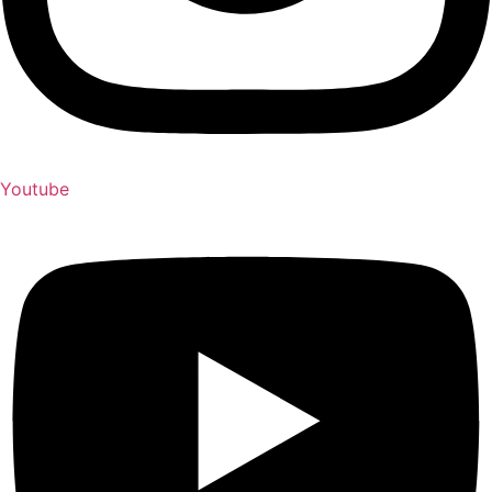
Youtube