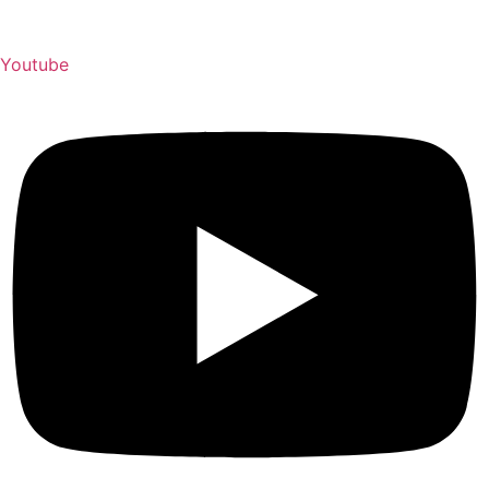
Youtube