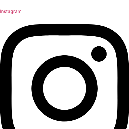
Instagram