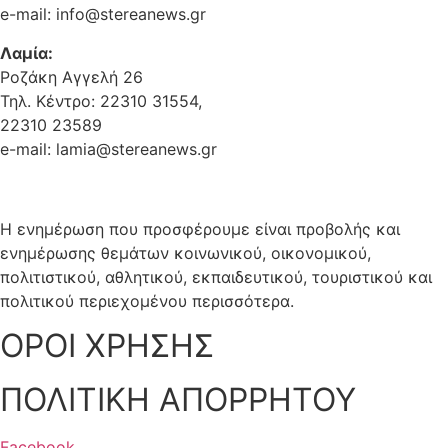
e-mail: info@stereanews.gr
Λαμία:
Ροζάκη Αγγελή 26
Τηλ. Κέντρο: 22310 31554,
22310 23589
e-mail: lamia@stereanews.gr
Η ενημέρωση που προσφέρουμε είναι προβολής και
ενημέρωσης θεμάτων κοινωνικού, οικονομικού,
πολιτιστικού, αθλητικού, εκπαιδευτικού, τουριστικού και
πολιτικού περιεχομένου περισσότερα.
ΟΡΟΙ ΧΡΗΣΗΣ
ΠΟΛΙΤΙΚΗ ΑΠΟΡΡΗΤΟΥ
Facebook