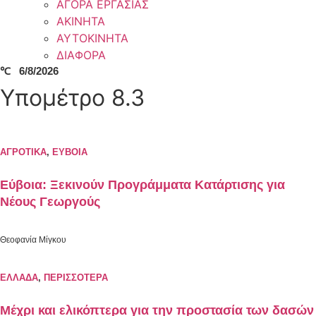
ΑΓΟΡΑ ΕΡΓΑΣΙΑΣ
ΑΚΙΝΗΤΑ
ΑΥΤΟΚΙΝΗΤΑ
ΔΙΑΦΟΡΑ
℃
6/8/2026
Υπομέτρο 8.3
ΑΓΡΟΤΙΚΑ
,
ΕΥΒΟΙΑ
Εύβοια: Ξεκινούν Προγράμματα Κατάρτισης για
Νέους Γεωργούς
Θεοφανία Μίγκου
ΕΛΛΑΔΑ
,
ΠΕΡΙΣΣΟΤΕΡΑ
Μέχρι και ελικόπτερα για την προστασία των δασών