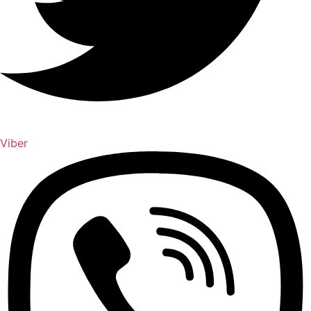
Viber