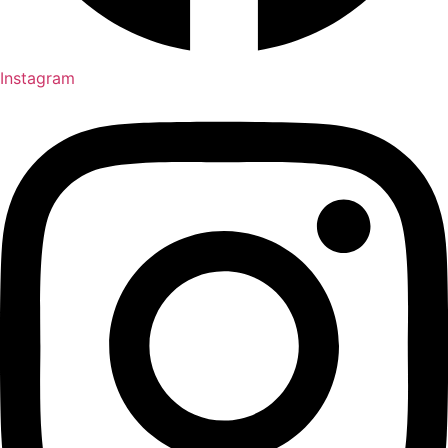
Instagram