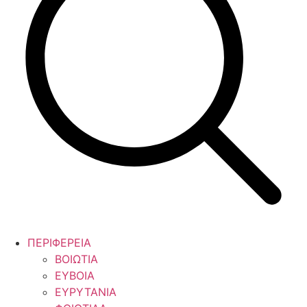
ΠΕΡΙΦΕΡΕΙΑ
ΒΟΙΩΤΙΑ
ΕΥΒΟΙΑ
ΕΥΡΥΤΑΝΙΑ