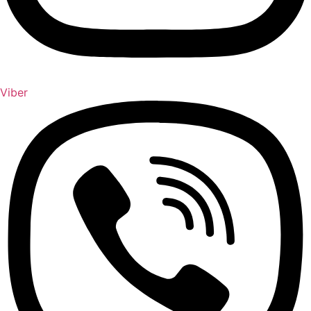
Viber