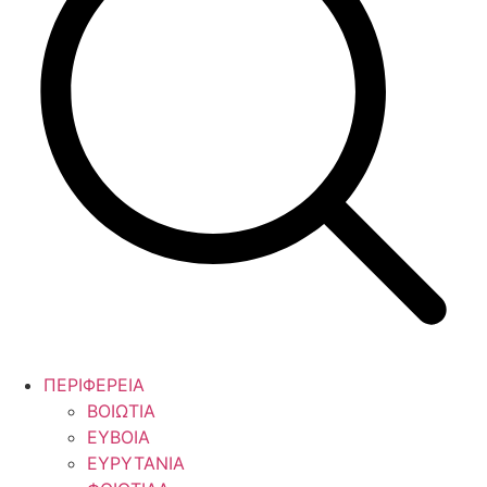
ΠΕΡΙΦΕΡΕΙΑ
ΒΟΙΩΤΙΑ
ΕΥΒΟΙΑ
ΕΥΡΥΤΑΝΙΑ