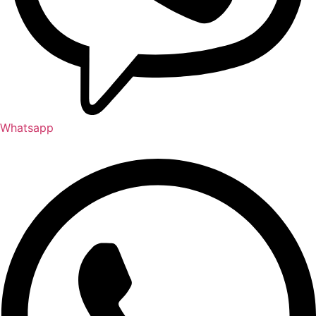
Whatsapp