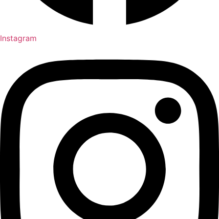
Instagram