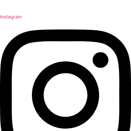
Instagram