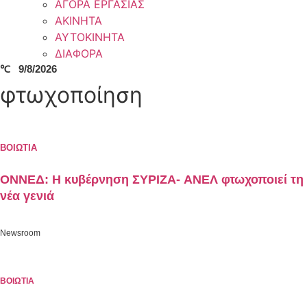
ΑΓΟΡΑ ΕΡΓΑΣΙΑΣ
ΑΚΙΝΗΤΑ
ΑΥΤΟΚΙΝΗΤΑ
ΔΙΑΦΟΡΑ
℃
9/8/2026
φτωχοποίηση
ΒΟΙΩΤΙΑ
ONNEΔ: Η κυβέρνηση ΣΥΡΙΖΑ- ΑΝΕΛ φτωχοποιεί τη
νέα γενιά
Newsroom
ΒΟΙΩΤΙΑ