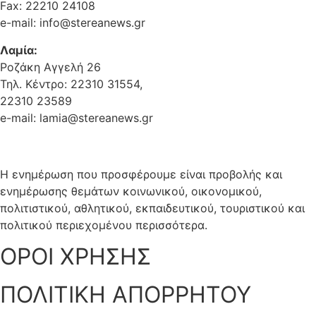
Fax: 22210 24108
e-mail: info@stereanews.gr
Λαμία:
Ροζάκη Αγγελή 26
Τηλ. Κέντρο: 22310 31554,
22310 23589
e-mail: lamia@stereanews.gr
Η ενημέρωση που προσφέρουμε είναι προβολής και
ενημέρωσης θεμάτων κοινωνικού, οικονομικού,
πολιτιστικού, αθλητικού, εκπαιδευτικού, τουριστικού και
πολιτικού περιεχομένου περισσότερα.
ΟΡΟΙ ΧΡΗΣΗΣ
ΠΟΛΙΤΙΚΗ ΑΠΟΡΡΗΤΟΥ