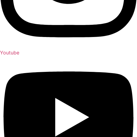
Youtube