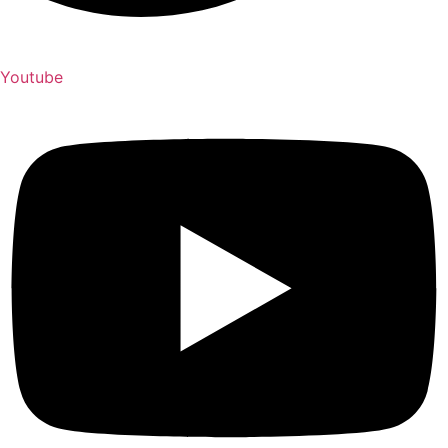
Youtube