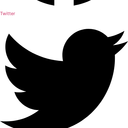
Twitter