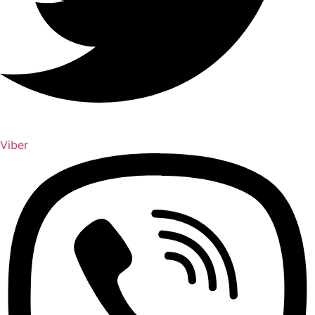
Viber