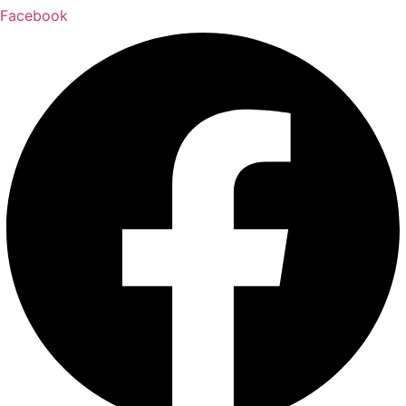
Facebook