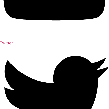
Twitter