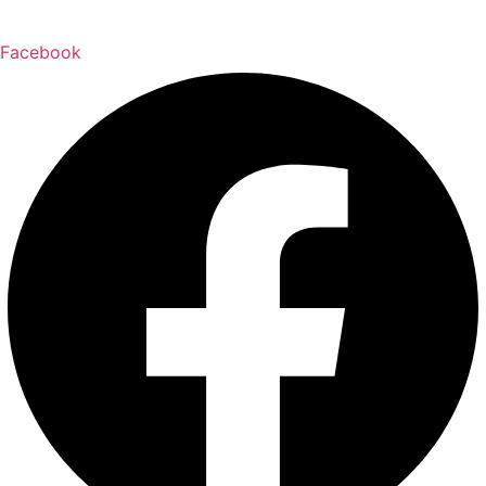
Facebook