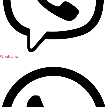
Whatsapp