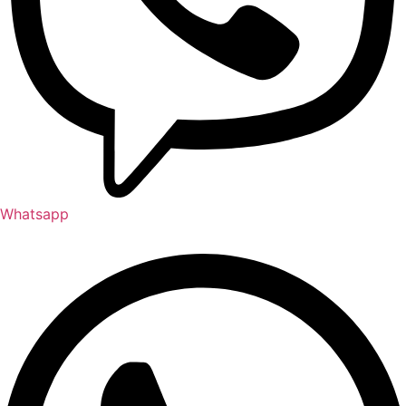
Whatsapp