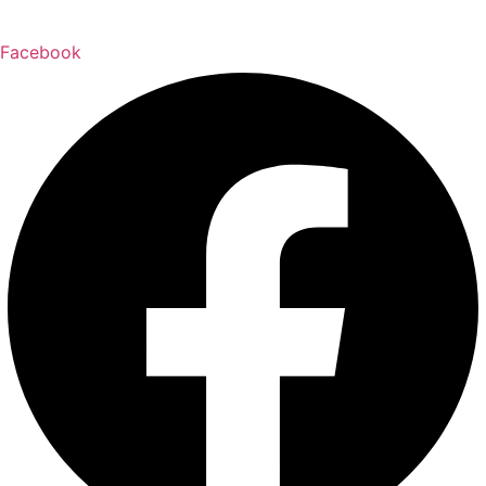
Facebook