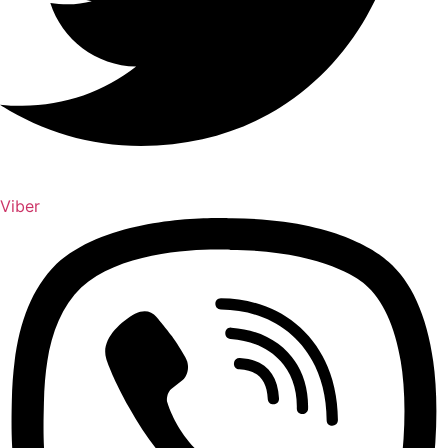
Viber