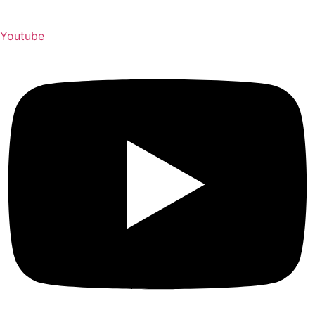
Youtube