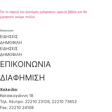
Για τη σφαγή του Διστόμου γράφτηκαν αρκετά βιβλία και θα
γραφτούν ακόμα πολλά
Newsroom
ΕΙΔΗΣΕΙΣ
ΔΗΜΟΦΙΛΗ
ΕΙΔΗΣΕΙΣ
ΔΗΜΟΦΙΛΗ
ΕΠΙΚΟΙΝΩΝΙΑ
ΔΙΑΦΗΜΙΣΗ
Χαλκίδα:
Κατσικογιάννη 18
Τηλ. Κέντρο: 22210 23126, 22210 73652
Fax: 22210 24108