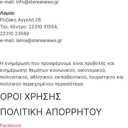
e-mail: info@stereanews.gr
Λαμία:
Ροζάκη Αγγελή 26
Τηλ. Κέντρο: 22310 31554,
22310 23589
e-mail: lamia@stereanews.gr
Η ενημέρωση που προσφέρουμε είναι προβολής και
ενημέρωσης θεμάτων κοινωνικού, οικονομικού,
πολιτιστικού, αθλητικού, εκπαιδευτικού, τουριστικού και
πολιτικού περιεχομένου περισσότερα.
ΟΡΟΙ ΧΡΗΣΗΣ
ΠΟΛΙΤΙΚΗ ΑΠΟΡΡΗΤΟΥ
Facebook