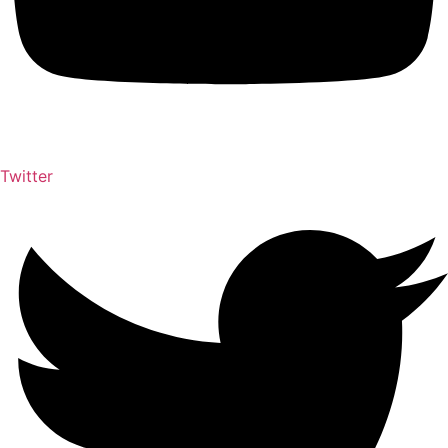
Twitter