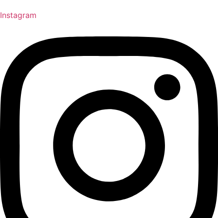
Instagram