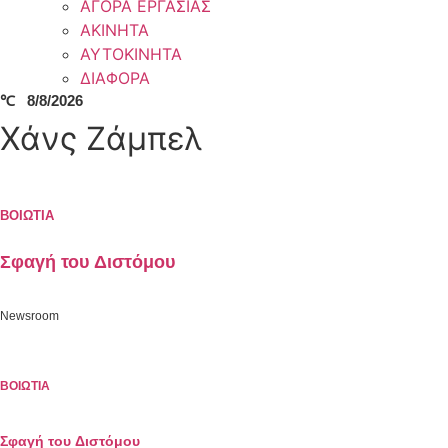
ΑΓΟΡΑ ΕΡΓΑΣΙΑΣ
ΑΚΙΝΗΤΑ
ΑΥΤΟΚΙΝΗΤΑ
ΔΙΑΦΟΡΑ
℃
8/8/2026
Χάνς Ζάμπελ
ΒΟΙΩΤΙΑ
Σφαγή του Διστόμου
Newsroom
ΒΟΙΩΤΙΑ
Σφαγή του Διστόμου