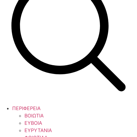
ΠΕΡΙΦΕΡΕΙΑ
ΒΟΙΩΤΙΑ
ΕΥΒΟΙΑ
ΕΥΡΥΤΑΝΙΑ