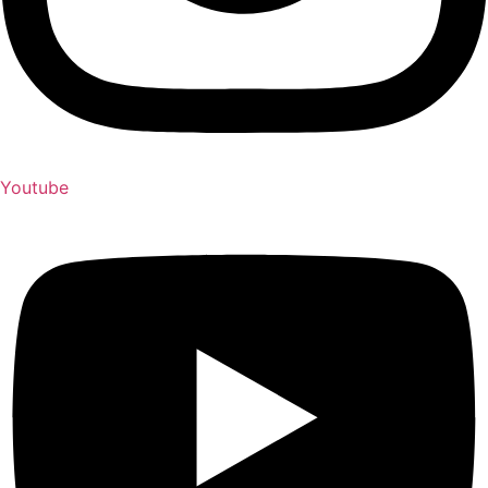
Youtube