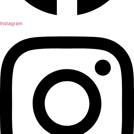
Instagram