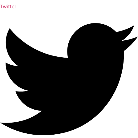
Twitter