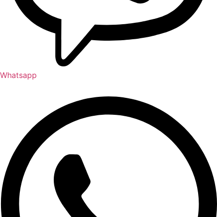
Whatsapp