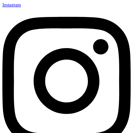
Instagram