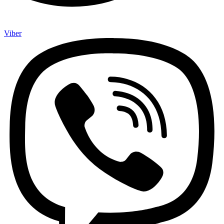
Viber