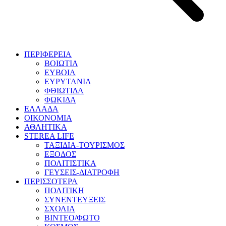
ΠΕΡΙΦΕΡΕΙΑ
ΒΟΙΩΤΙΑ
ΕΥΒΟΙΑ
ΕΥΡΥΤΑΝΙΑ
ΦΘΙΩΤΙΔΑ
ΦΩΚΙΔΑ
ΕΛΛΑΔΑ
ΟΙΚΟΝΟΜΙΑ
ΑΘΛΗΤΙΚΑ
STEREA LIFE
ΤΑΞΙΔΙΑ-ΤΟΥΡΙΣΜΟΣ
ΕΞΟΔΟΣ
ΠΟΛΙΤΙΣΤΙΚΑ
ΓΕΥΣΕΙΣ-ΔΙΑΤΡΟΦΗ
ΠΕΡΙΣΣΟΤΕΡΑ
ΠΟΛΙΤΙΚΗ
ΣΥΝΕΝΤΕΥΞΕΙΣ
ΣΧΟΛΙΑ
ΒΙΝΤΕΟ/ΦΩΤΟ