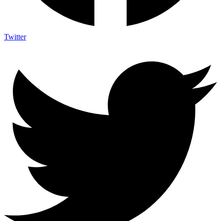
Twitter