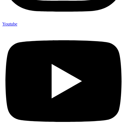
Youtube