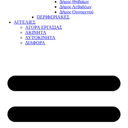
Δήμος Θηβαίων
Δήμος Λεβαδέων
Δήμος Ορχομενού
ΠΕΡΙΦΕΡΙΑΚΕΣ
ΑΓΓΕΛΙΕΣ
ΑΓΟΡΑ ΕΡΓΑΣΙΑΣ
ΑΚΙΝΗΤΑ
ΑΥΤΟΚΙΝΗΤΑ
ΔΙΑΦΟΡΑ