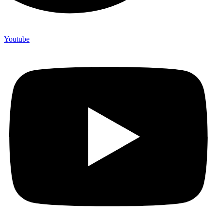
Youtube