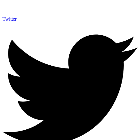
Twitter