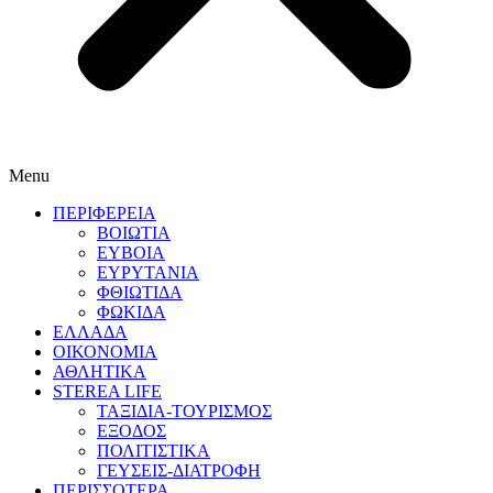
Menu
ΠΕΡΙΦΕΡΕΙΑ
ΒΟΙΩΤΙΑ
ΕΥΒΟΙΑ
ΕΥΡΥΤΑΝΙΑ
ΦΘΙΩΤΙΔΑ
ΦΩΚΙΔΑ
ΕΛΛΑΔΑ
ΟΙΚΟΝΟΜΙΑ
ΑΘΛΗΤΙΚΑ
STEREA LIFE
ΤΑΞΙΔΙΑ-ΤΟΥΡΙΣΜΟΣ
ΕΞΟΔΟΣ
ΠΟΛΙΤΙΣΤΙΚΑ
ΓΕΥΣΕΙΣ-ΔΙΑΤΡΟΦΗ
ΠΕΡΙΣΣΟΤΕΡΑ