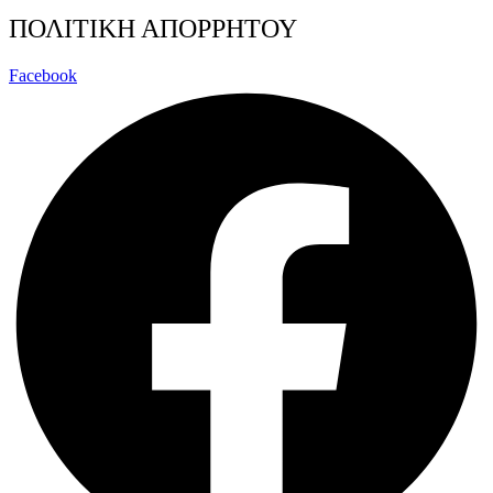
ΠΟΛΙΤΙΚΗ ΑΠΟΡΡΗΤΟΥ
Facebook