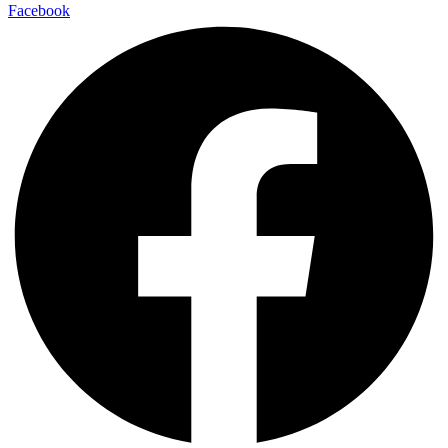
Facebook