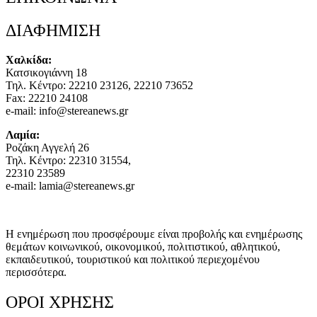
ΔΙΑΦΗΜΙΣΗ
Χαλκίδα:
Κατσικογιάννη 18
Τηλ. Κέντρο: 22210 23126, 22210 73652
Fax: 22210 24108
e-mail: info@stereanews.gr
Λαμία:
Ροζάκη Αγγελή 26
Τηλ. Κέντρο: 22310 31554,
22310 23589
e-mail: lamia@stereanews.gr
Η ενημέρωση που προσφέρουμε είναι προβολής και ενημέρωσης
θεμάτων κοινωνικού, οικονομικού, πολιτιστικού, αθλητικού,
εκπαιδευτικού, τουριστικού και πολιτικού περιεχομένου
περισσότερα.
ΟΡΟΙ ΧΡΗΣΗΣ