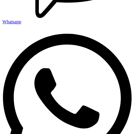
Whatsapp