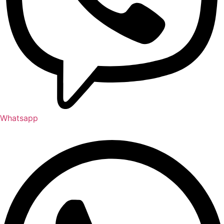
Whatsapp