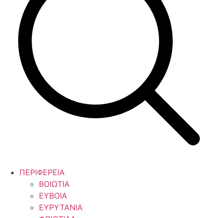
ΠΕΡΙΦΕΡΕΙΑ
ΒΟΙΩΤΙΑ
ΕΥΒΟΙΑ
ΕΥΡΥΤΑΝΙΑ