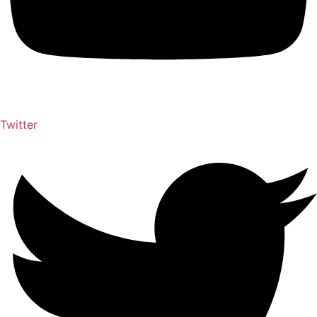
Twitter