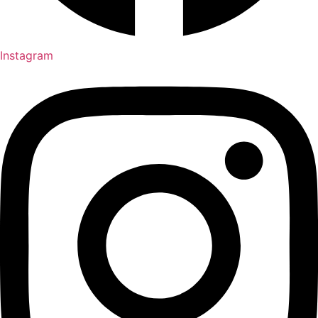
Instagram