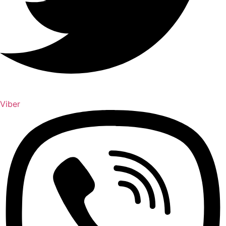
Viber