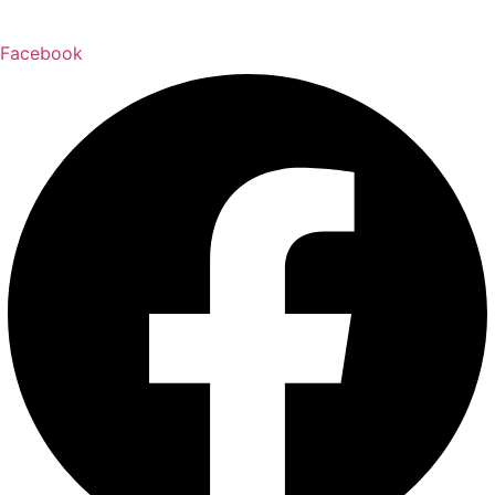
Facebook