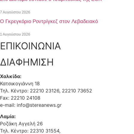
7 Αυγούστου 2026
O Γκρεγκόριο Ροντρίγκεζ στον Λεβαδειακό
1 Αυγούστου 2026
ΕΠΙΚΟΙΝΩΝΙΑ
ΔΙΑΦΗΜΙΣΗ
Χαλκίδα:
Κατσικογιάννη 18
Τηλ. Κέντρο: 22210 23126, 22210 73652
Fax: 22210 24108
e-mail: info@stereanews.gr
Λαμία:
Ροζάκη Αγγελή 26
Τηλ. Κέντρο: 22310 31554,