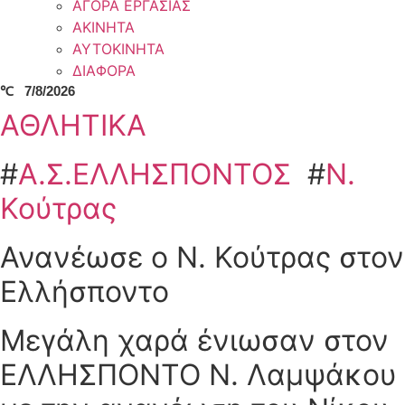
ΑΓΟΡΑ ΕΡΓΑΣΙΑΣ
ΑΚΙΝΗΤΑ
ΑΥΤΟΚΙΝΗΤΑ
ΔΙΑΦΟΡΑ
℃
7/8/2026
ΑΘΛΗΤΙΚΑ
#
Α.Σ.ΕΛΛΗΣΠΟΝΤΟΣ
#
Ν.
Κούτρας
Ανανέωσε ο Ν. Κούτρας στον
Ελλήσποντο
Μεγάλη χαρά ένιωσαν στον
ΕΛΛΗΣΠΟΝΤΟ Ν. Λαμψάκου