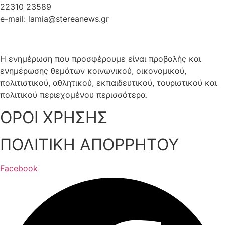
22310 23589
e-mail: lamia@stereanews.gr
Η ενημέρωση που προσφέρουμε είναι προβολής και
ενημέρωσης θεμάτων κοινωνικού, οικονομικού,
πολιτιστικού, αθλητικού, εκπαιδευτικού, τουριστικού και
πολιτικού περιεχομένου περισσότερα.
ΟΡΟΙ ΧΡΗΣΗΣ
ΠΟΛΙΤΙΚΗ ΑΠΟΡΡΗΤΟΥ
Facebook