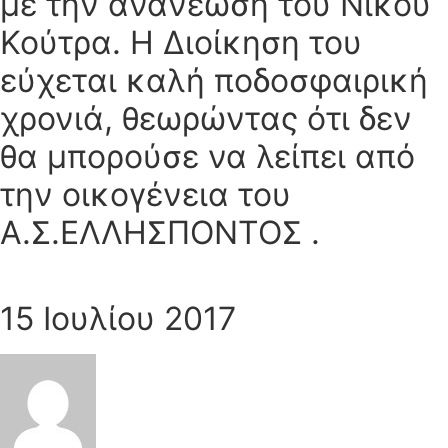
με την ανανέωση του Νίκου
Κούτρα. Η Διοίκηση του
εύχεται καλή ποδοσφαιρική
χρονιά, θεωρώντας ότι δεν
θα μπορούσε να λείπει από
την οικογένεια του
Α.Σ.ΕΛΛΗΣΠΟΝΤΟΣ .
15 Ιουλίου 2017