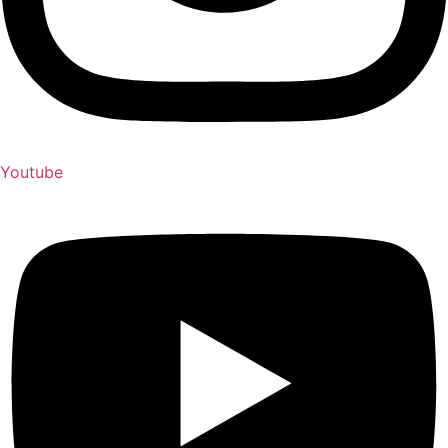
Youtube