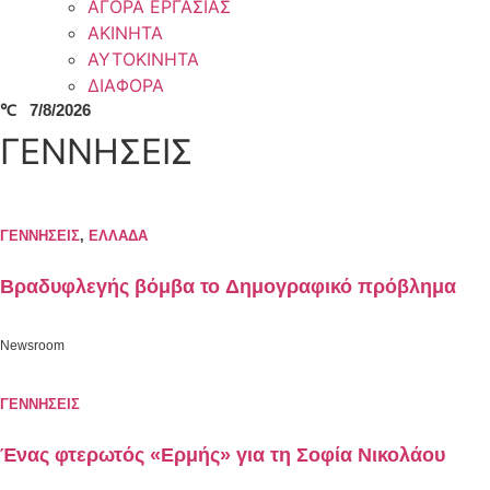
ΑΓΟΡΑ ΕΡΓΑΣΙΑΣ
ΑΚΙΝΗΤΑ
ΑΥΤΟΚΙΝΗΤΑ
ΔΙΑΦΟΡΑ
℃
7/8/2026
ΓΕΝΝΗΣΕΙΣ
ΓΕΝΝΗΣΕΙΣ
,
ΕΛΛΑΔΑ
Bραδυφλεγής βόμβα το Δημογραφικό πρόβλημα
Newsroom
ΓΕΝΝΗΣΕΙΣ
Ένας φτερωτός «Ερμής» για τη Σοφία Νικολάου