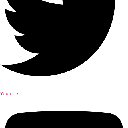
Youtube