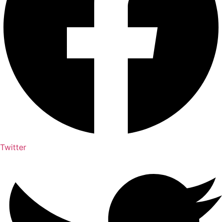
Twitter