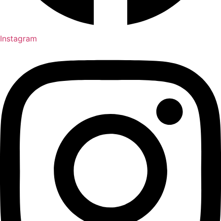
Instagram