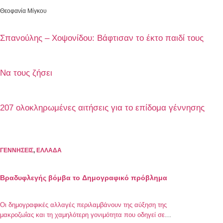
Θεοφανία Μίγκου
Σπανούλης – Χοψονίδου: Βάφτισαν το έκτο παιδί τους
Να τους ζήσει
207 ολοκληρωμένες αιτήσεις για το επίδομα γέννησης
ΓΕΝΝΗΣΕΙΣ
,
ΕΛΛΑΔΑ
Bραδυφλεγής βόμβα το Δημογραφικό πρόβλημα
Oι δημογραφικές αλλαγές περιλαμβάνουν της αύξηση της
μακροζωΐας και τη χαμηλότερη γονιμότητα που οδηγεί σε