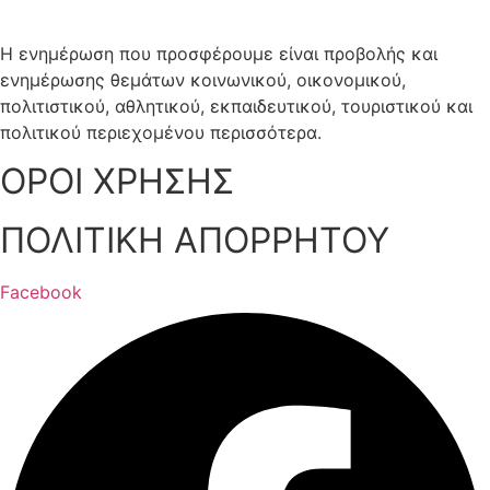
Η ενημέρωση που προσφέρουμε είναι προβολής και
ενημέρωσης θεμάτων κοινωνικού, οικονομικού,
πολιτιστικού, αθλητικού, εκπαιδευτικού, τουριστικού και
πολιτικού περιεχομένου περισσότερα.
ΟΡΟΙ ΧΡΗΣΗΣ
ΠΟΛΙΤΙΚΗ ΑΠΟΡΡΗΤΟΥ
Facebook