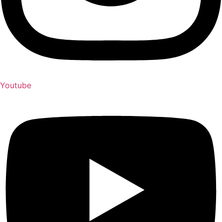
Youtube