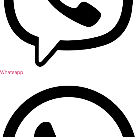
Whatsapp