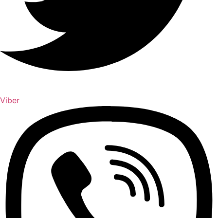
Viber