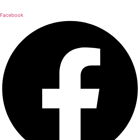
Facebook