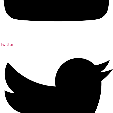
Twitter