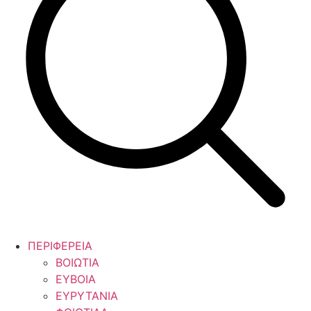
ΠΕΡΙΦΕΡΕΙΑ
ΒΟΙΩΤΙΑ
ΕΥΒΟΙΑ
ΕΥΡΥΤΑΝΙΑ