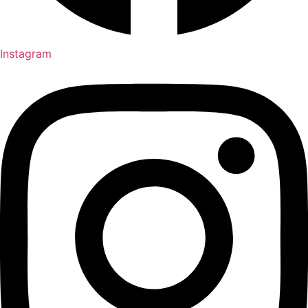
Instagram