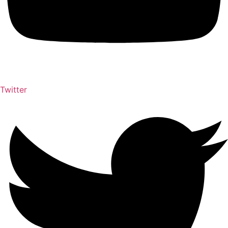
Twitter