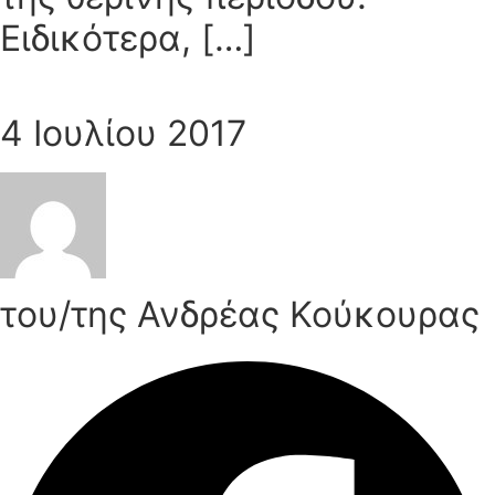
Ειδικότερα, […]
4 Ιουλίου 2017
του/της Ανδρέας Κούκουρας