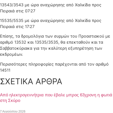
13543/3543 με ώρα αναχώρησης από Χαλκίδα προς
Πειραιά στις 07:27
15535/5535 με ώρα αναχώρησης από Χαλκίδα προς
Πειραιά στις 17:27
Επίσης, τα δρομολόγια των συρμών του Προαστιακού με
αριθμό 13532 και 13535/3535, θα επεκταθούν και τα
Σαββατοκύριακα για την καλύτερη εξυπηρέτηση των
εκδρομέων.
Περισσότερες πληροφορίες παρέχονται από τον αριθμό
14511
ΣΧΕΤΙΚΑ ΑΡΘΡΑ
Από ηλεκτρογεννήτρια που έβαλε μπρος 63χρονη η φωτιά
στη Σκύρο
7 Αυγούστου 2026