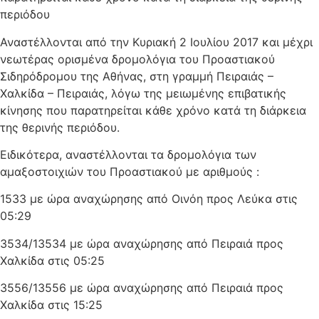
περιόδου
Αναστέλλονται από την Κυριακή 2 Ιουλίου 2017 και μέχρι
νεωτέρας ορισμένα δρομολόγια του Προαστιακού
Σιδηρόδρομου της Αθήνας, στη γραμμή Πειραιάς –
Χαλκίδα – Πειραιάς, λόγω της μειωμένης επιβατικής
κίνησης που παρατηρείται κάθε χρόνο κατά τη διάρκεια
της θερινής περιόδου.
Ειδικότερα, αναστέλλονται τα δρομολόγια των
αμαξοστοιχιών του Προαστιακού με αριθμούς :
1533 με ώρα αναχώρησης από Οινόη προς Λεύκα στις
05:29
3534/13534 με ώρα αναχώρησης από Πειραιά προς
Χαλκίδα στις 05:25
3556/13556 με ώρα αναχώρησης από Πειραιά προς
Χαλκίδα στις 15:25