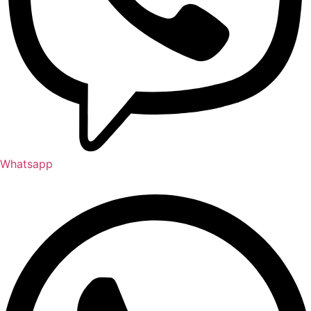
Whatsapp