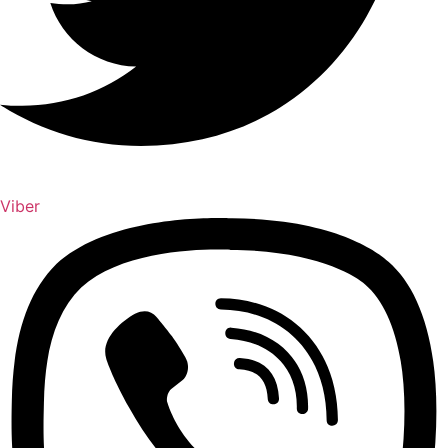
Viber