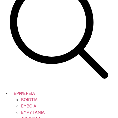
ΠΕΡΙΦΕΡΕΙΑ
ΒΟΙΩΤΙΑ
ΕΥΒΟΙΑ
ΕΥΡΥΤΑΝΙΑ