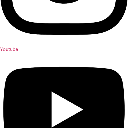
Youtube