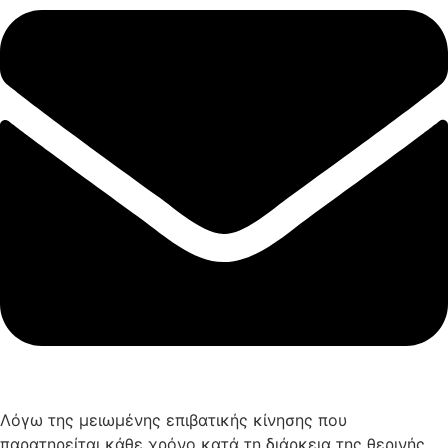
Λόγω της μειωμένης επιβατικής κίνησης που
παρατηρείται κάθε χρόνο κατά τη διάρκεια της θερινής