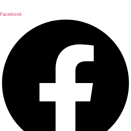
Facebook