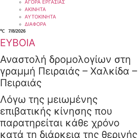
ΑΓΟΡΑ ΕΡΓΑΣΙΑΣ
ΑΚΙΝΗΤΑ
ΑΥΤΟΚΙΝΗΤΑ
ΔΙΑΦΟΡΑ
℃
7/8/2026
ΕΥΒΟΙΑ
Αναστολή δρομολογίων στη
γραμμή Πειραιάς – Χαλκίδα –
Πειραιάς
Λόγω της μειωμένης
επιβατικής κίνησης που
παρατηρείται κάθε χρόνο
κατά τη διάρκεια της θερινής