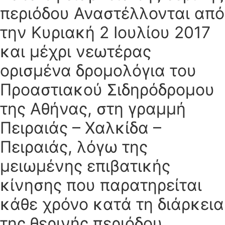
περιόδου Αναστέλλονται από
την Κυριακή 2 Ιουλίου 2017
και μέχρι νεωτέρας
ορισμένα δρομολόγια του
Προαστιακού Σιδηρόδρομου
της Αθήνας, στη γραμμή
Πειραιάς – Χαλκίδα –
Πειραιάς, λόγω της
μειωμένης επιβατικής
κίνησης που παρατηρείται
κάθε χρόνο κατά τη διάρκεια
της θερινής περιόδου.