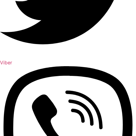
Viber