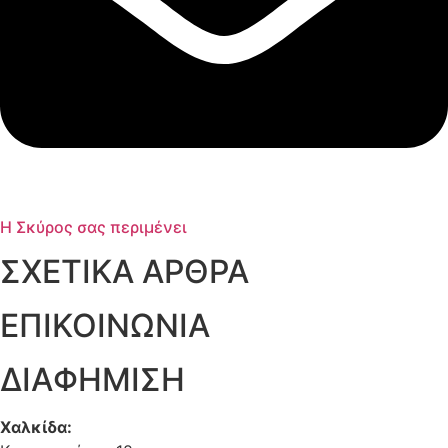
Η Σκύρος σας περιμένει
ΣΧΕΤΙΚΑ ΑΡΘΡΑ
ΕΠΙΚΟΙΝΩΝΙΑ
ΔΙΑΦΗΜΙΣΗ
Χαλκίδα: