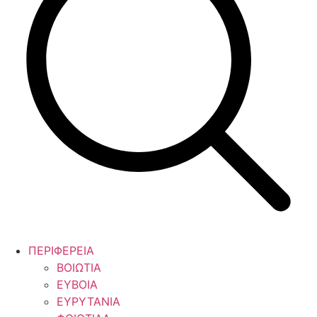
ΠΕΡΙΦΕΡΕΙΑ
ΒΟΙΩΤΙΑ
ΕΥΒΟΙΑ
ΕΥΡΥΤΑΝΙΑ