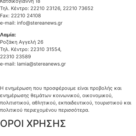
Κατσικογιάννη 18
Τηλ. Κέντρο: 22210 23126, 22210 73652
Fax: 22210 24108
e-mail: info@stereanews.gr
Λαμία:
Ροζάκη Αγγελή 26
Τηλ. Κέντρο: 22310 31554,
22310 23589
e-mail: lamia@stereanews.gr
Η ενημέρωση που προσφέρουμε είναι προβολής και
ενημέρωσης θεμάτων κοινωνικού, οικονομικού,
πολιτιστικού, αθλητικού, εκπαιδευτικού, τουριστικού και
πολιτικού περιεχομένου περισσότερα.
ΟΡΟΙ ΧΡΗΣΗΣ