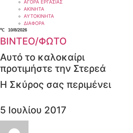
ΑΓΟΡΑ ΕΡΓΑΣΙΑΣ
ΑΚΙΝΗΤΑ
ΑΥΤΟΚΙΝΗΤΑ
ΔΙΑΦΟΡΑ
℃
10/8/2026
ΒΙΝΤΕΟ/ΦΩΤΟ
Αυτό το καλοκαίρι
προτιμήστε την Στερεά
Η Σκύρος σας περιμένει
5 Ιουλίου 2017