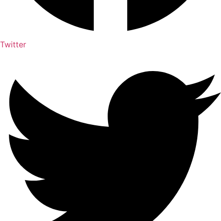
Twitter