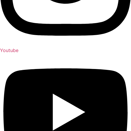
Youtube