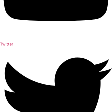
Twitter