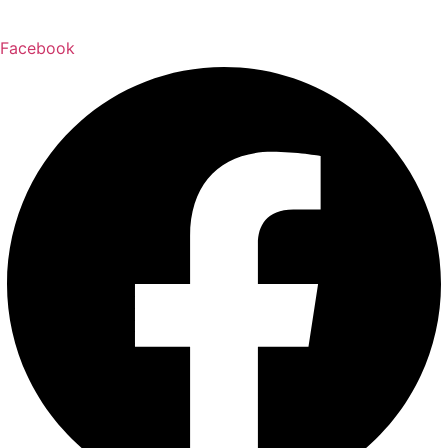
Facebook