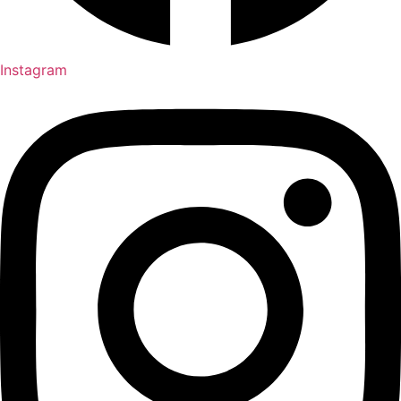
Instagram