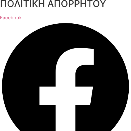
ΠΟΛΙΤΙΚΗ ΑΠΟΡΡΗΤΟΥ
Facebook