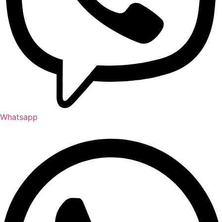
Whatsapp