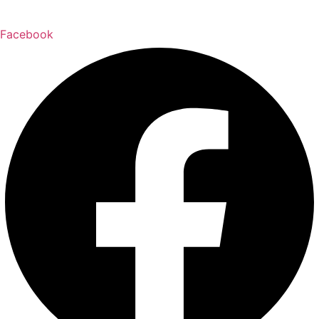
Facebook