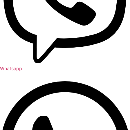
Whatsapp