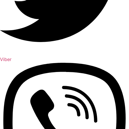
Viber