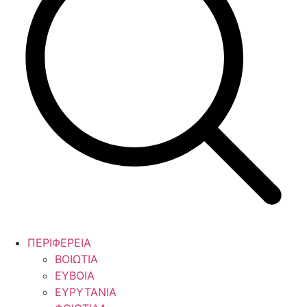
ΠΕΡΙΦΕΡΕΙΑ
ΒΟΙΩΤΙΑ
ΕΥΒΟΙΑ
ΕΥΡΥΤΑΝΙΑ