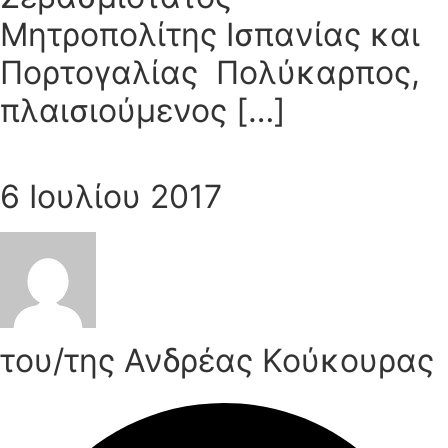
Μητροπολίτης Ισπανίας και
Πορτογαλίας Πολύκαρπος,
πλαισιούμενος […]
6 Ιουλίου 2017
του/της Ανδρέας Κούκουρας