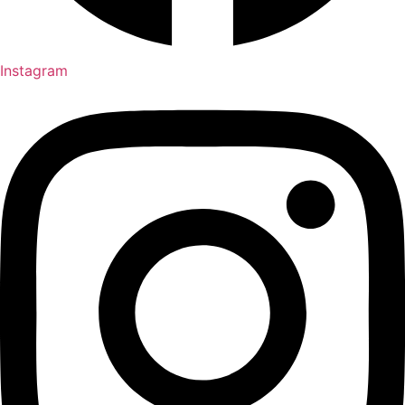
Instagram