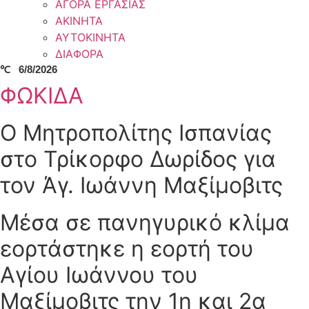
ΑΓΟΡΑ ΕΡΓΑΣΙΑΣ
ΑΚΙΝΗΤΑ
ΑΥΤΟΚΙΝΗΤΑ
ΔΙΑΦΟΡΑ
℃
6/8/2026
ΦΩΚΙΔΑ
Ο Μητροπολίτης Ισπανίας
στο Τρίκορφο Δωρίδος για
τον Άγ. Ιωάννη Μαξίμοβιτς
Μέσα σε πανηγυρικό κλίμα
εορτάστηκε η εορτή του
Αγίου Ιωάννου του
Μαξίμοβιτς την 1η και 2α