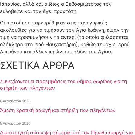
Ισπανίας, αλλά και ο ίδιος ο Σεβασμιώτατος τον
ευλαβείτε και τον έχει προστάτη.
Οι πιστοί που παρευρέθηκαν στις πανηγυρικές
ακολουθίες για να τιμήσουν τον Άγιο Ιωάννη, είχαν την
τιμή να προσκυνήσουν το αντερί (το οποίο φυλάσσεται
ολόκληρο στο Ιερό Ησυχαστήριο), καθώς τεμάχιο Ιερού
Λειψάνου και άλλων ιερών κειμηλίων του Αγίου.
ΣΧΕΤΙΚΑ ΑΡΘΡΑ
Συνεχίζονται οι παρεμβάσεις του Δήμου Δωρίδος για τη
στήριξη των πληγέντων
6 Αυγούστου 2026
Άμεση κρατική αρωγή και στήριξη των πληγέντων
5 Αυγούστου 2026
Διυπουργική σύσκεψη σήμερα υπό τον Πρωθυπουργό για