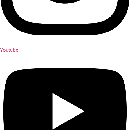
Youtube