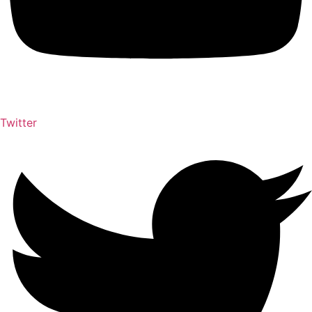
Twitter