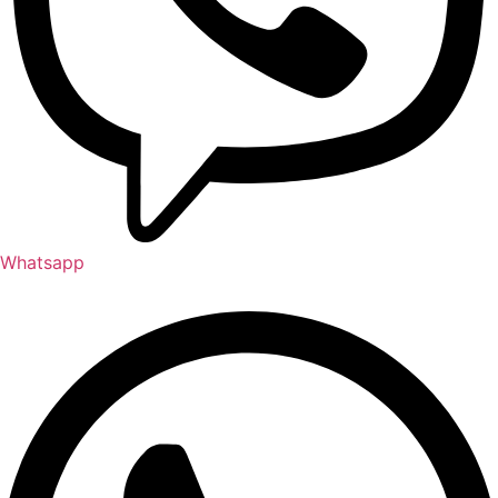
Whatsapp