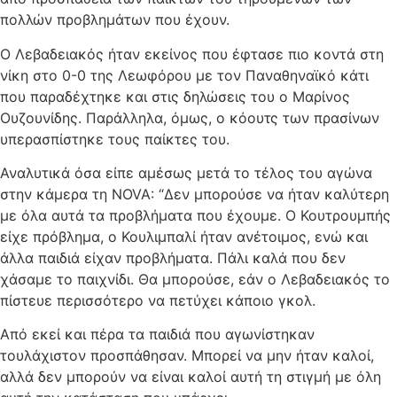
πολλών προβλημάτων που έχουν.
Ο Λεβαδειακός ήταν εκείνος που έφτασε πιο κοντά στη
νίκη στο 0-0 της Λεωφόρου με τον Παναθηναϊκό κάτι
που παραδέχτηκε και στις δηλώσεις του ο Μαρίνος
Ουζουνίδης. Παράλληλα, όμως, ο κόουτς των πρασίνων
υπερασπίστηκε τους παίκτες του.
Αναλυτικά όσα είπε αμέσως μετά το τέλος του αγώνα
στην κάμερα τη NOVA: “Δεν μπορούσε να ήταν καλύτερη
με όλα αυτά τα προβλήματα που έχουμε. Ο Κουτρουμπής
είχε πρόβλημα, ο Κουλιμπαλί ήταν ανέτοιμος, ενώ και
άλλα παιδιά είχαν προβλήματα. Πάλι καλά που δεν
χάσαμε το παιχνίδι. Θα μπορούσε, εάν ο Λεβαδειακός το
πίστευε περισσότερο να πετύχει κάποιο γκολ.
Από εκεί και πέρα τα παιδιά που αγωνίστηκαν
τουλάχιστον προσπάθησαν. Μπορεί να μην ήταν καλοί,
αλλά δεν μπορούν να είναι καλοί αυτή τη στιγμή με όλη