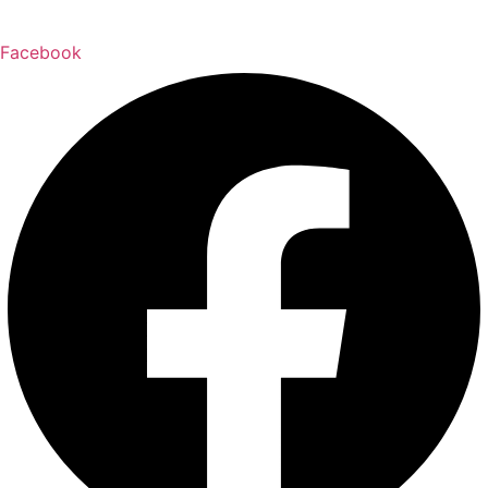
Facebook