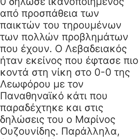
0 δήλωσε ικανοποιημένος
από προσπάθεια των
παικτών του τηρουμένων
των πολλών προβλημάτων
που έχουν. Ο Λεβαδειακός
ήταν εκείνος που έφτασε πιο
κοντά στη νίκη στο 0-0 της
Λεωφόρου με τον
Παναθηναϊκό κάτι που
παραδέχτηκε και στις
δηλώσεις του ο Μαρίνος
Ουζουνίδης. Παράλληλα,