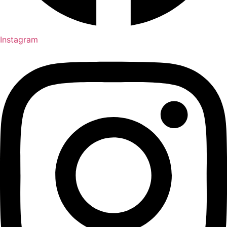
Instagram