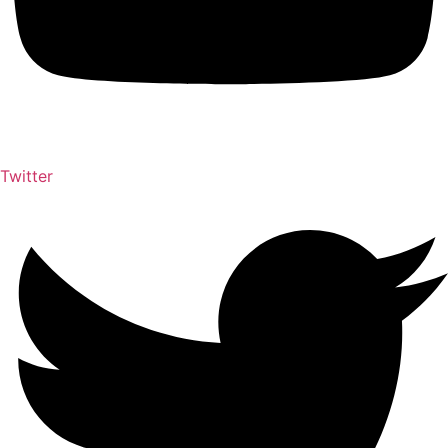
Twitter