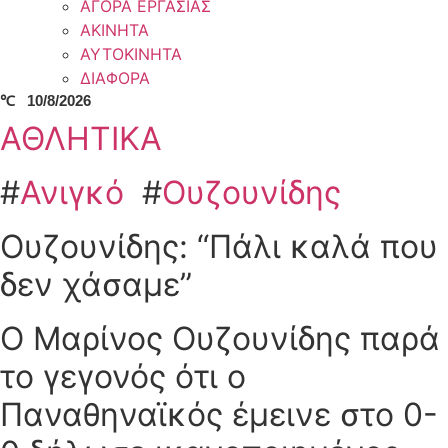
ΑΓΟΡΑ ΕΡΓΑΣΙΑΣ
ΑΚΙΝΗΤΑ
ΑΥΤΟΚΙΝΗΤΑ
ΔΙΑΦΟΡΑ
℃
10/8/2026
ΑΘΛΗΤΙΚΑ
#
Ανιγκό
#
Ουζουνίδης
Ουζουνίδης: “Πάλι καλά που
δεν χάσαμε”
Ο Μαρίνος Ουζουνίδης παρά
το γεγονός ότι ο
Παναθηναϊκός έμεινε στο 0-