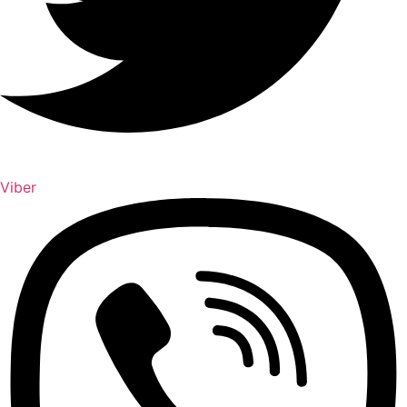
Viber