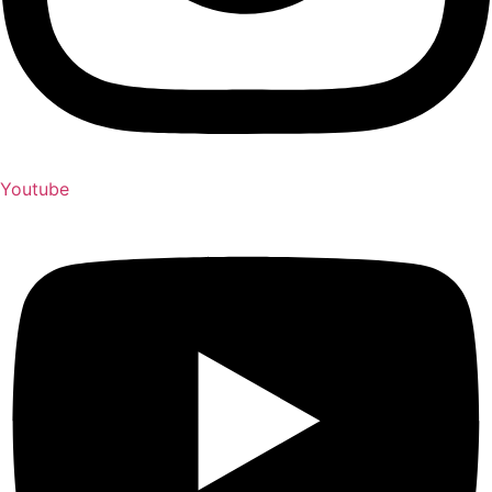
Youtube