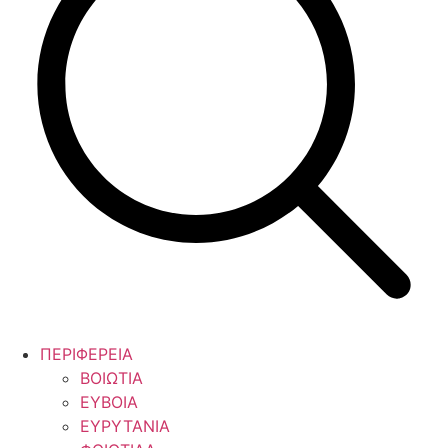
ΠΕΡΙΦΕΡΕΙΑ
ΒΟΙΩΤΙΑ
ΕΥΒΟΙΑ
ΕΥΡΥΤΑΝΙΑ