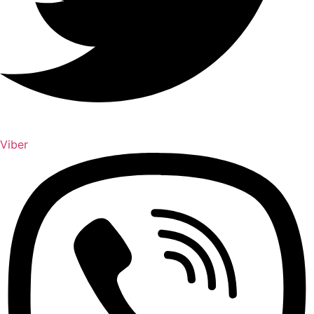
Viber