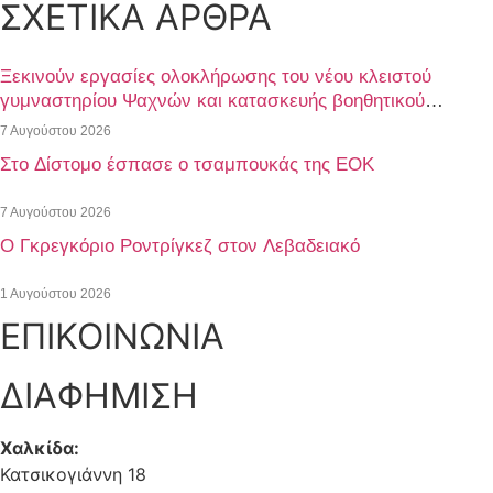
ΣΧΕΤΙΚΑ ΑΡΘΡΑ
Ξεκινούν εργασίες ολοκλήρωσης του νέου κλειστού
γυμναστηρίου Ψαχνών και κατασκευής βοηθητικού
γηπέδου ποδοσφαίρου
7 Αυγούστου 2026
Στο Δίστομο έσπασε ο τσαμπουκάς της ΕΟΚ
7 Αυγούστου 2026
O Γκρεγκόριο Ροντρίγκεζ στον Λεβαδειακό
1 Αυγούστου 2026
ΕΠΙΚΟΙΝΩΝΙΑ
ΔΙΑΦΗΜΙΣΗ
Χαλκίδα:
Κατσικογιάννη 18