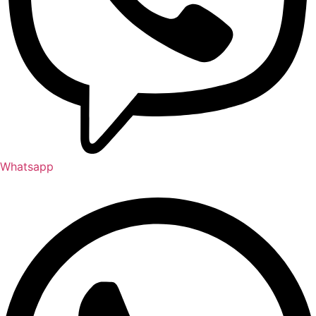
Whatsapp