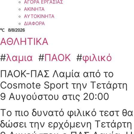
ΑΓΟΡΑ ΕΡΓΑΣΙΑΣ
ΑΚΙΝΗΤΑ
ΑΥΤΟΚΙΝΗΤΑ
ΔΙΑΦΟΡΑ
℃
8/8/2026
ΑΘΛΗΤΙΚΑ
#
λαμια
#
ΠΑΟΚ
#
φιλικό
ΠΑΟΚ-ΠΑΣ Λαμία από το
Cosmote Sport την Τετάρτη
9 Αυγούστου στις 20:00
Τo πιο δυνατό φιλικό τεστ θα
δώσει την ερχόμενη Τετάρτη