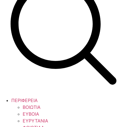
ΠΕΡΙΦΕΡΕΙΑ
ΒΟΙΩΤΙΑ
ΕΥΒΟΙΑ
ΕΥΡΥΤΑΝΙΑ