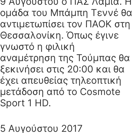
9 Αυγούστου ο ΠΑΣ Λαμία. Η
ομάδα του Μπάμπη Τεννέ θα
αντιμετωπίσει τον ΠΑΟΚ στη
Θεσσαλονίκη. Όπως έγινε
γνωστό η φιλική
αναμέτρηση της Τούμπας θα
ξεκινήσει στις 20:00 και θα
έχει απευθείας τηλεοπτική
μετάδοση από το Cosmote
Sport 1 HD.
5 Αυγούστου 2017