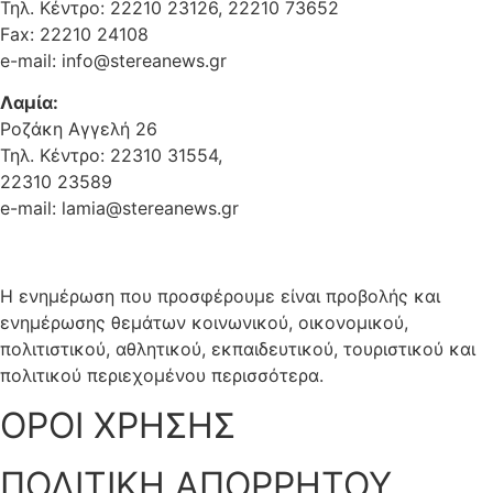
Τηλ. Κέντρο: 22210 23126, 22210 73652
Fax: 22210 24108
e-mail: info@stereanews.gr
Λαμία:
Ροζάκη Αγγελή 26
Τηλ. Κέντρο: 22310 31554,
22310 23589
e-mail: lamia@stereanews.gr
Η ενημέρωση που προσφέρουμε είναι προβολής και
ενημέρωσης θεμάτων κοινωνικού, οικονομικού,
πολιτιστικού, αθλητικού, εκπαιδευτικού, τουριστικού και
πολιτικού περιεχομένου περισσότερα.
ΟΡΟΙ ΧΡΗΣΗΣ
ΠΟΛΙΤΙΚΗ ΑΠΟΡΡΗΤΟΥ