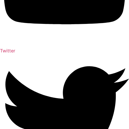
Twitter