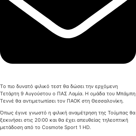
Τo πιο δυνατό φιλικό τεστ θα δώσει την ερχόμενη
Τετάρτη 9 Αυγούστου ο ΠΑΣ Λαμία. Η ομάδα του Μπάμπη
Τεννέ θα αντιμετωπίσει τον ΠΑΟΚ στη Θεσσαλονίκη.
Όπως έγινε γνωστό η φιλική αναμέτρηση της Τούμπας θα
ξεκινήσει στις 20:00 και θα έχει απευθείας τηλεοπτική
μετάδοση από το Cosmote Sport 1 HD.