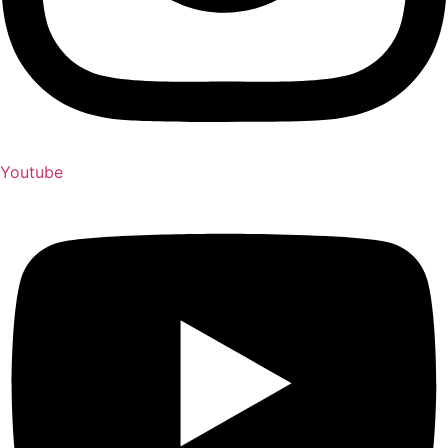
Youtube