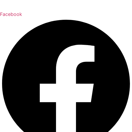
Facebook