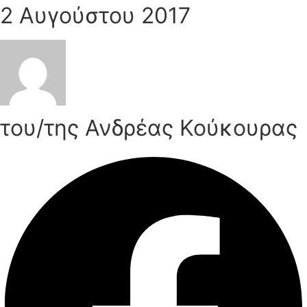
2 Αυγούστου 2017
του/της Ανδρέας Κούκουρας