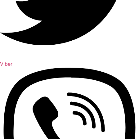
Viber