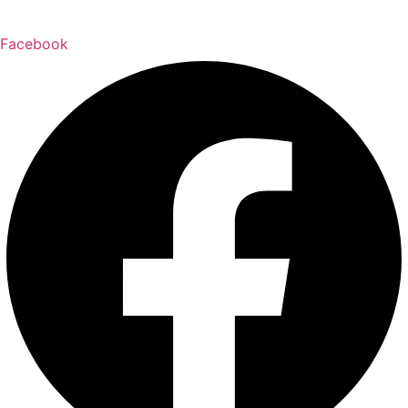
Facebook