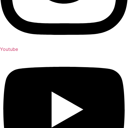
Youtube