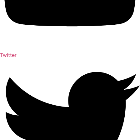
Twitter