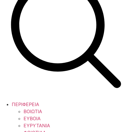
ΠΕΡΙΦΕΡΕΙΑ
ΒΟΙΩΤΙΑ
ΕΥΒΟΙΑ
ΕΥΡΥΤΑΝΙΑ