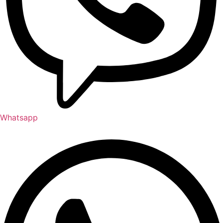
Whatsapp