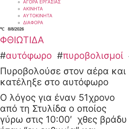
ΑΓΟΡΑ ΕΡΓΑΣΙΑΣ
ΑΚΙΝΗΤΑ
ΑΥΤΟΚΙΝΗΤΑ
ΔΙΑΦΟΡΑ
℃
8/8/2026
ΦΘΙΩΤΙΔΑ
#
αυτόφωρο
#
πυροβολισμοί
Πυροβολούσε στον αέρα και
κατέληξε στο αυτόφωρο
Ο λόγος για έναν 51χρονο
από τη Στυλίδα ο οποίος
γύρω στις 10:00′ χθες βράδυ