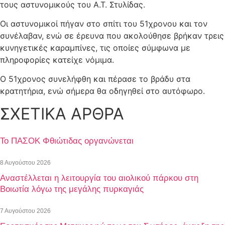
τους αστυνομικούς του Α.Τ. Στυλίδας.
Οι αστυνομικοί πήγαν στο σπίτι του 51χρονου και τον
συνέλαβαν, ενώ σε έρευνα που ακολούθησε βρήκαν τρεις
κυνηγετικές καραμπίνες, τις οποίες σύμφωνα με
πληροφορίες κατείχε νόμιμα.
Ο 51χρονος συνελήφθη και πέρασε το βράδυ στα
κρατητήρια, ενώ σήμερα θα οδηγηθεί στο αυτόφωρο.
ΣΧΕΤΙΚΑ ΑΡΘΡΑ
Το ΠΑΣΟΚ Φθιώτιδας οργανώνεται
8 Αυγούστου 2026
Αναστέλλεται η λειτουργία του αιολικού πάρκου στη
Βοιωτία λόγω της μεγάλης πυρκαγιάς
7 Αυγούστου 2026