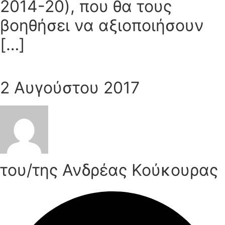
2014-20), που θα τους
βοηθήσει να αξιοποιήσουν
[…]
2 Αυγούστου 2017
του/της Ανδρέας Κούκουρας