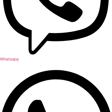
Whatsapp