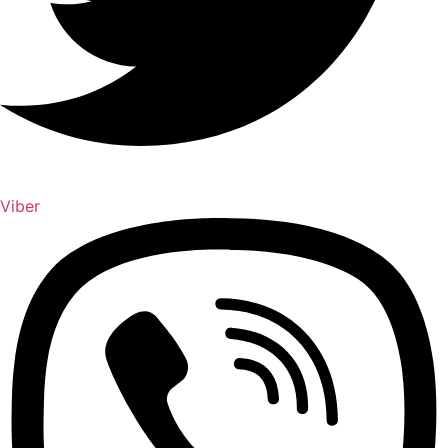
Viber