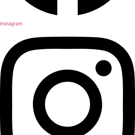
Instagram