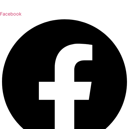
Facebook