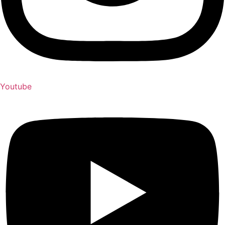
Youtube