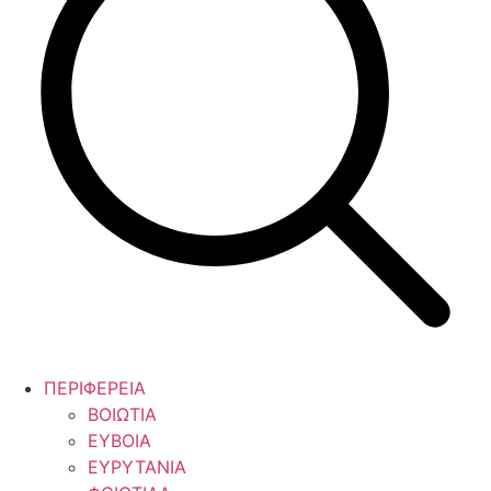
ΠΕΡΙΦΕΡΕΙΑ
ΒΟΙΩΤΙΑ
ΕΥΒΟΙΑ
ΕΥΡΥΤΑΝΙΑ