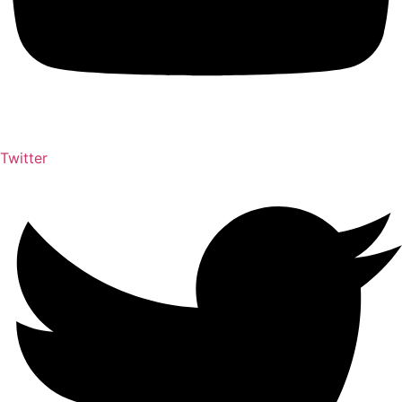
Twitter