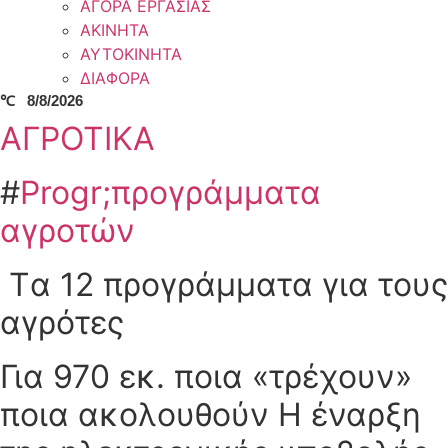
ΑΓΟΡΑ ΕΡΓΑΣΙΑΣ
ΑΚΙΝΗΤΑ
ΑΥΤΟΚΙΝΗΤΑ
ΔΙΑΦΟΡΑ
℃
8/8/2026
ΑΓΡΟΤΙΚΑ
#
Progr;προγράμματα
αγροτών
Tα 12 προγράμματα για τους
αγρότες
Για 970 εκ. ποια «τρέχουν»
ποια ακολουθούν H έναρξη