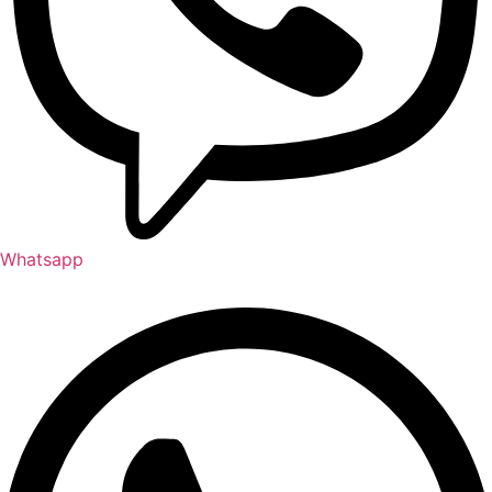
Whatsapp