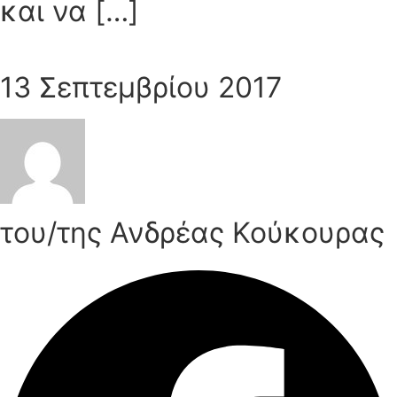
και να […]
13 Σεπτεμβρίου 2017
του/της Ανδρέας Κούκουρας