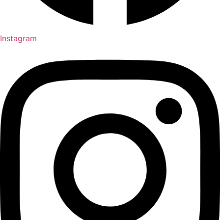
Instagram