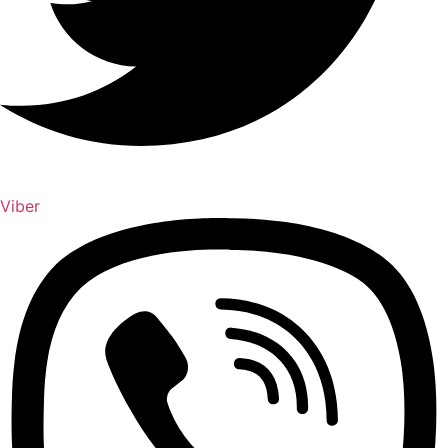
Viber