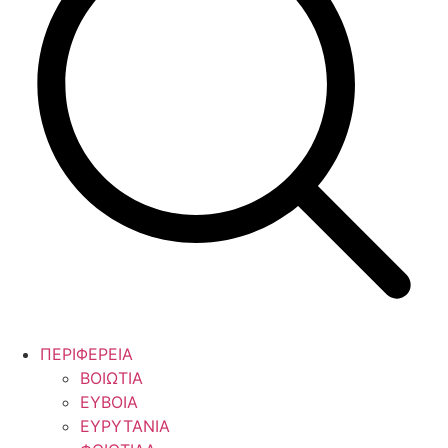
ΠΕΡΙΦΕΡΕΙΑ
ΒΟΙΩΤΙΑ
ΕΥΒΟΙΑ
ΕΥΡΥΤΑΝΙΑ