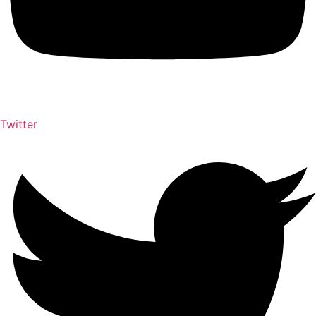
Twitter