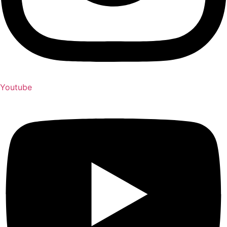
Youtube