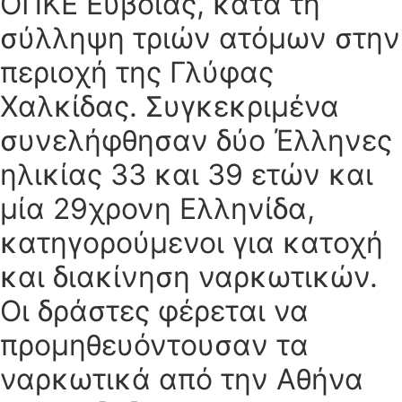
ΟΠΚΕ Εύβοιας, κατά τη
σύλληψη τριών ατόμων στην
περιοχή της Γλύφας
Χαλκίδας. Συγκεκριμένα
συνελήφθησαν δύο Έλληνες
ηλικίας 33 και 39 ετών και
μία 29χρονη Ελληνίδα,
κατηγορούμενοι για κατοχή
και διακίνηση ναρκωτικών.
Οι δράστες φέρεται να
προμηθευόντουσαν τα
ναρκωτικά από την Αθήνα