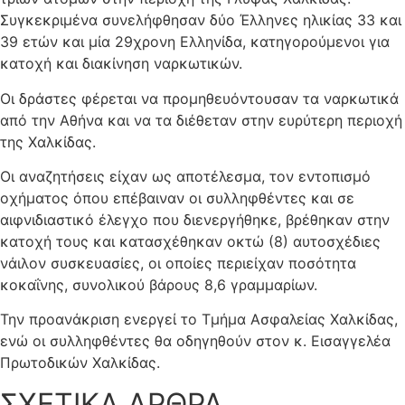
Συγκεκριμένα συνελήφθησαν δύο Έλληνες ηλικίας 33 και
39 ετών και μία 29χρονη Ελληνίδα, κατηγορούμενοι για
κατοχή και διακίνηση ναρκωτικών.
Οι δράστες φέρεται να προμηθευόντουσαν τα ναρκωτικά
από την Αθήνα και να τα διέθεταν στην ευρύτερη περιοχή
της Χαλκίδας.
Οι αναζητήσεις είχαν ως αποτέλεσμα, τον εντοπισμό
οχήματος όπου επέβαιναν οι συλληφθέντες και σε
αιφνιδιαστικό έλεγχο που διενεργήθηκε, βρέθηκαν στην
κατοχή τους και κατασχέθηκαν οκτώ (8) αυτοσχέδιες
νάιλον συσκευασίες, οι οποίες περιείχαν ποσότητα
κοκαΐνης, συνολικού βάρους 8,6 γραμμαρίων.
Την προανάκριση ενεργεί το Τμήμα Ασφαλείας Χαλκίδας,
ενώ οι συλληφθέντες θα οδηγηθούν στον κ. Εισαγγελέα
Πρωτοδικών Χαλκίδας.
ΣΧΕΤΙΚΑ ΑΡΘΡΑ