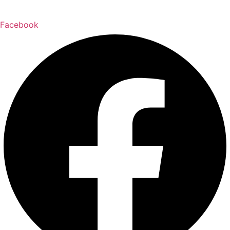
Facebook