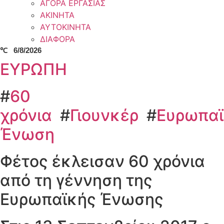
ΑΓΟΡΑ ΕΡΓΑΣΙΑΣ
ΑΚΙΝΗΤΑ
ΑΥΤΟΚΙΝΗΤΑ
ΔΙΑΦΟΡΑ
℃
6/8/2026
ΕΥΡΩΠΗ
#
60
χρόνια
#
Γιουνκέρ
#
Ευρωπα
Ένωση
Φέτος έκλεισαν 60 χρόνια
από τη γέννηση της
Ευρωπαϊκής Ένωσης