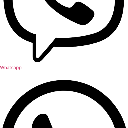
Whatsapp