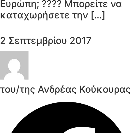
Ευρώπη; ???? Μπορείτε να
καταχωρήσετε την […]
2 Σεπτεμβρίου 2017
του/της Ανδρέας Κούκουρας