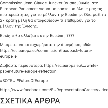
Commission Jean-Claude Juncker θα απευθυνθεί στο
European Parliament για να μοιραστεί με όλους μας τις
προτεραιότητες για το μέλλον της Ευρώπης. Όλα μαζί τα
27 κράτη μέλη θα αποφασίσουν τι επιθυμούν για το
μέλλον της Ένωσης.
Εσείς τι θα αλλάζατε στην Ευρώπη; ????
Μπορείτε να καταχωρήσετε την άποψή σας εδώ:
https://ec.europa.eu/commission/feedback-future-
europe_el
Διαβάστε περισσότερα: https://ec.europa.eu/…/white-
paper-future-europe-reflection…
#SOTEU #FutureOfEurope
https://www.facebook.com/EURepresentationGreece/vide
ΣΧΕΤΙΚΑ ΑΡΘΡΑ