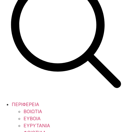
ΠΕΡΙΦΕΡΕΙΑ
ΒΟΙΩΤΙΑ
ΕΥΒΟΙΑ
ΕΥΡΥΤΑΝΙΑ