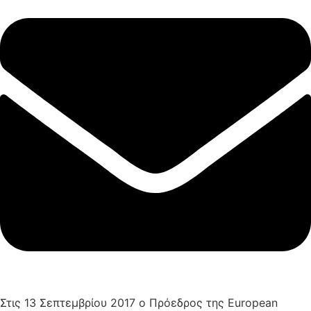
Στις 13 Σεπτεμβρίου 2017 ο Πρόεδρος της European