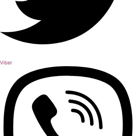
Viber