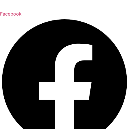
Facebook