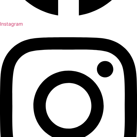
Instagram