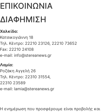
ΕΠΙΚΟΙΝΩΝΙΑ
ΔΙΑΦΗΜΙΣΗ
Χαλκίδα:
Κατσικογιάννη 18
Τηλ. Κέντρο: 22210 23126, 22210 73652
Fax: 22210 24108
e-mail: info@stereanews.gr
Λαμία:
Ροζάκη Αγγελή 26
Τηλ. Κέντρο: 22310 31554,
22310 23589
e-mail: lamia@stereanews.gr
Η ενημέρωση που προσφέρουμε είναι προβολής και