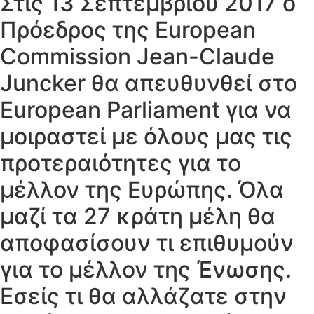
Στις 13 Σεπτεμβρίου 2017 ο
Πρόεδρος της European
Commission Jean-Claude
Juncker θα απευθυνθεί στο
European Parliament για να
μοιραστεί με όλους μας τις
προτεραιότητες για το
μέλλον της Ευρώπης. Όλα
μαζί τα 27 κράτη μέλη θα
αποφασίσουν τι επιθυμούν
για το μέλλον της Ένωσης.
Εσείς τι θα αλλάζατε στην