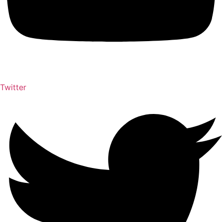
Twitter