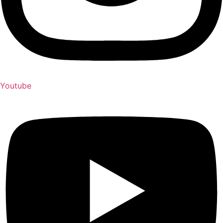
Youtube