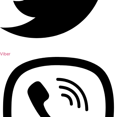
Viber