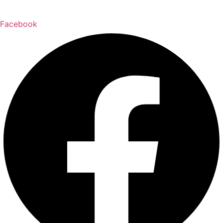
Facebook