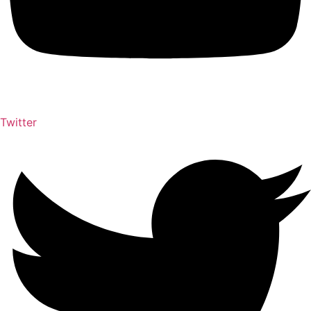
Twitter