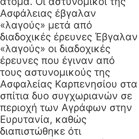
άτομα. Οι αστυνομικοί της
Ασφάλειας έβγαλαν
«λαγούς» μετά από
διαδοχικές έρευνες Έβγαλαν
«λαγούς» οι διαδοχικές
έρευνες που έγιναν από
τους αστυνομικούς της
Ασφαλείας Καρπενησίου στα
σπίτια δυο συγχωριανών σε
περιοχή των Αγράφων στην
Ευρυτανία, καθώς
διαπιστώθηκε ότι