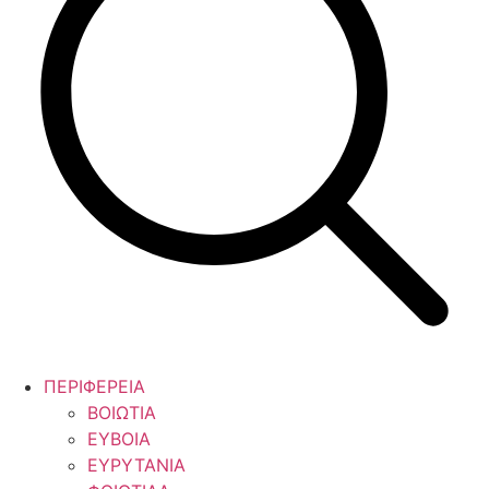
ΠΕΡΙΦΕΡΕΙΑ
ΒΟΙΩΤΙΑ
ΕΥΒΟΙΑ
ΕΥΡΥΤΑΝΙΑ