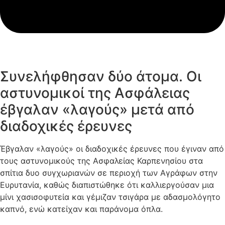
Συνελήφθησαν δύο άτομα. Οι
αστυνομικοί της Ασφάλειας
έβγαλαν «λαγούς» μετά από
διαδοχικές έρευνες
Έβγαλαν «λαγούς» οι διαδοχικές έρευνες που έγιναν από
τους αστυνομικούς της Ασφαλείας Καρπενησίου στα
σπίτια δυο συγχωριανών σε περιοχή των Αγράφων στην
Ευρυτανία, καθώς διαπιστώθηκε ότι καλλιεργούσαν μια
μίνι χασισοφυτεία και γέμιζαν τσιγάρα με αδασμολόγητο
καπνό, ενώ κατείχαν και παράνομα όπλα.