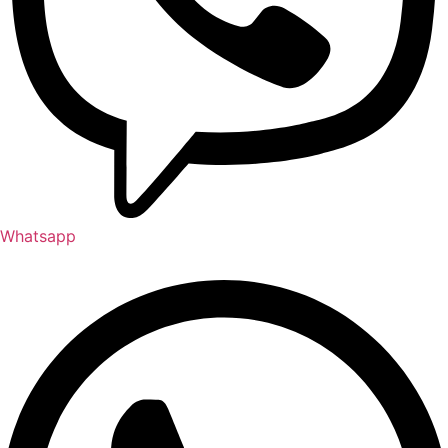
Whatsapp