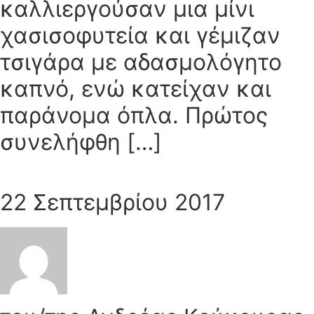
καλλιεργούσαν μια μίνι
χασισοφυτεία και γέμιζαν
τσιγάρα με αδασμολόγητο
καπνό, ενώ κατείχαν και
παράνομα όπλα. Πρώτος
συνελήφθη […]
22 Σεπτεμβρίου 2017