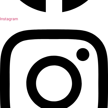
Instagram