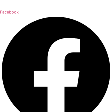
Facebook