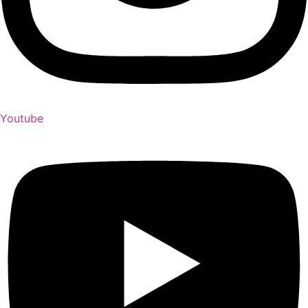
Youtube