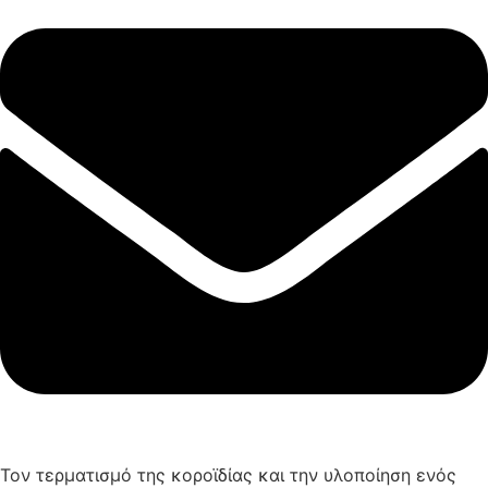
Τον τερματισμό της κοροϊδίας και την υλοποίηση ενός