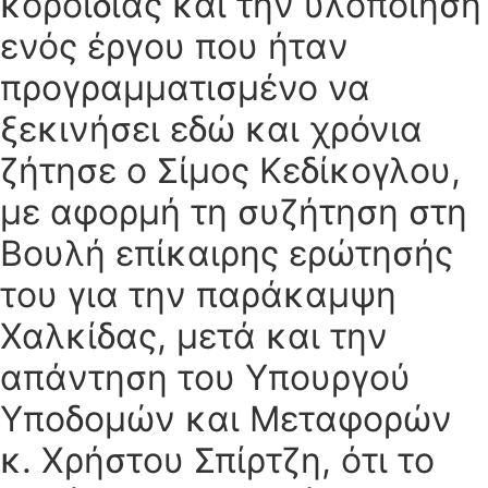
κοροϊδίας και την υλοποίηση
ενός έργου που ήταν
προγραμματισμένο να
ξεκινήσει εδώ και χρόνια
ζήτησε ο Σίμος Κεδίκογλου,
με αφορμή τη συζήτηση στη
Βουλή επίκαιρης ερώτησής
του για την παράκαμψη
Χαλκίδας, μετά και την
απάντηση του Υπουργού
Υποδομών και Μεταφορών
κ. Χρήστου Σπίρτζη, ότι το