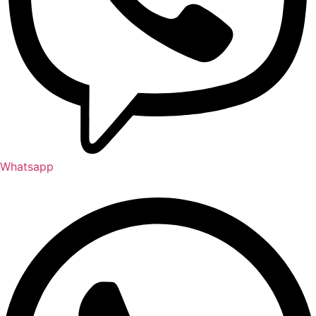
Whatsapp