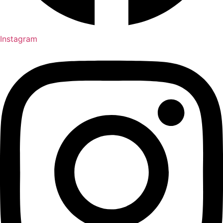
Instagram