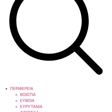
ΠΕΡΙΦΕΡΕΙΑ
ΒΟΙΩΤΙΑ
ΕΥΒΟΙΑ
ΕΥΡΥΤΑΝΙΑ