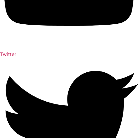
Twitter