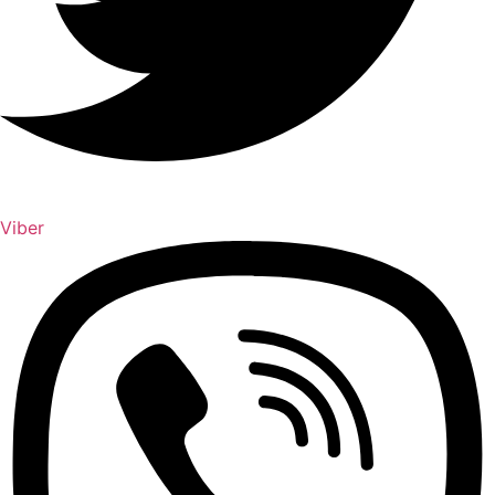
Viber