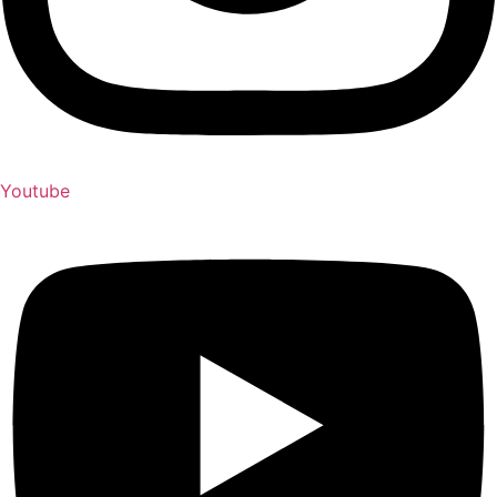
Youtube