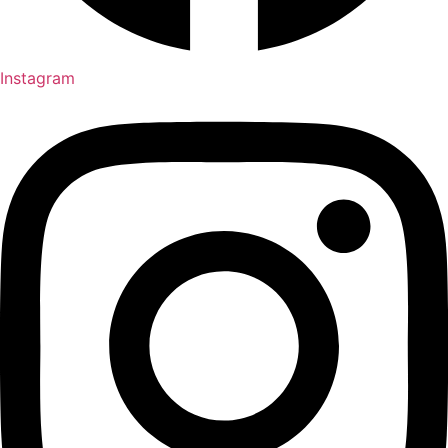
Instagram