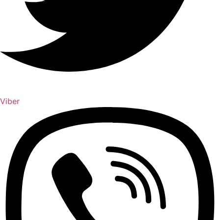
Viber