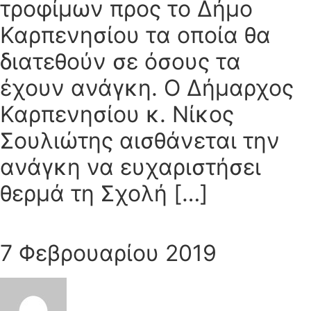
τροφίμων προς το Δήμο
Καρπενησίου τα οποία θα
διατεθούν σε όσους τα
έχουν ανάγκη. Ο Δήμαρχος
Καρπενησίου κ. Νίκος
Σουλιώτης αισθάνεται την
ανάγκη να ευχαριστήσει
θερμά τη Σχολή […]
7 Φεβρουαρίου 2019