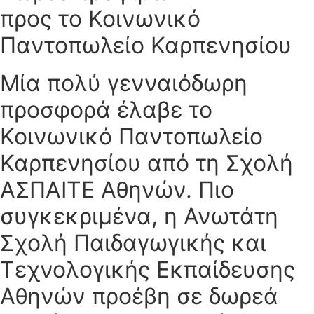
προς το Κοινωνικό
Παντοπωλείο Καρπενησίου
Μία πολύ γενναιόδωρη
προσφορά έλαβε το
Κοινωνικό Παντοπωλείο
Καρπενησίου από τη Σχολή
ΑΣΠΑΙΤΕ Αθηνών. Πιο
συγκεκριμένα, η Ανωτάτη
Σχολή Παιδαγωγικής και
Τεχνολογικής Εκπαίδευσης
Αθηνών προέβη σε δωρεά