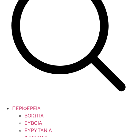
ΠΕΡΙΦΕΡΕΙΑ
ΒΟΙΩΤΙΑ
ΕΥΒΟΙΑ
ΕΥΡΥΤΑΝΙΑ