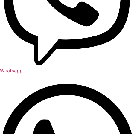
Whatsapp