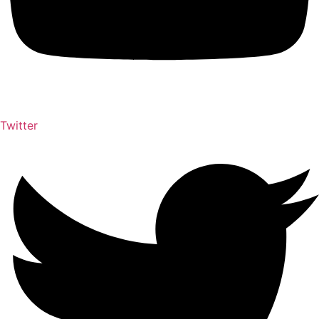
Twitter