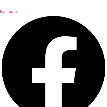
Facebook