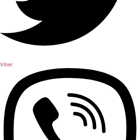
Viber