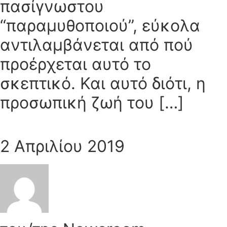
πασίγνωστου
“παραμυθοποιού”, εύκολα
αντιλαμβάνεται από πού
προέρχεται αυτό το
σκεπτικό. Και αυτό διότι, η
προσωπική ζωή του […]
2 Απριλίου 2019