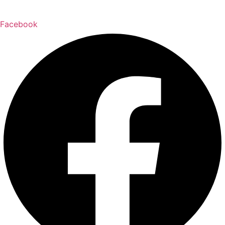
Facebook