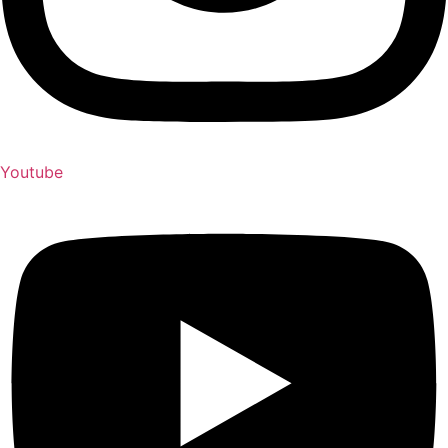
Youtube