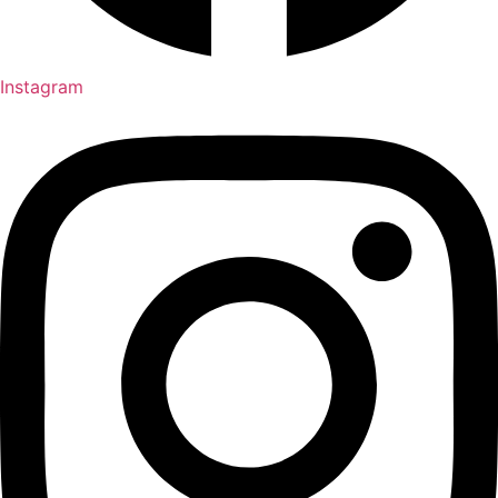
Instagram