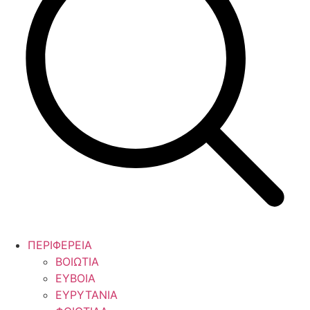
ΠΕΡΙΦΕΡΕΙΑ
ΒΟΙΩΤΙΑ
ΕΥΒΟΙΑ
ΕΥΡΥΤΑΝΙΑ