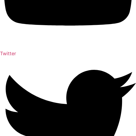
Twitter