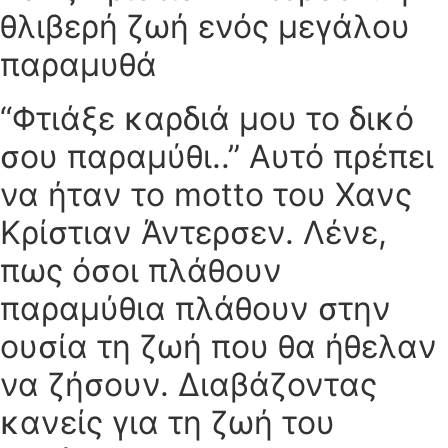
θλιβερή ζωή ενός μεγάλου
παραμυθά
“Φτιάξε καρδιά μου το δικό
σου παραμύθι..” Αυτό πρέπει
να ήταν το motto του Χανς
Κρίστιαν Άντερσεν. Λένε,
πως όσοι πλάθουν
παραμύθια πλάθουν στην
ουσία τη ζωή που θα ήθελαν
να ζήσουν. Διαβάζοντας
κανείς για τη ζωή του