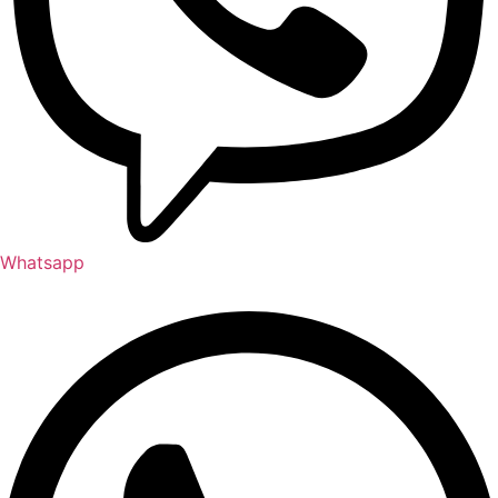
Whatsapp