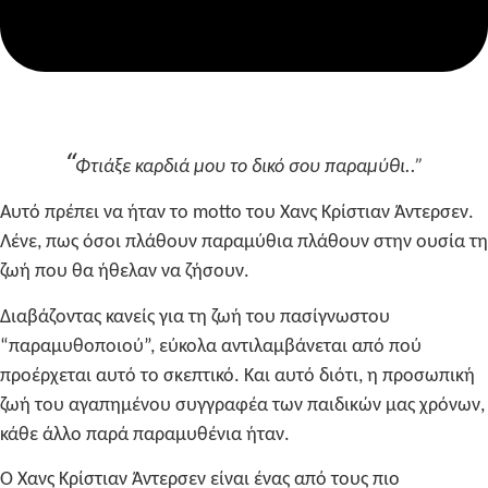
“
Φτιάξε καρδιά μου το δικό σου παραμύθι..”
Αυτό πρέπει να ήταν το
motto
του Χανς Κρίστιαν Άντερσεν.
Λένε, πως όσοι πλάθουν παραμύθια πλάθουν στην ουσία τη
ζωή που θα ήθελαν να ζήσουν.
Διαβάζοντας κανείς για τη ζωή του πασίγνωστου
“παραμυθοποιού”, εύκολα αντιλαμβάνεται από πού
προέρχεται αυτό το σκεπτικό. Και αυτό διότι, η
προσωπική
ζωή του αγαπημένου συγγραφέα των παιδικών μας χρόνων,
κάθε άλλο παρά παραμυθένια ήταν.
Ο Χανς Κρίστιαν Άντερσεν είναι ένας από τους πιο