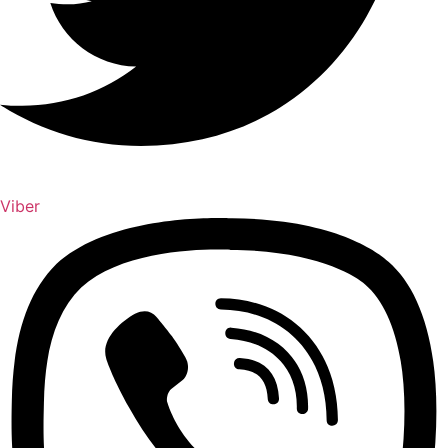
Viber