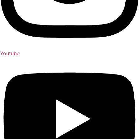
Youtube