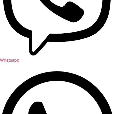
Whatsapp