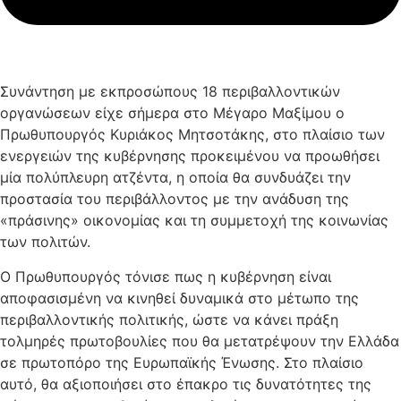
Συνάντηση με εκπροσώπους 18 περιβαλλοντικών
οργανώσεων είχε σήμερα στο Μέγαρο Μαξίμου ο
Πρωθυπουργός Κυριάκος Μητσοτάκης, στο πλαίσιο των
ενεργειών της κυβέρνησης προκειμένου να προωθήσει
μία πολύπλευρη ατζέντα, η οποία θα συνδυάζει την
προστασία του περιβάλλοντος με την ανάδυση της
«πράσινης» οικονομίας και τη συμμετοχή της κοινωνίας
των πολιτών.
Ο Πρωθυπουργός τόνισε πως η κυβέρνηση είναι
αποφασισμένη να κινηθεί δυναμικά στο μέτωπο της
περιβαλλοντικής πολιτικής, ώστε να κάνει πράξη
τολμηρές πρωτοβουλίες που θα μετατρέψουν την Ελλάδα
σε πρωτοπόρο της Ευρωπαϊκής Ένωσης. Στο πλαίσιο
αυτό, θα αξιοποιήσει στο έπακρο τις δυνατότητες της