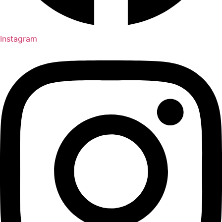
Instagram