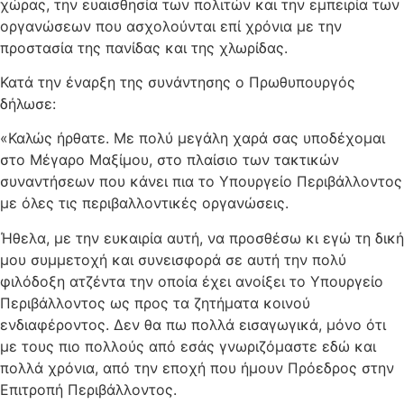
χώρας, την ευαισθησία των πολιτών και την εμπειρία των
οργανώσεων που ασχολούνται επί χρόνια με την
προστασία της πανίδας και της χλωρίδας.
Κατά την έναρξη της συνάντησης ο Πρωθυπουργός
δήλωσε:
«Καλώς ήρθατε. Με πολύ μεγάλη χαρά σας υποδέχομαι
στο Μέγαρο Μαξίμου, στο πλαίσιο των τακτικών
συναντήσεων που κάνει πια το Υπουργείο Περιβάλλοντος
με όλες τις περιβαλλοντικές οργανώσεις.
Ήθελα, με την ευκαιρία αυτή, να προσθέσω κι εγώ τη δική
μου συμμετοχή και συνεισφορά σε αυτή την πολύ
φιλόδοξη ατζέντα την οποία έχει ανοίξει το Υπουργείο
Περιβάλλοντος ως προς τα ζητήματα κοινού
ενδιαφέροντος. Δεν θα πω πολλά εισαγωγικά, μόνο ότι
με τους πιο πολλούς από εσάς γνωριζόμαστε εδώ και
πολλά χρόνια, από την εποχή που ήμουν Πρόεδρος στην
Επιτροπή Περιβάλλοντος.