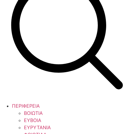
ΠΕΡΙΦΕΡΕΙΑ
ΒΟΙΩΤΙΑ
ΕΥΒΟΙΑ
ΕΥΡΥΤΑΝΙΑ