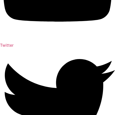
Twitter