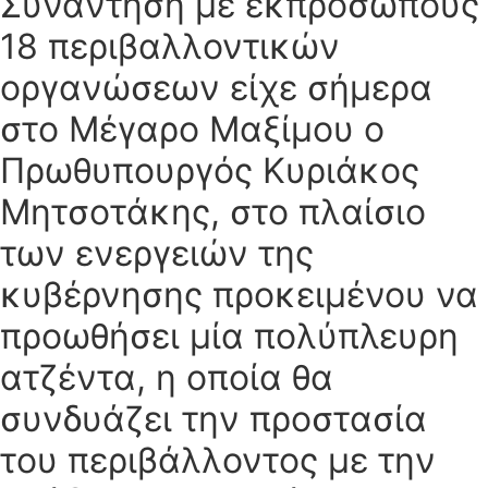
Συνάντηση με εκπροσώπους
18 περιβαλλοντικών
οργανώσεων είχε σήμερα
στο Μέγαρο Μαξίμου ο
Πρωθυπουργός Κυριάκος
Μητσοτάκης, στο πλαίσιο
των ενεργειών της
κυβέρνησης προκειμένου να
προωθήσει μία πολύπλευρη
ατζέντα, η οποία θα
συνδυάζει την προστασία
του περιβάλλοντος με την