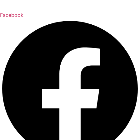
Facebook