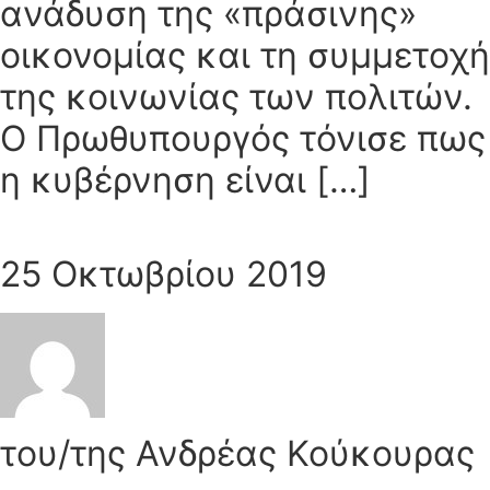
ανάδυση της «πράσινης»
οικονομίας και τη συμμετοχή
της κοινωνίας των πολιτών.
Ο Πρωθυπουργός τόνισε πως
η κυβέρνηση είναι […]
25 Οκτωβρίου 2019
του/της Ανδρέας Κούκουρας