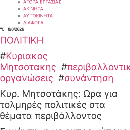
ΑΓΟΡΑ ΕΡΓΑΣΙΑΣ
ΑΚΙΝΗΤΑ
ΑΥΤΟΚΙΝΗΤΑ
ΔΙΑΦΟΡΑ
℃
8/8/2026
ΠΟΛΙΤΙΚΗ
#
Κυριακος
Μητσοτακης
#
περιβαλλοντι
οργανώσεις
#
συνάντηση
Κυρ. Μητσοτάκης: Ωρα για
τολμηρές πολιτικές στα
θέματα περιβάλλοντος