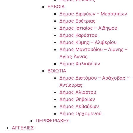
ΕΥΒΟΙΑ
Δήμος Διρφύων – Μεσσαπίων
Δήμος Ερέτριας
Δήμος Ιστιαίας – Αιδηψού
Δήμος Καρύστου
Δήμος Κύμης – Αλιβερίου
Δήμος Μαντουδίου – Λίμνης –
Αγίας Άννας
Δήμος Χαλκιδέων
ΒΟΙΩΤΙΑ
Δήμος Διστόμου – Αράχοβας –
Αντίκυρας
Δήμος Αλιάρτου
Δήμος Θηβαίων
Δήμος Λεβαδέων
Δήμος Ορχομενού
ΠΕΡΙΦΕΡΙΑΚΕΣ
ΑΓΓΕΛΙΕΣ