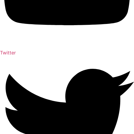
Twitter