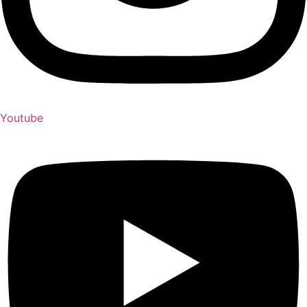
Youtube