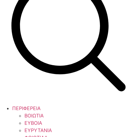
ΠΕΡΙΦΕΡΕΙΑ
ΒΟΙΩΤΙΑ
ΕΥΒΟΙΑ
ΕΥΡΥΤΑΝΙΑ