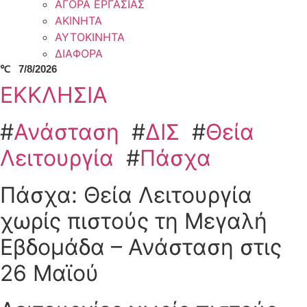
ΑΓΟΡΑ ΕΡΓΑΣΙΑΣ
ΑΚΙΝΗΤΑ
ΑΥΤΟΚΙΝΗΤΑ
ΔΙΑΦΟΡΑ
℃
7/8/2026
ΕΚΚΛΗΣΙΑ
#
Ανάσταση
#
ΔΙΣ
#
Θεία
Λειτουργία
#
Πάσχα
Πάσχα: Θεία Λειτουργία
χωρίς πιστούς τη Μεγαλή
Εβδομάδα – Ανάσταση στις
26 Μαϊού