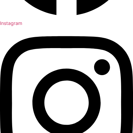
Instagram