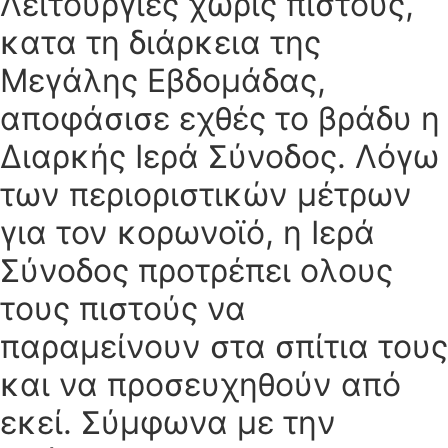
Λειτουργίες χωρίς πιστούς,
κατα τη διάρκεια της
Μεγάλης Εβδομάδας,
αποφάσισε εχθές το βράδυ η
Διαρκής Ιερά Σύνοδος. Λόγω
των περιοριστικών μέτρων
για τον κορωνοϊό, η Ιερά
Σύνοδος προτρέπει ολους
τους πιστούς να
παραμείνουν στα σπίτια τους
και να προσευχηθούν από
εκεί. Σύμφωνα με την