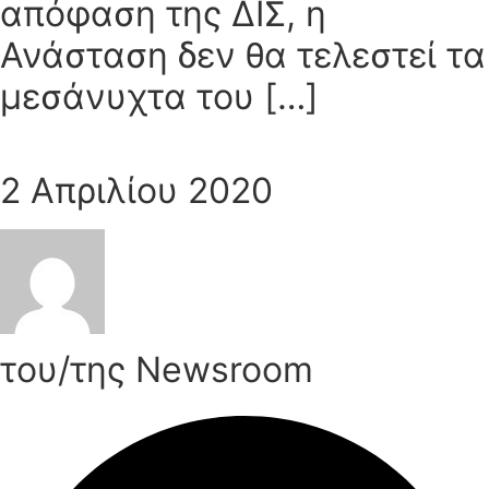
απόφαση της ΔΙΣ, η
Ανάσταση δεν θα τελεστεί τα
μεσάνυχτα του […]
2 Απριλίου 2020
του/της Newsroom