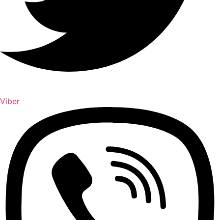
Viber