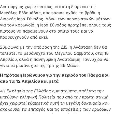
Λειτουργίες χωρίς πιστούς, κατα τη διάρκεια της
Μεγάλης Εβδομάδας, αποφάσισε εχθές το βράδυ η
Διαρκής Ιερά Σύνοδος. Λόγω των περιοριστικών μέτρων
για τον κορωνοϊό, η Ιερά Σύνοδος προτρέπει ολους τους
πιστούς να παραμείνουν στα σπίτια τους και να
προσευχηθούν από εκεί.
Σύμφωνα με την απόφαση της ΔΙΣ, η Ανάσταση δεν θα
τελεστεί τα μεσάνυχτα του Μεγάλου Σαββάτου, στις 18
Απριλίου, αλλά η πανηγυρική Αναστάσιμη Παννυχίδα θα
γίνει τα μεσάνυχτα της Τρίτης 26 Μαΐου.
Η πρόταση Ιερώνυμου για την περίοδο του Πάσχα και
από τις 12 Απριλίου και μετά
«Η Εκκλησία της Ελλάδος εμπιστεύεται απόλυτα την
υπεύθυνη ελληνική Πολιτεία που από την πρώτη στιγμή
έχει χειριστεί εξαιρετικά αυτή τη μεγάλη δοκιμασία και
ακολουθεί τις επιταγές και τις υποδείξεις των αρμόδιων