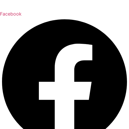
Facebook