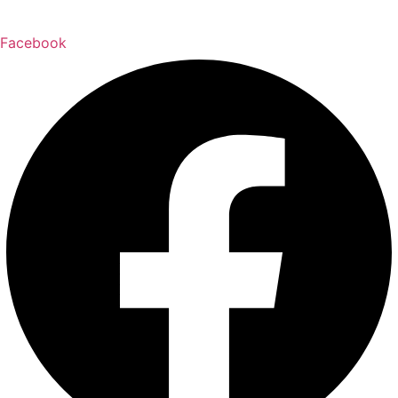
Facebook