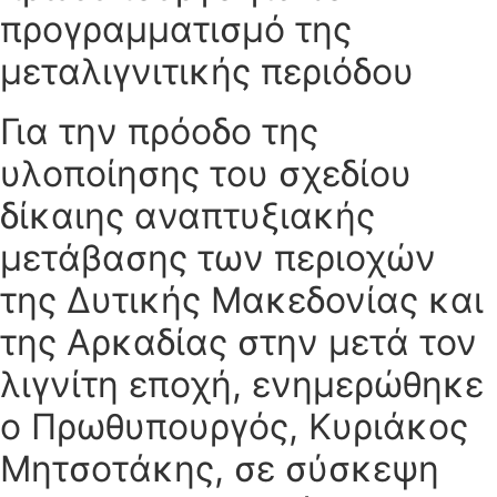
προγραμματισμό της
μεταλιγνιτικής περιόδου
Για την πρόοδο της
υλοποίησης του σχεδίου
δίκαιης αναπτυξιακής
μετάβασης των περιοχών
της Δυτικής Μακεδονίας και
της Αρκαδίας στην μετά τον
λιγνίτη εποχή, ενημερώθηκε
ο Πρωθυπουργός, Κυριάκος
Μητσοτάκης, σε σύσκεψη