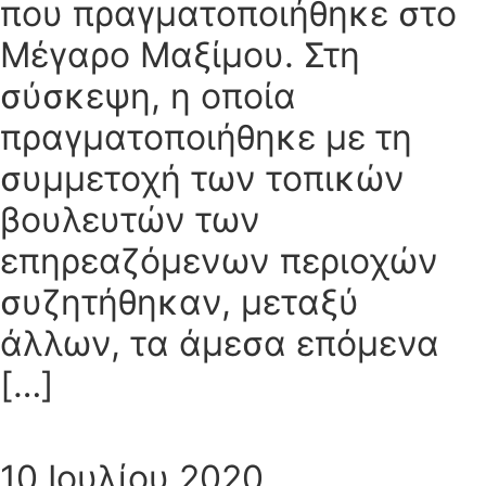
που πραγματοποιήθηκε στο
Μέγαρο Μαξίμου. Στη
σύσκεψη, η οποία
πραγματοποιήθηκε με τη
συμμετοχή των τοπικών
βουλευτών των
επηρεαζόμενων περιοχών
συζητήθηκαν, μεταξύ
άλλων, τα άμεσα επόμενα
[…]
10 Ιουλίου 2020