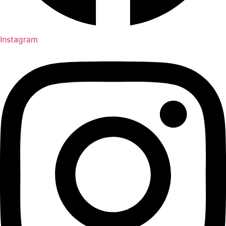
Instagram