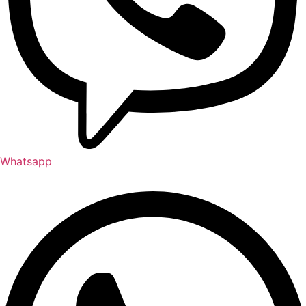
Whatsapp