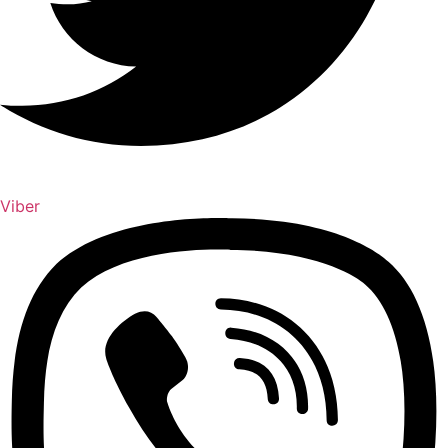
Viber