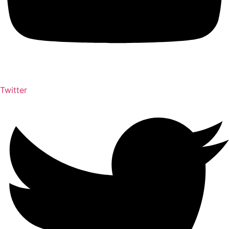
Twitter