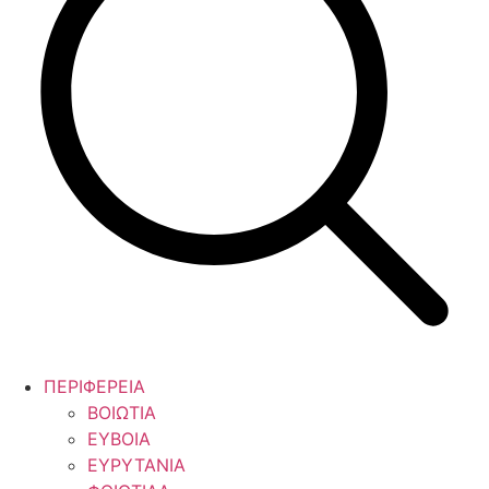
ΠΕΡΙΦΕΡΕΙΑ
ΒΟΙΩΤΙΑ
ΕΥΒΟΙΑ
ΕΥΡΥΤΑΝΙΑ