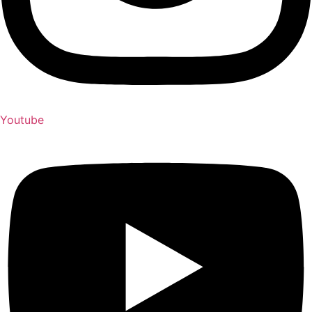
Youtube