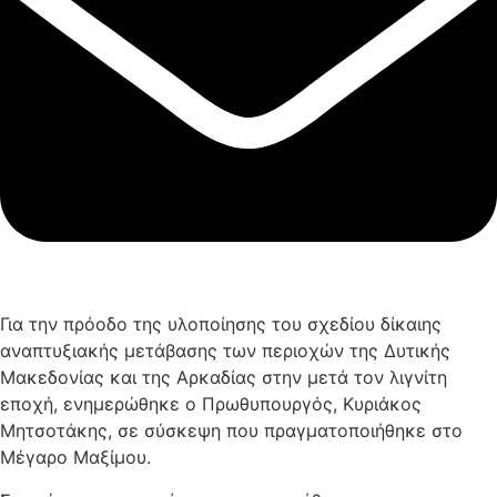
Για την πρόοδο της υλοποίησης του σχεδίου δίκαιης
αναπτυξιακής μετάβασης των περιοχών της Δυτικής
Μακεδονίας και της Αρκαδίας στην μετά τον λιγνίτη
εποχή, ενημερώθηκε ο Πρωθυπουργός, Κυριάκος
Μητσοτάκης, σε σύσκεψη που πραγματοποιήθηκε στο
Μέγαρο Μαξίμου.