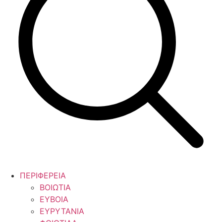
ΠΕΡΙΦΕΡΕΙΑ
ΒΟΙΩΤΙΑ
ΕΥΒΟΙΑ
ΕΥΡΥΤΑΝΙΑ