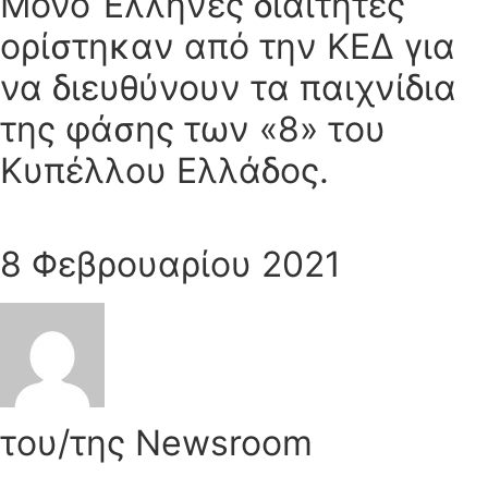
Μόνο Έλληνες διαιτητές
ορίστηκαν από την ΚΕΔ για
να διευθύνουν τα παιχνίδια
της φάσης των «8» του
Κυπέλλου Ελλάδος.
8 Φεβρουαρίου 2021
του/της Newsroom