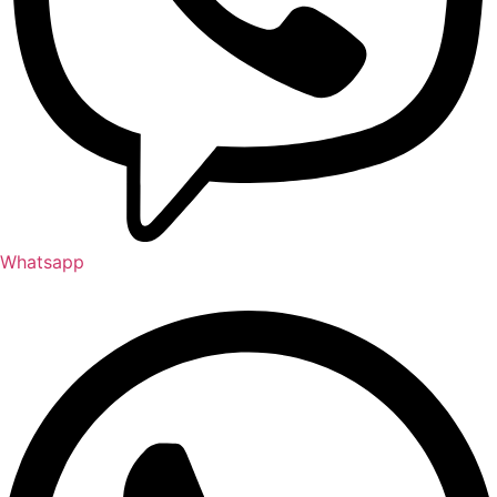
Whatsapp