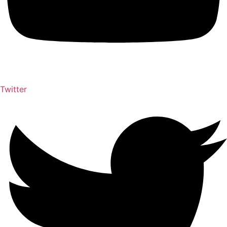
Twitter