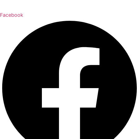
Facebook