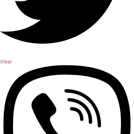
Viber