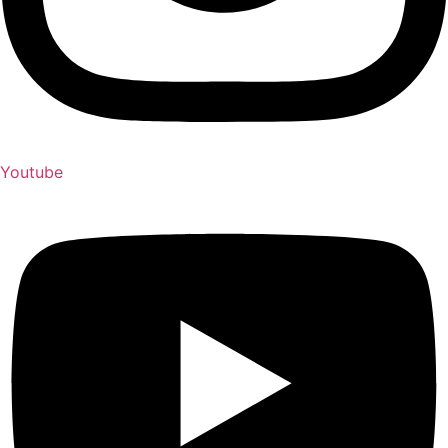
Youtube