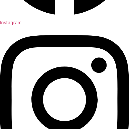
Instagram