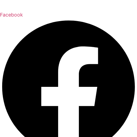
Facebook