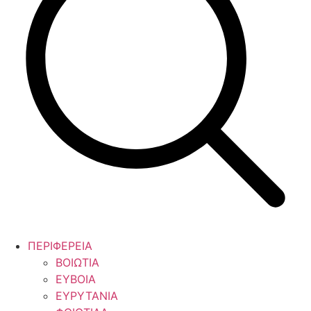
ΠΕΡΙΦΕΡΕΙΑ
ΒΟΙΩΤΙΑ
ΕΥΒΟΙΑ
ΕΥΡΥΤΑΝΙΑ