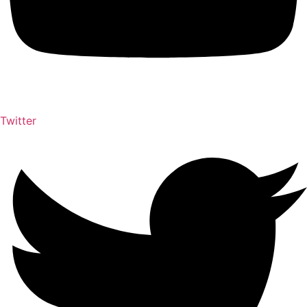
Twitter