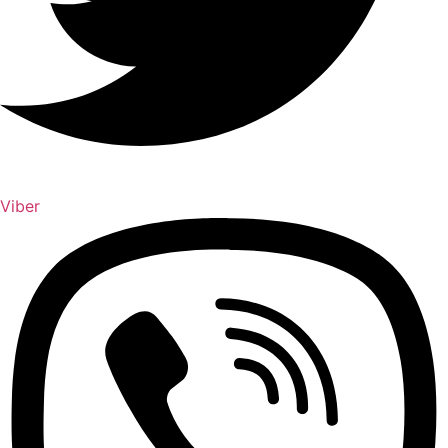
Viber