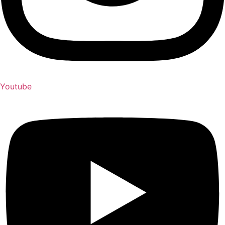
Youtube