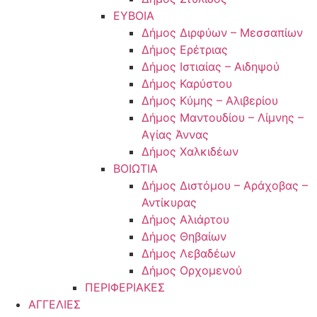
ΕΥΒΟΙΑ
Δήμος Διρφύων – Μεσσαπίων
Δήμος Ερέτριας
Δήμος Ιστιαίας – Αιδηψού
Δήμος Καρύστου
Δήμος Κύμης – Αλιβερίου
Δήμος Μαντουδίου – Λίμνης –
Αγίας Άννας
Δήμος Χαλκιδέων
ΒΟΙΩΤΙΑ
Δήμος Διστόμου – Αράχοβας –
Αντίκυρας
Δήμος Αλιάρτου
Δήμος Θηβαίων
Δήμος Λεβαδέων
Δήμος Ορχομενού
ΠΕΡΙΦΕΡΙΑΚΕΣ
ΑΓΓΕΛΙΕΣ