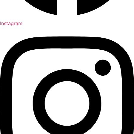
Instagram