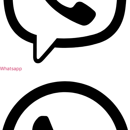
Whatsapp