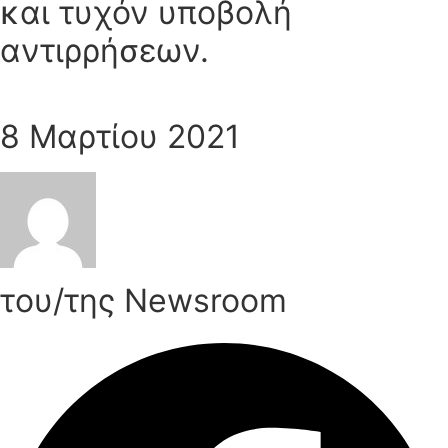
και τυχόν υποβολή
αντιρρήσεων.
8 Μαρτίου 2021
του/της Newsroom