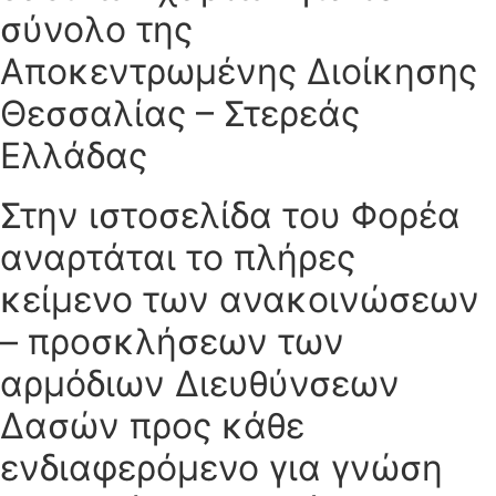
σύνολο της
Αποκεντρωμένης Διοίκησης
Θεσσαλίας – Στερεάς
Ελλάδας
Στην ιστοσελίδα του Φορέα
αναρτάται το πλήρες
κείμενο των ανακοινώσεων
– προσκλήσεων των
αρμόδιων Διευθύνσεων
Δασών προς κάθε
ενδιαφερόμενο για γνώση