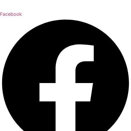
Facebook