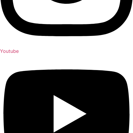
Youtube