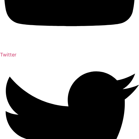
Twitter