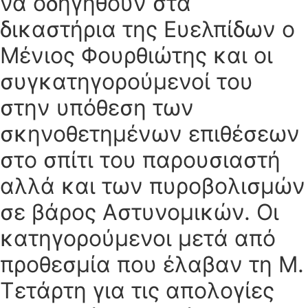
να οδηγηθούν στα
δικαστήρια της Ευελπίδων ο
Μένιος Φουρθιώτης και οι
συγκατηγορούμενοί του
στην υπόθεση των
σκηνοθετημένων επιθέσεων
στο σπίτι του παρουσιαστή
αλλά και των πυροβολισμών
σε βάρος Αστυνομικών. Οι
κατηγορούμενοι μετά από
προθεσμία που έλαβαν τη Μ.
Τετάρτη για τις απολογίες