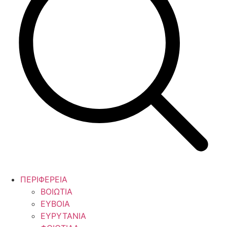
ΠΕΡΙΦΕΡΕΙΑ
ΒΟΙΩΤΙΑ
ΕΥΒΟΙΑ
ΕΥΡΥΤΑΝΙΑ