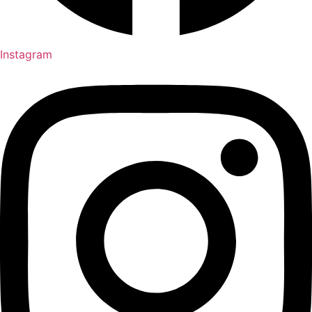
Instagram