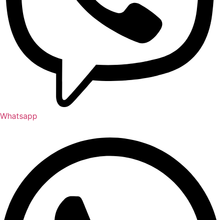
Whatsapp