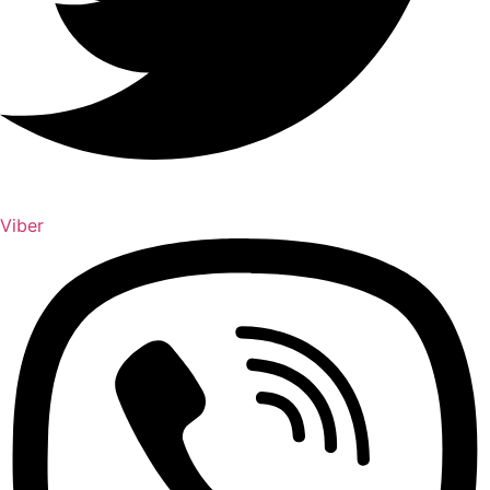
Viber