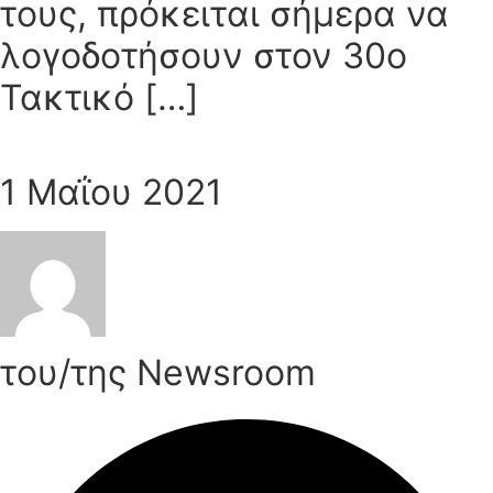
τους, πρόκειται σήμερα να
λογοδοτήσουν στον 30ο
Τακτικό […]
1 Μαΐου 2021
του/της Newsroom