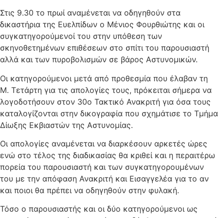
Στις 9.30 το πρωί αναμένεται να οδηγηθούν στα
δικαστήρια της Ευελπίδων ο Μένιος Φουρθιώτης και οι
συγκατηγορούμενοί του στην υπόθεση των
σκηνοθετημένων επιθέσεων στο σπίτι του παρουσιαστή
αλλά και των πυροβολισμών σε βάρος Αστυνομικών.
Οι κατηγορούμενοι μετά από προθεσμία που έλαβαν τη
Μ. Τετάρτη για τις απολογίες τους, πρόκειται σήμερα να
λογοδοτήσουν στον 30ο Τακτικό Ανακριτή για όσα τους
καταλογίζονται στην δικογραφία που σχημάτισε το Τμήμα
Δίωξης Εκβιαστών της Αστυνομίας.
Οι απολογίες αναμένεται να διαρκέσουν αρκετές ώρες
ενώ στο τέλος της διαδικασίας θα κριθεί και η περαιτέρω
πορεία του παρουσιαστή και των συγκατηγορουμένων
του με την απόφαση Ανακριτή και Εισαγγελέα για το αν
και ποιοι θα πρέπει να οδηγηθούν στην φυλακή.
Τόσο ο παρουσιαστής και οι δύο κατηγορούμενοι ως