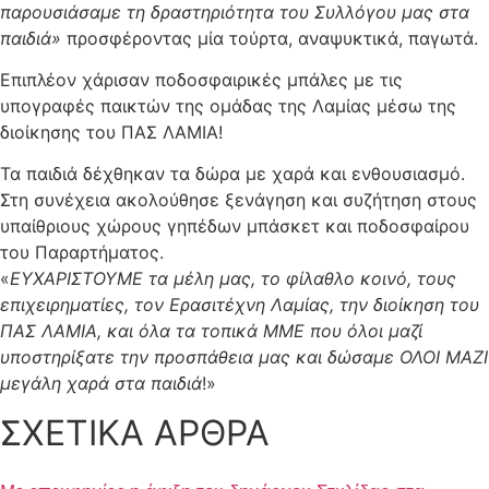
παρουσιάσαμε τη δραστηριότητα του Συλλόγου μας στα
παιδιά»
προσφέροντας μία τούρτα, αναψυκτικά, παγωτά.
Επιπλέον χάρισαν ποδοσφαιρικές μπάλες με τις
υπογραφές παικτών της ομάδας της Λαμίας μέσω της
διοίκησης του ΠΑΣ ΛΑΜΙΑ!
Τα παιδιά δέχθηκαν τα δώρα με χαρά και ενθουσιασμό.
Στη συνέχεια ακολούθησε ξενάγηση και συζήτηση στους
υπαίθριους χώρους γηπέδων μπάσκετ και ποδοσφαίρου
του Παραρτήματος.
«
ΕΥΧΑΡΙΣΤΟΥΜΕ τα μέλη μας, το φίλαθλο κοινό, τους
επιχειρηματίες, τον Ερασιτέχνη Λαμίας, την διοίκηση του
ΠΑΣ ΛΑΜΙΑ, και όλα τα τοπικά ΜΜΕ που όλοι μαζί
υποστηρίξατε την προσπάθεια μας και δώσαμε ΟΛΟΙ ΜΑΖΙ
μεγάλη χαρά στα παιδιά
!»
ΣΧΕΤΙΚΑ ΑΡΘΡΑ