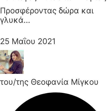
Προσφέροντας δώρα και
γλυκά...
25 Μαΐου 2021
του/της Θεοφανία Μίγκου