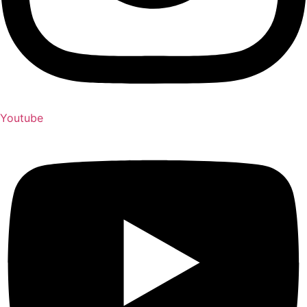
Youtube