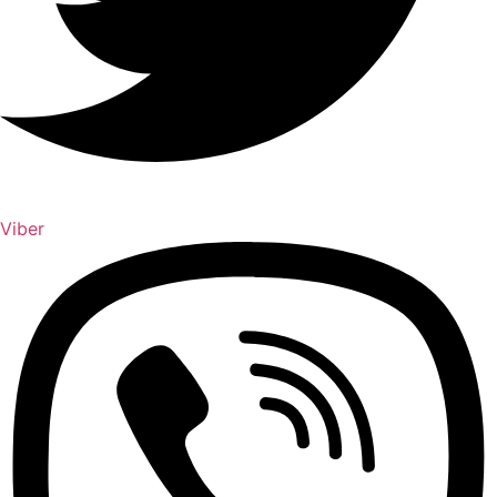
Viber