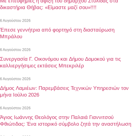
Με επευφημίες η άφιξη του δημάρχου Στυλίδας στα
δικαστήρια Θήβας: «Είμαστε μαζί σου»!!!!
6 Αυγούστου 2026
Έπεσε γεννήτρια από φορτηγό στη διασταύρωση
Μπράλου
6 Αυγούστου 2026
Συνεργασία Γ. Οικονόμου και Δήμου Δομοκού για τις
καλλιεργήσιμες εκτάσεις Μπεκριλέρ
6 Αυγούστου 2026
Δήμος Λαμιέων: Παρεμβάσεις Τεχνικών Υπηρεσιών τον
μήνα Ιούλιο 2026
6 Αυγούστου 2026
Άγιος Ιωάννης Θεολόγος στην Παλαιά Γιαννιτσού
Φθιώτιδας: Ένα ιστορικό σύμβολο ζητά την αναστήλωση