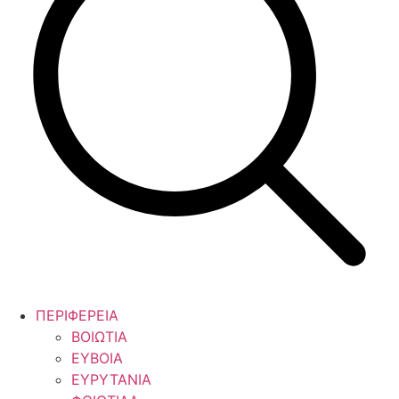
ΠΕΡΙΦΕΡΕΙΑ
ΒΟΙΩΤΙΑ
ΕΥΒΟΙΑ
ΕΥΡΥΤΑΝΙΑ