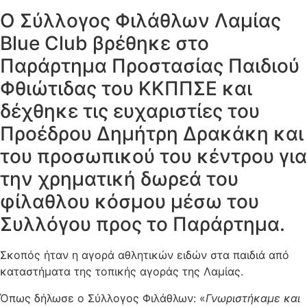
Ο Σύλλογος Φιλάθλων Λαμίας
Blue Club βρέθηκε στο
Παράρτημα Προστασίας Παιδιού
Φθιώτιδας του ΚΚΠΠΣΕ και
δέχθηκε τις ευχαριστίες του
Προέδρου Δημήτρη Δρακάκη και
του προσωπικού του κέντρου για
την χρηματική δωρεά του
φίλαθλου κόσμου μέσω του
Συλλόγου προς το Παράρτημα.
Σκοπός ήταν η αγορά αθλητικών ειδών στα παιδιά από
καταστήματα της τοπικής αγοράς της Λαμίας.
Όπως δήλωσε ο Σύλλογος Φιλάθλων: «
Γνωριστήκαμε και