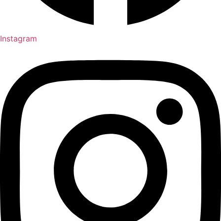
Instagram