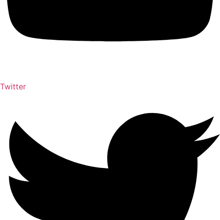
Twitter