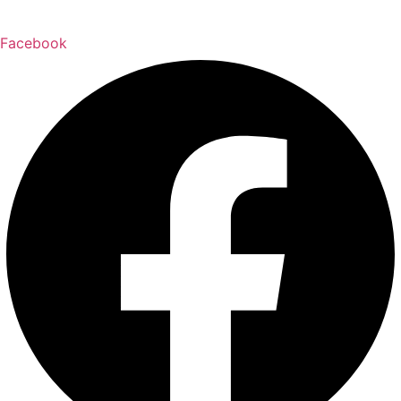
Facebook