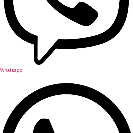
Whatsapp