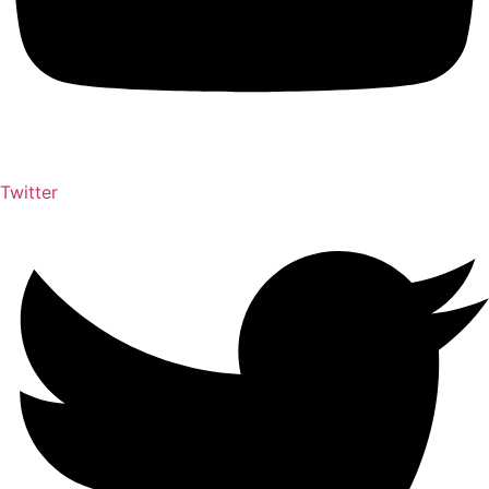
Twitter