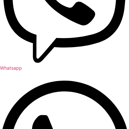
Whatsapp