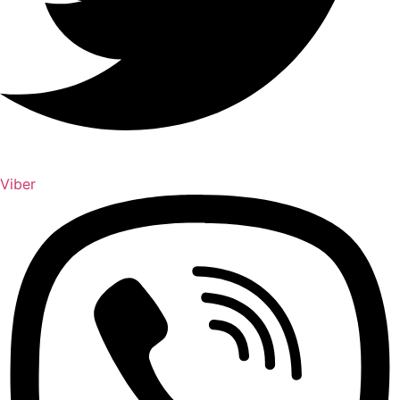
Viber