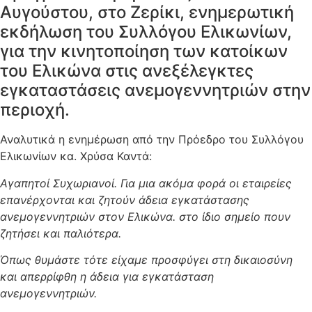
Αυγούστου, στο Ζερίκι, ενημερωτική
εκδήλωση του Συλλόγου Ελικωνίων,
για την κινητοποίηση των κατοίκων
του Ελικώνα στις ανεξέλεγκτες
εγκαταστάσεις ανεμογεννητριών στην
περιοχή.
Αναλυτικά η ενημέρωση από την Πρόεδρο του Συλλόγου
Ελικωνίων κα. Χρύσα Καντά:
Αγαπητοί Συχωριανοί. Για μια ακόμα φορά οι εταιρείες
επανέρχονται και ζητούν άδεια εγκατάστασης
ανεμογεννητριών στον Ελικώνα. στο ίδιο σημείο πουν
ζητήσει και παλιότερα.
Όπως θυμάστε τότε είχαμε προσφύγει στη δικαιοσύνη
και απερρίφθη η άδεια για εγκατάσταση
ανεμογεννητριών.