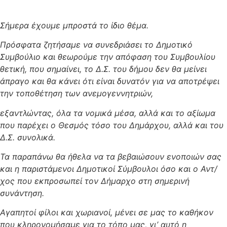
Σήμερα έχουμε μπροστά το ίδιο θέμα.
Πρόσφατα ζητήσαμε να συνεδριάσει το Δημοτικό
Συμβούλιο και θεωρούμε την απόφαση του Συμβουλίου
θετική, που σημαίνει, το Δ.Σ. του δήμου δεν θα μείνει
άπραγο και θα κάνει ότι είναι δυνατόν για να αποτρέψει
την τοποθέτηση των ανεμογεννητριών,
εξαντλώντας, όλα τα νομικά μέσα, αλλά και το αξίωμα
που παρέχει ο Θεσμός τόσο του Δημάρχου, αλλά και του
Δ.Σ. συνολικά.
Τα παραπάνω θα ήθελα να τα βεβαιώσουν ενοποιών σας
και η παριστάμενοι Δημοτικοί Σύμβουλοι όσο και ο Αντ/
χος που εκπροσωπεί τον Δήμαρχο στη σημερινή
συνάντηση.
Αγαπητοί φίλοι και χωριανοί, μένει σε μας το καθήκον
που κληρονομήσαμε για το τόπο μας, γι’ αυτό η