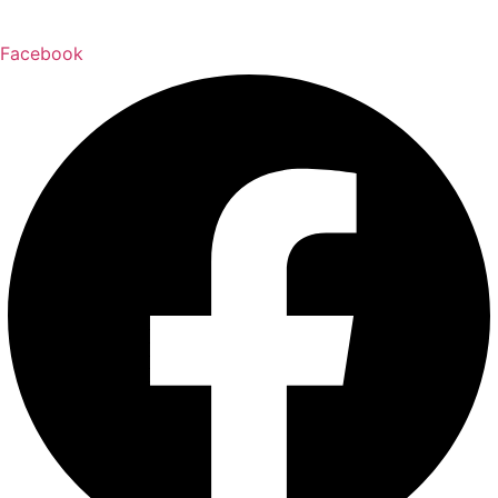
Facebook