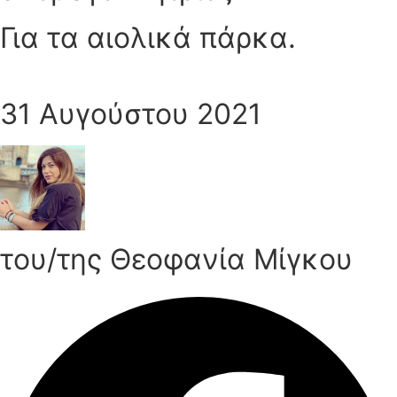
Για τα αιολικά πάρκα.
31 Αυγούστου 2021
του/της Θεοφανία Μίγκου