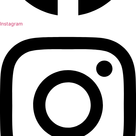
Instagram