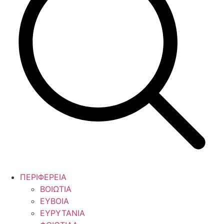
ΠΕΡΙΦΕΡΕΙΑ
ΒΟΙΩΤΙΑ
ΕΥΒΟΙΑ
ΕΥΡΥΤΑΝΙΑ