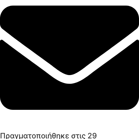
Πραγματοποιήθηκε στις 29