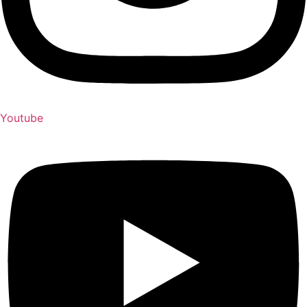
Youtube