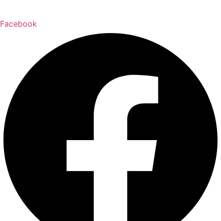
Facebook