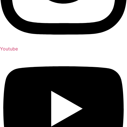
Youtube