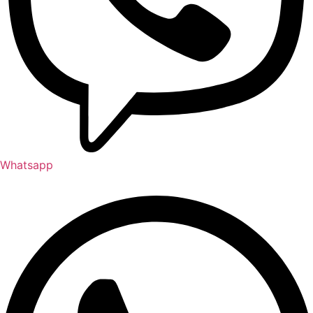
Whatsapp