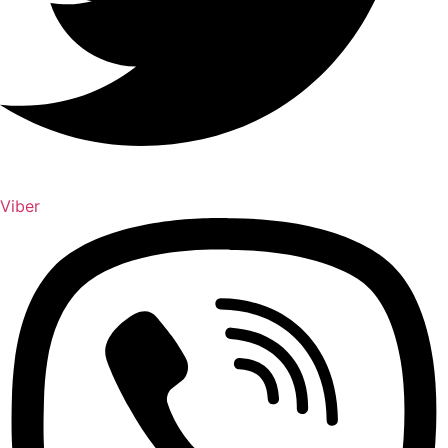
Viber