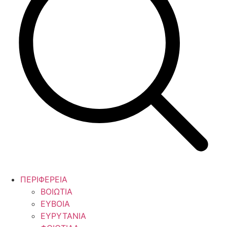
ΠΕΡΙΦΕΡΕΙΑ
ΒΟΙΩΤΙΑ
ΕΥΒΟΙΑ
ΕΥΡΥΤΑΝΙΑ