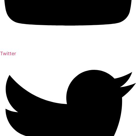
Twitter