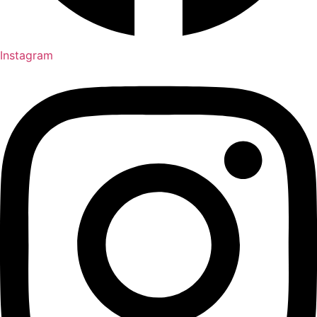
Instagram