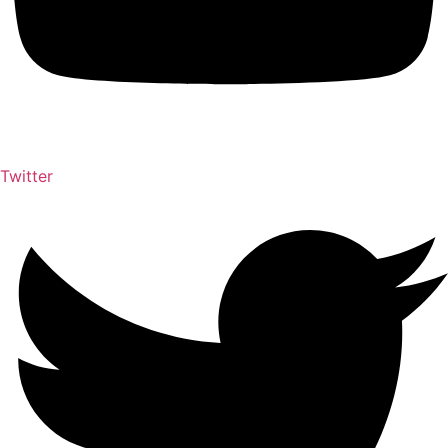
Twitter