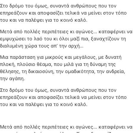
Στο δρόμο του όμως, συναντά ανθρώπους που τον
επηρεάζουν και αποφασίζει τελικά να μείνει στον τόπο
του και να παλέψει για το κοινό καλό.
Μετά από πολλές περιπέτειες κι αγώνες… καταφέρνει να
εμψυχώσει το λαό του κι όλοι μαζί πια, ξαναχτίζουν τη
διαλυμένη χώρα τους απ’ την αρχή…
Μια παράσταση για μικρούς και μεγάλους, με δυνατή
πλοκή, πλούσιο θέαμα, που μιλά για τη δύναμη της
θέλησης, τη δικαιοσύνη, την ομαδικότητα, την ανδρεία,
την αγάπη.
Στο δρόμο του όμως, συναντά ανθρώπους που τον
επηρεάζουν και αποφασίζει τελικά να μείνει στον τόπο
του και να παλέψει για το κοινό καλό.
Μετά από πολλές περιπέτειες κι αγώνες… καταφέρνει να