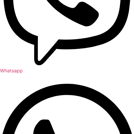
Whatsapp