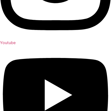
Youtube