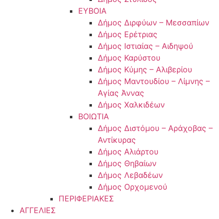
ΕΥΒΟΙΑ
Δήμος Διρφύων – Μεσσαπίων
Δήμος Ερέτριας
Δήμος Ιστιαίας – Αιδηψού
Δήμος Καρύστου
Δήμος Κύμης – Αλιβερίου
Δήμος Μαντουδίου – Λίμνης –
Αγίας Άννας
Δήμος Χαλκιδέων
ΒΟΙΩΤΙΑ
Δήμος Διστόμου – Αράχοβας –
Αντίκυρας
Δήμος Αλιάρτου
Δήμος Θηβαίων
Δήμος Λεβαδέων
Δήμος Ορχομενού
ΠΕΡΙΦΕΡΙΑΚΕΣ
ΑΓΓΕΛΙΕΣ