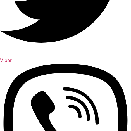
Viber