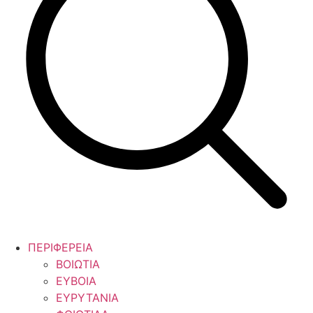
ΠΕΡΙΦΕΡΕΙΑ
ΒΟΙΩΤΙΑ
ΕΥΒΟΙΑ
ΕΥΡΥΤΑΝΙΑ