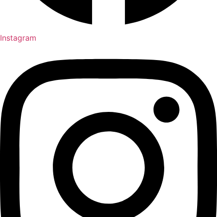
Instagram