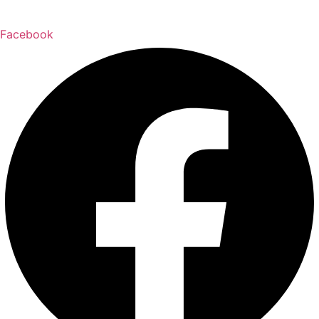
Facebook