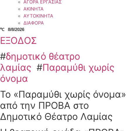
ΑΓΟΡΑ ΕΡΓΑΣΙΑΣ
ΑΚΙΝΗΤΑ
ΑΥΤΟΚΙΝΗΤΑ
ΔΙΑΦΟΡΑ
℃
8/8/2026
ΕΞΟΔΟΣ
#
δημοτικό θέατρο
λαμίας
#
Παραμύθι χωρίς
όνομα
Το «Παραμύθι χωρίς όνομα»
από την ΠΡΟΒΑ στο
Δημοτικό Θέατρο Λαμίας