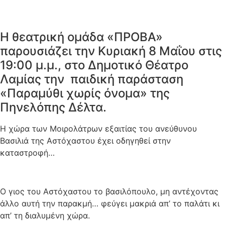
Η θεατρική ομάδα «ΠΡΟΒΑ»
παρουσιάζει την Κυριακή 8 Μαΐου στις
19:00 μ.μ., στο Δημοτικό Θέατρο
Λαμίας την παιδική παράσταση
«Παραμύθι χωρίς όνομα» της
Πηνελόπης Δέλτα.
Η χώρα των Μοιρολάτρων εξαιτίας του ανεύθυνου
Βασιλιά της Αστόχαστου έχει οδηγηθεί στην
καταστροφή…
Ο γιος του Αστόχαστου το βασιλόπουλο, μη αντέχοντας
άλλο αυτή την παρακμή… φεύγει μακριά απ’ το παλάτι κι
απ’ τη διαλυμένη χώρα.